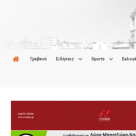
Γρεβενά
Ειδήσεις
Sports
Εκλογ