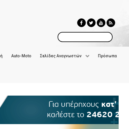
Αναζήτηση
φή
Auto-Moto
Σελίδες Αναγνωστών
Πρόσωπα