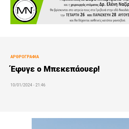
ΑΡΘΡΟΓΡΑΦΊΑ
Έφυγε ο Μπεκεπάουερ!
10/01/2024 - 21:46