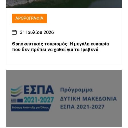
ΑΡΘΡΟΓΡΑΦΊΑ
31 Ιουλίου 2026
Θρησκευτικός τουρισμός: Η μεγάλη ευκαιρία
που δεν πρέπει να χαθεί για τα Γρεβενά