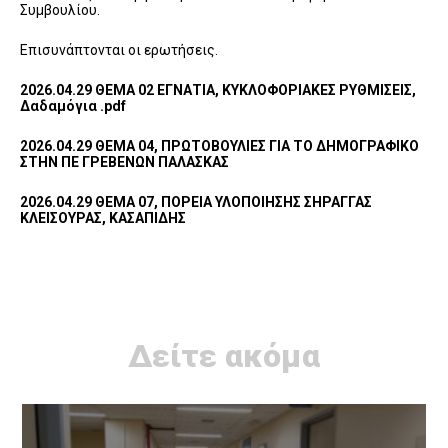
Συμβουλίου.
Επισυνάπτονται οι ερωτήσεις.
2026.04.29 ΘΕΜΑ 02 ΕΓΝΑΤΙΑ, ΚΥΚΛΟΦΟΡΙΑΚΕΣ ΡΥΘΜΙΣΕΙΣ,
Δαδαμόγια .pdf
2026.04.29 ΘΕΜΑ 04, ΠΡΩΤΟΒΟΥΛΙΕΣ ΓΙΑ ΤΟ ΔΗΜΟΓΡΑΦΙΚΟ
ΣΤΗΝ ΠΕ ΓΡΕΒΕΝΩΝ ΠΑΛΑΣΚΑΣ
2026.04.29 ΘΕΜΑ 07, ΠΟΡΕΙΑ ΥΛΟΠΟΙΗΣΗΣ ΣΗΡΑΓΓΑΣ
ΚΛΕΙΣΟΥΡΑΣ, ΚΑΣΑΠΙΔΗΣ
Δείτε ακόμα