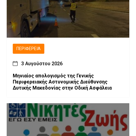
ΠΕΡΙΦΈΡΕΙΑ
3 Αυγούστου 2026
Μηνιαίος απολογισμός της Γενικής
Περιφερειακής Αστυνομικής Διεύθυνσης
Δυτικής Μακεδονίας στην Οδική Ασφάλεια