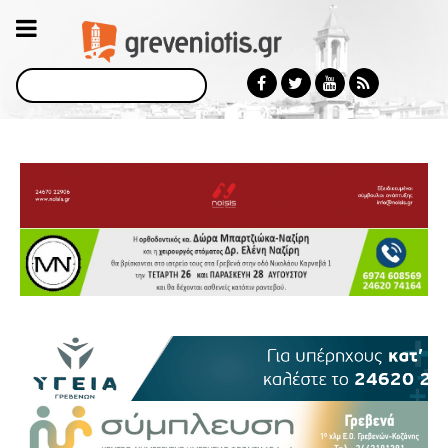
Αναζήτηση