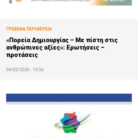
ΓΡΕΒΕΝΆ
ΠΕΡΙΦΈΡΕΙΑ
«Πορεία Δημιουργίας – Με πίστη στις
ανθρώπινες αξίες»: Ερωτήσεις –
προτάσεις
04/05/2026 - 10:56