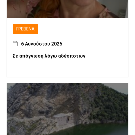
ΓΡΕΒΕΝΆ
6 Αυγούστου 2026
Σε απόγνωση λόγω αδέσποτων