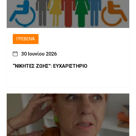
ΓΡΕΒΕΝΆ
30 Ιουνίου 2026
“ΝΙΚΗΤΕΣ ΖΩΗΣ”: ΕΥΧΑΡΙΣΤΗΡΙΟ