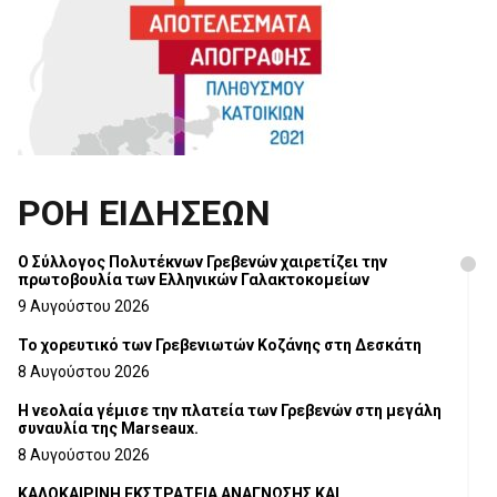
ΡΟΗ ΕΙΔΗΣΕΩΝ
Ο Σύλλογος Πολυτέκνων Γρεβενών χαιρετίζει την
πρωτοβουλία των Ελληνικών Γαλακτοκομείων
9 Αυγούστου 2026
Το χορευτικό των Γρεβενιωτών Κοζάνης στη Δεσκάτη
8 Αυγούστου 2026
Η νεολαία γέμισε την πλατεία των Γρεβενών στη μεγάλη
συναυλία της Marseaux.
8 Αυγούστου 2026
ΚΑΛΟΚΑΙΡΙΝΗ ΕΚΣΤΡΑΤΕΙΑ ΑΝΑΓΝΩΣΗΣ ΚΑΙ