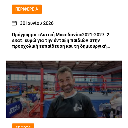
ΠΕΡΙΦΈΡΕΙΑ
30 Ιουνίου 2026
Πρόγραμμα «Δυτική Μακεδονία»2021-2027: 2
εκατ. ευρώ για την ένταξη παιδιών στην
προσχολική εκπαίδευση και τη δημιουργική
απασχόληση