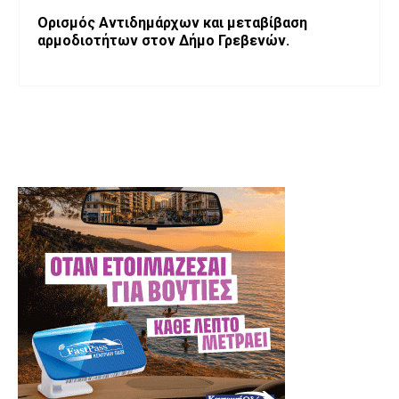
Ορισμός Αντιδημάρχων και μεταβίβαση
αρμοδιοτήτων στον Δήμο Γρεβενών.