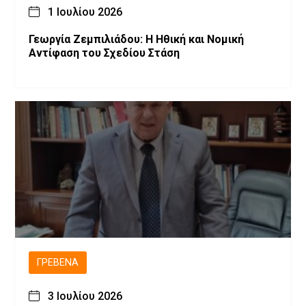
1 Ιουλίου 2026
Γεωργία Ζεμπιλιάδου: Η Ηθική και Νομική
Αντίφαση του Σχεδίου Στάση
ΓΡΕΒΕΝΆ
3 Ιουλίου 2026