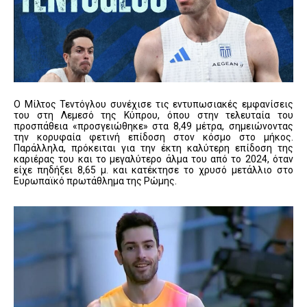
Ο
Μίλτος Τεντόγλου
συνέχισε τις εντυπωσιακές εμφανίσεις
του στη Λεμεσό της Κύπρου, όπου στην τελευταία του
προσπάθεια «προσγειώθηκε» στα 8,49 μέτρα, σημειώνοντας
την κορυφαία φετινή επίδοση στον κόσμο στο μήκος.
Παράλληλα, πρόκειται για την έκτη καλύτερη επίδοση της
καριέρας του και το μεγαλύτερο άλμα του από το 2024, όταν
είχε πηδήξει 8,65 μ. και κατέκτησε το χρυσό μετάλλιο στο
Ευρωπαϊκό πρωτάθλημα της Ρώμης.