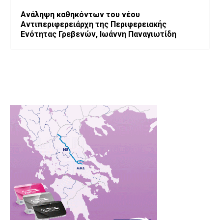
Ανάληψη καθηκόντων του νέου
Αντιπεριφερειάρχη της Περιφερειακής
Ενότητας Γρεβενών, Ιωάννη Παναγιωτίδη