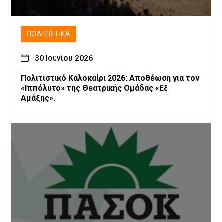
ΠΟΛΙΤΙΣΤΙΚΆ
30 Ιουνίου 2026
Πολιτιστικό Καλοκαίρι 2026: Αποθέωση για τον
«Ιππόλυτο» της Θεατρικής Ομάδας «Εξ
Αμάξης».