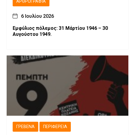
ΑΡΘΡΟΓΡΑΦΊΑ
6 Ιουλίου 2026
Εμφύλιος πόλεμος: 31 Μάρτίου 1946 – 30
Αυγούστου 1949.
ΓΡΕΒΕΝΆ
ΠΕΡΙΦΈΡΕΙΑ