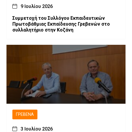
9 Ιουλίου 2026
Συμμετοχή του Συλλόγου Εκπαιδευτικών
Πρωτοβάθμιας Εκπαίδευσης Γρεβενών στο
συλλαλητήριο στην Κοζάνη
ΓΡΕΒΕΝΆ
3 Ιουλίου 2026