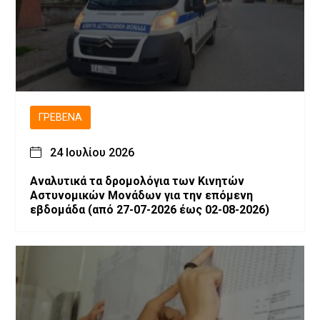
ΓΡΕΒΕΝΆ
24 Ιουλίου 2026
Αναλυτικά τα δρομολόγια των Κινητών
Αστυνομικών Μονάδων για την επόμενη
εβδομάδα (από 27-07-2026 έως 02-08-2026)