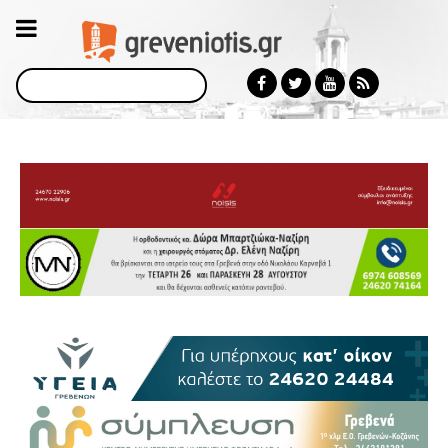
Αναζήτηση