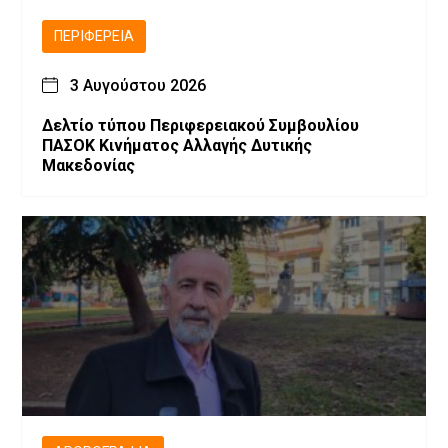
ΠΕΡΙΦΈΡΕΙΑ
3 Αυγούστου 2026
Δελτίο τύπου Περιφερειακού Συμβουλίου
ΠΑΣΟΚ Κινήματος Αλλαγής Δυτικής
Μακεδονίας