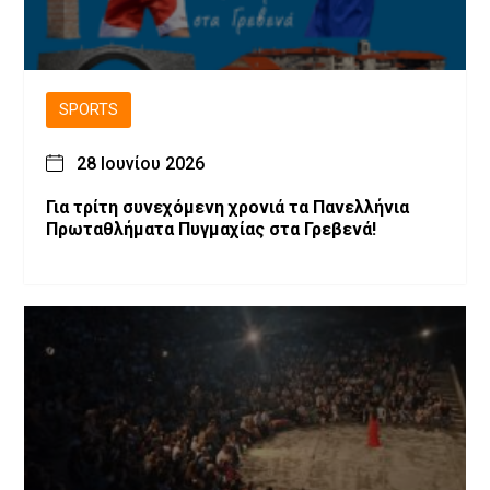
SPORTS
28 Ιουνίου 2026
Για τρίτη συνεχόμενη χρονιά τα Πανελλήνια
Πρωταθλήματα Πυγμαχίας στα Γρεβενά!