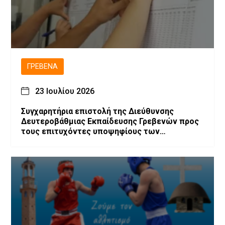
ΓΡΕΒΕΝΆ
23 Ιουλίου 2026
Συγχαρητήρια επιστολή της Διεύθυνσης
Δευτεροβάθμιας Εκπαίδευσης Γρεβενών προς
τους επιτυχόντες υποψηφίους των
Πανελλαδικών Εξετάσεων 2026