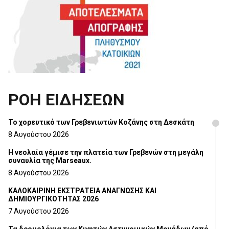
ΡΟΗ ΕΙΔΗΣΕΩΝ
Το χορευτικό των Γρεβενιωτών Κοζάνης στη Δεσκάτη
8 Αυγούστου 2026
Η νεολαία γέμισε την πλατεία των Γρεβενών στη μεγάλη
συναυλία της Marseaux.
8 Αυγούστου 2026
ΚΑΛΟΚΑΙΡΙΝΗ ΕΚΣΤΡΑΤΕΙΑ ΑΝΑΓΝΩΣΗΣ ΚΑΙ
ΔΗΜΙΟΥΡΓΙΚΟΤΗΤΑΣ 2026
7 Αυγούστου 2026