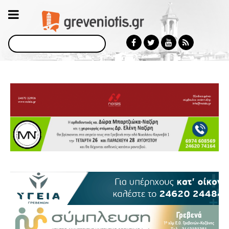
Αναζήτηση