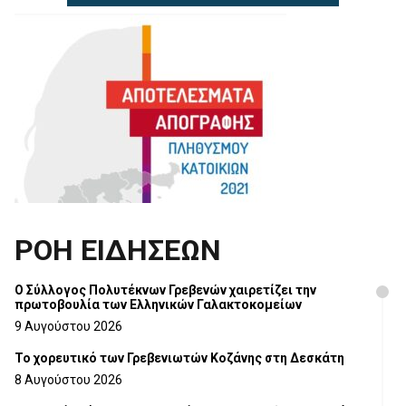
ΡΟΗ ΕΙΔΗΣΕΩΝ
Ο Σύλλογος Πολυτέκνων Γρεβενών χαιρετίζει την
πρωτοβουλία των Ελληνικών Γαλακτοκομείων
9 Αυγούστου 2026
Το χορευτικό των Γρεβενιωτών Κοζάνης στη Δεσκάτη
8 Αυγούστου 2026