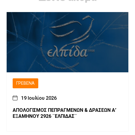
ΓΡΕΒΕΝΆ
19 Ιουλίου 2026
ΑΠΟΛΟΓΙΣΜΟΣ ΠΕΠΡΑΓΜΕΝΩΝ & ΔΡΑΣΕΩΝ Α’
ΕΞΑΜΗΝΟΥ 2926 ¨ΕΛΠΙΔΑΣ¨