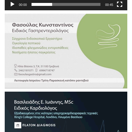
00:00
00:45