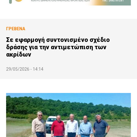
ΓΡΕΒΕΝΆ
Σε εφαρμογή συντονισμένο σχέδιο
δράσης για την αντιμετώπιση των
ακρίδων
29/05/2026 - 14:14