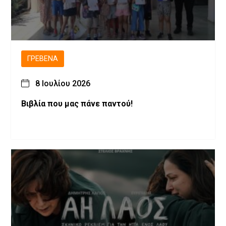
ΓΡΕΒΕΝΆ
8 Ιουλίου 2026
Βιβλία που μας πάνε παντού!