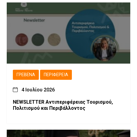
ΓΡΕΒΕΝΆ
ΠΕΡΙΦΈΡΕΙΑ
4 Ιουλίου 2026
NEWSLETTER Αντιπεριφέρειας Τουρισμού,
Πολιτισμού και Περιβάλλοντος