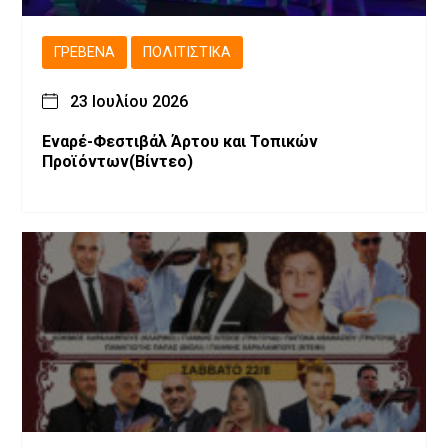
ΓΡΕΒΕΝΆ
ΠΟΛΙΤΙΣΤΙΚΆ
23 Ιουλίου 2026
Εναρέ-Φεστιβάλ Άρτου και Τοπικών
Προϊόντων(Βίντεο)