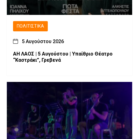
ΠΟΛΙΤΙΣΤΙΚΆ
5 Αυγούστου 2026
ΑΗ ΛΑΟΣ | 5 Αυγούστου | Υπαίθριο Θέατρο
“Καστράκι”, Γρεβενά