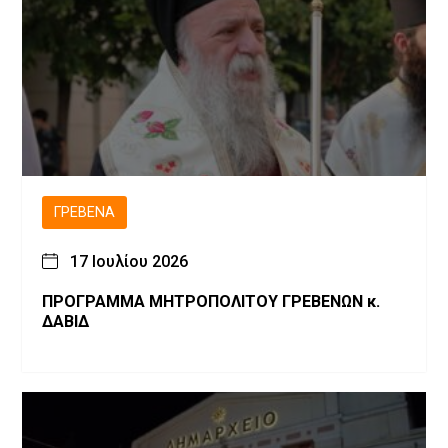
ΓΡΕΒΕΝΆ
17 Ιουλίου 2026
ΠΡΟΓΡΑΜΜΑ ΜΗΤΡΟΠΟΛΙΤΟΥ ΓΡΕΒΕΝΩΝ κ.
ΔΑΒΙΔ