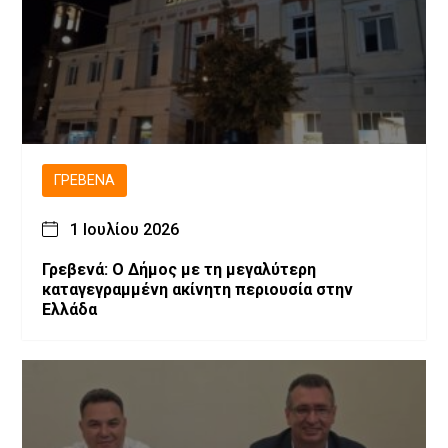
ΓΡΕΒΕΝΆ
1 Ιουλίου 2026
Γρεβενά: Ο Δήμος με τη μεγαλύτερη
καταγεγραμμένη ακίνητη περιουσία στην
Ελλάδα