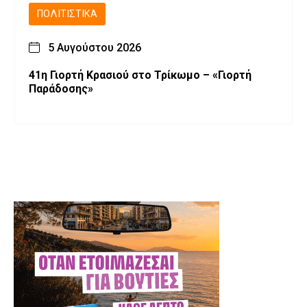
ΠΟΛΙΤΙΣΤΙΚΆ
5 Αυγούστου 2026
41η Γιορτή Κρασιού στο Τρίκωμο – «Γιορτή
Παράδοσης»