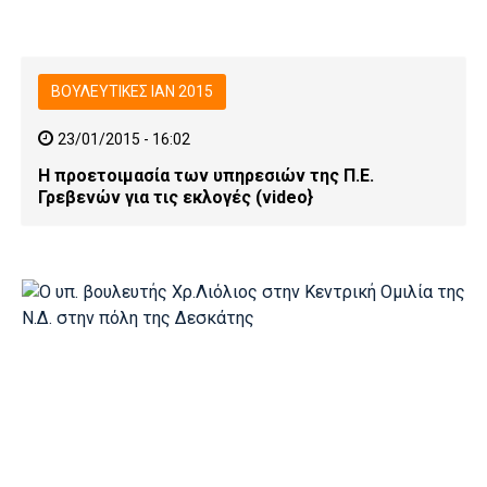
ΒΟΥΛΕΥΤΙΚΕΣ ΙΑΝ 2015
23/01/2015 - 16:02
Η προετοιμασία των υπηρεσιών της Π.Ε.
Γρεβενών για τις εκλογές (video}