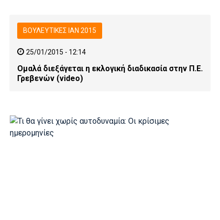
ΒΟΥΛΕΥΤΙΚΕΣ ΙΑΝ 2015
25/01/2015 - 12:14
Ομαλά διεξάγεται η εκλογική διαδικασία στην Π.Ε.
Γρεβενών (video)