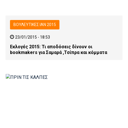
ΒΟΥΛΕΥΤΙΚΕΣ ΙΑΝ 2015
23/01/2015 - 18:53
Εκλογές 2015: Τι αποδόσεις δίνουν οι
bookmakers για Σαμαρά ,Τσίπρα και κόμματα