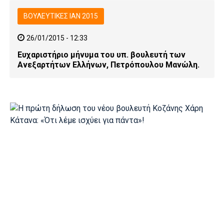
ΒΟΥΛΕΥΤΙΚΕΣ ΙΑΝ 2015
26/01/2015 - 12:33
Ευχαριστήριο μήνυμα του υπ. βουλευτή των
Ανεξαρτήτων Ελλήνων, Πετρόπουλου Μανώλη.