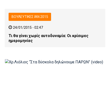
ΒΟΥΛΕΥΤΙΚΕΣ ΙΑΝ 2015
24/01/2015 - 02:47
Τι θα γίνει χωρίς αυτοδυναμία: Οι κρίσιμες
ημερομηνίες