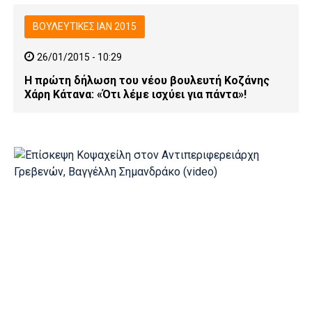
ΒΟΥΛΕΥΤΙΚΕΣ ΙΑΝ 2015
26/01/2015 - 10:29
Η πρώτη δήλωση του νέου βουλευτή Κοζάνης
Χάρη Κάτανα: «Ότι λέμε ισχύει για πάντα»!