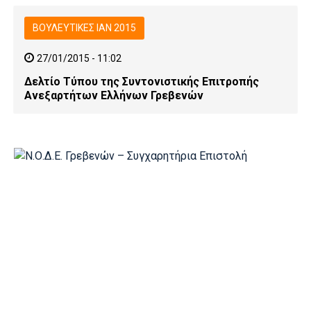
ΒΟΥΛΕΥΤΙΚΕΣ ΙΑΝ 2015
27/01/2015 - 11:02
Δελτίο Τύπου της Συντονιστικής Επιτροπής
Ανεξαρτήτων Ελλήνων Γρεβενών