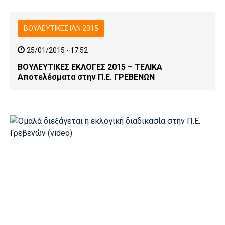
ΒΟΥΛΕΥΤΙΚΕΣ ΙΑΝ 2015
25/01/2015 - 17:52
ΒΟΥΛΕΥΤΙΚΕΣ ΕΚΛΟΓΕΣ 2015 – ΤΕΛΙΚΑ
Αποτελέσματα στην Π.Ε. ΓΡΕΒΕΝΩΝ