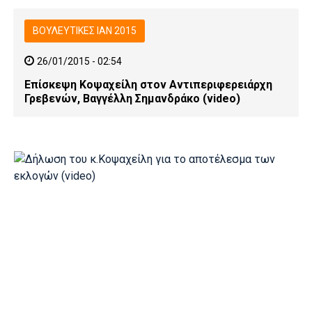
ΒΟΥΛΕΥΤΙΚΕΣ ΙΑΝ 2015
26/01/2015 - 02:54
Επίσκεψη Κοψαχείλη στον Αντιπεριφερειάρχη
Γρεβενών, Βαγγέλλη Σημανδράκο (video)