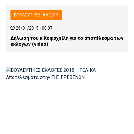
ΒΟΥΛΕΥΤΙΚΕΣ ΙΑΝ 2015
26/01/2015 - 00:37
Δήλωση του κ.Κοψαχείλη για το αποτέλεσμα των
εκλογών (video)