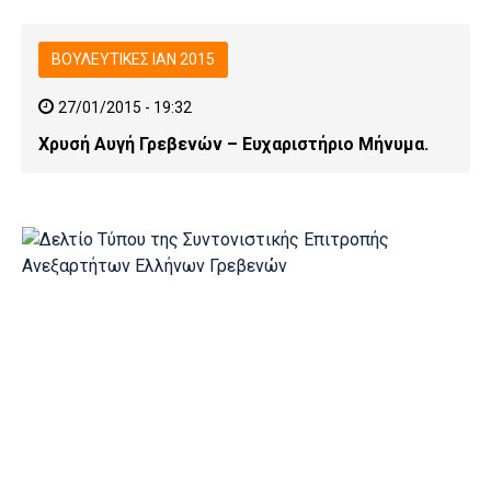
ΒΟΥΛΕΥΤΙΚΕΣ ΙΑΝ 2015
27/01/2015 - 19:32
Χρυσή Αυγή Γρεβενών – Ευχαριστήριο Μήνυμα.