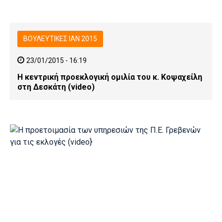
ΒΟΥΛΕΥΤΙΚΕΣ ΙΑΝ 2015
23/01/2015 - 16:19
Η κεντρική προεκλογική ομιλία του κ. Κοψαχείλη
στη Δεσκάτη (video)