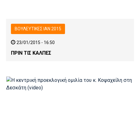
ΒΟΥΛΕΥΤΙΚΕΣ ΙΑΝ 2015
23/01/2015 - 16:50
ΠΡΙΝ ΤΙΣ ΚΑΛΠΕΣ