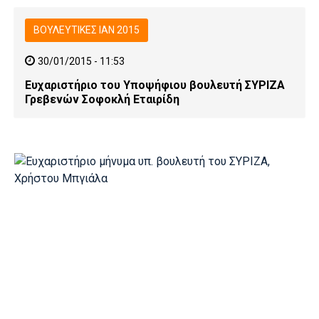
ΒΟΥΛΕΥΤΙΚΕΣ ΙΑΝ 2015
30/01/2015 - 11:53
Ευχαριστήριο του Υποψήφιου βουλευτή ΣΥΡΙΖΑ
Γρεβενών Σοφοκλή Εταιρίδη