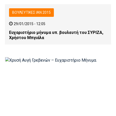
ΒΟΥΛΕΥΤΙΚΕΣ ΙΑΝ 2015
29/01/2015 - 12:05
Ευχαριστήριο μήνυμα υπ. βουλευτή του ΣΥΡΙΖΑ,
Χρήστου Μπγιάλα