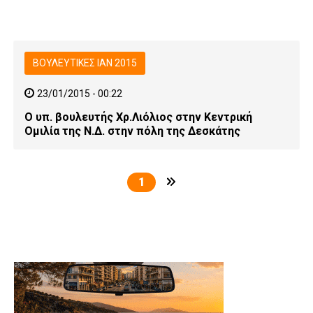
ΒΟΥΛΕΥΤΙΚΕΣ ΙΑΝ 2015
23/01/2015 - 00:22
Ο υπ. βουλευτής Χρ.Λιόλιος στην Κεντρική
Ομιλία της Ν.Δ. στην πόλη της Δεσκάτης
1