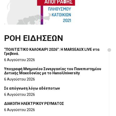
ΡΟΗ ΕΙΔΗΣΕΩΝ
“ΠΟΛΙΤΙΣΤΙΚΟ ΚΑΛΟΚΑΙΡΙ 2026”: Η MARSEAUX LIVE στα
Γρεβενά.
6 Αυγούστου 2026
Υπογραφή Μνημονίου Συνεργασίας του Πανεπιστημίου
Δυτικής Μακεδονίας με το HanoiUniversity
6 Αυγούστου 2026
Σε απόγνωση λόγω αδέσποτων
6 Αυγούστου 2026
ΔΙΑΚΟΠΗ ΗΛΕΚΤΡΙΚΟΥ ΡΕΥΜΑΤΟΣ
6 Αυγούστου 2026