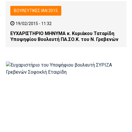
ΒΟΥΛΕΥΤΙΚΕΣ ΙΑΝ 2015
19/02/2015 - 11:32
ΕΥΧΑΡΙΣΤΗΡΙΟ ΜΗΝΥΜΑ κ. Κυριάκου Ταταρίδη
Υποψηφίου Βουλευτή ΠΑ.ΣΟ.Κ. του Ν. Γρεβενών