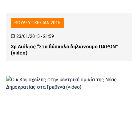
ΒΟΥΛΕΥΤΙΚΕΣ ΙΑΝ 2015
23/01/2015 - 21:59
Χρ.Λιόλιος “Στα δύσκολα δηλώνουμε ΠΑΡΩΝ”
(video)