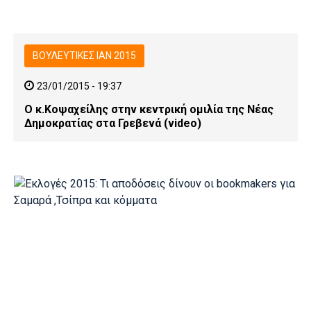
ΒΟΥΛΕΥΤΙΚΕΣ ΙΑΝ 2015
23/01/2015 - 19:37
Ο κ.Κοψαχείλης στην κεντρική ομιλία της Νέας
Δημοκρατίας στα Γρεβενά (video)