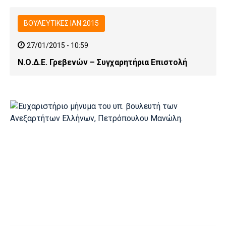
ΒΟΥΛΕΥΤΙΚΕΣ ΙΑΝ 2015
27/01/2015 - 10:59
Ν.Ο.Δ.Ε. Γρεβενών – Συγχαρητήρια Επιστολή