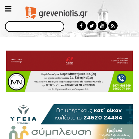
Αναζήτηση