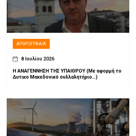
ΑΡΘΡΟΓΡΑΦΊΑ
8 Ιουλίου 2026
Η ΑΝΑΓΕΝΝΗΣΗ ΤΗΣ ΥΠΑΙΘΡΟΥ (Με αφορμή το
Δυτικο Μακεδονικό συλλαλητήριο…)