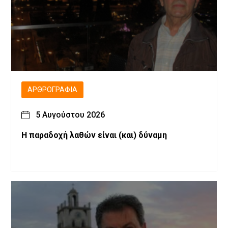
ΑΡΘΡΟΓΡΑΦΊΑ
5 Αυγούστου 2026
H παραδοχή λαθών είναι (και) δύναμη