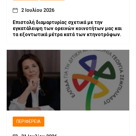
2 Ιουλίου 2026
Επιστολή διαμαρτυρίας σχετικά με την
εγκατάλειψη των ορεινών κοινοτήτων μας και
τα εξοντωτικά μέτρα κατά των κτηνοτρόφων.
ΠΕΡΙΦΈΡΕΙΑ