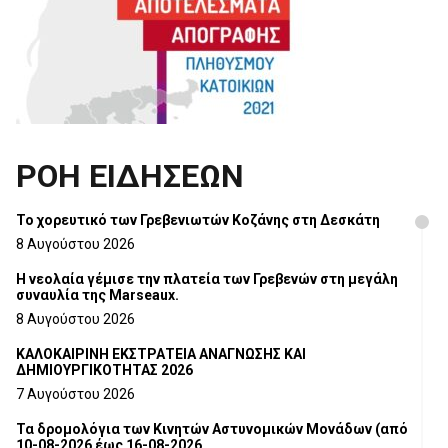
ΡΟΗ ΕΙΔΗΣΕΩΝ
Το χορευτικό των Γρεβενιωτών Κοζάνης στη Δεσκάτη
8 Αυγούστου 2026
Η νεολαία γέμισε την πλατεία των Γρεβενών στη μεγάλη
συναυλία της Marseaux.
8 Αυγούστου 2026
ΚΑΛΟΚΑΙΡΙΝΗ ΕΚΣΤΡΑΤΕΙΑ ΑΝΑΓΝΩΣΗΣ ΚΑΙ
ΔΗΜΙΟΥΡΓΙΚΟΤΗΤΑΣ 2026
7 Αυγούστου 2026
Τα δρομολόγια των Κινητών Αστυνομικών Μονάδων (από
10-08-2026 έως 16-08-2026