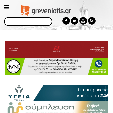
Αναζήτηση