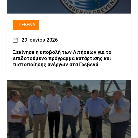
ΓΡΕΒΕΝΆ
29 Ιουνίου 2026
Ξεκίνησε η υποβολή των Αιτήσεων για το
επιδοτούμενο πρόγραμμα κατάρτισης και
πιστοποίησης ανέργων στα Γρεβενά