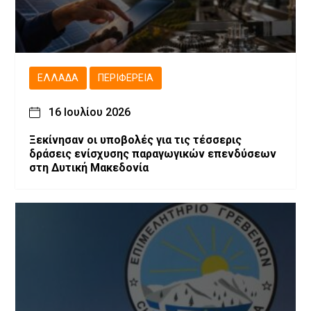
ΕΛΛΆΔΑ
ΠΕΡΙΦΈΡΕΙΑ
16 Ιουλίου 2026
Ξεκίνησαν οι υποβολές για τις τέσσερις
δράσεις ενίσχυσης παραγωγικών επενδύσεων
στη Δυτική Μακεδονία