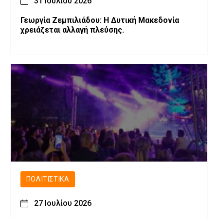
31 Ιουλίου 2026
Γεωργία Ζεμπιλιάδου: Η Δυτική Μακεδονία
χρειάζεται αλλαγή πλεύσης.
ΠΟΛΙΤΙΣΤΙΚΆ
27 Ιουλίου 2026