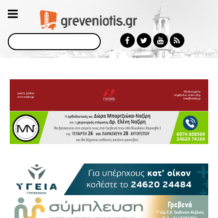
Αναζήτηση