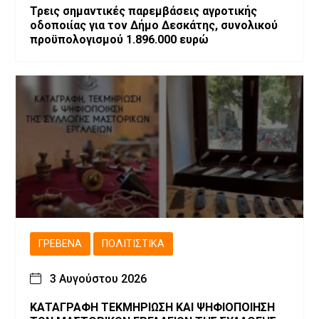
Τρεις σημαντικές παρεμβάσεις αγροτικής
οδοποιίας για τον Δήμο Δεσκάτης, συνολικού
προϋπολογισμού 1.896.000 ευρώ
ΓΡΕΒΕΝΆ
ΠΟΛΙΤΙΣΤΙΚΆ
3 Αυγούστου 2026
ΚΑΤΑΓΡΑΦΗ ΤΕΚΜΗΡΙΩΣΗ ΚΑΙ ΨΗΦΙΟΠΟΙΗΣΗ