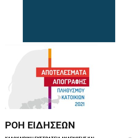
ΡΟΗ ΕΙΔΗΣΕΩΝ