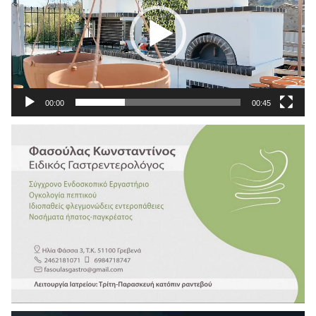
00:00
00:45