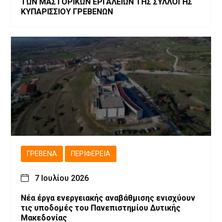
ΤΩΝ ΜΑΣΤΟΡΙΚΩΝ ΕΡΓΑΛΕΙΩΝ ΤΗΣ ΣΥΛΛΟΓΗΣ
ΚΥΠΑΡΙΣΣΙΟΥ ΓΡΕΒΕΝΩΝ
ΓΡΕΒΕΝΆ
ΠΕΡΙΦΈΡΕΙΑ
7 Ιουλίου 2026
Νέα έργα ενεργειακής αναβάθμισης ενισχύουν
τις υποδομές του Πανεπιστημίου Δυτικής
Μακεδονίας