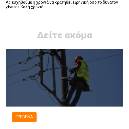
Ας ευχηθούμε η χρονιά να κρατηθεί ειρηνική όσο το δυνατόν
γίνεται. Καλή χρονιά.
Δείτε ακόμα
ΓΡΕΒΕΝΆ