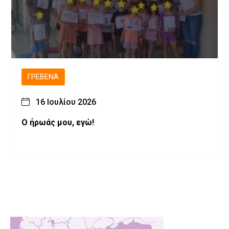
ΓΡΕΒΕΝΆ
16 Ιουλίου 2026
Ο ήρωάς μου, εγώ!