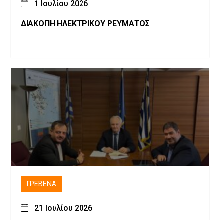
1 Ιουλίου 2026
ΔΙΑΚΟΠΗ ΗΛΕΚΤΡΙΚΟΥ ΡΕΥΜΑΤΟΣ
ΓΡΕΒΕΝΆ
21 Ιουλίου 2026