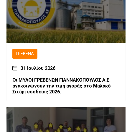
ΓΡΕΒΕΝΆ
31 Ιουλίου 2026
Οι ΜΥΛΟΙ ΓΡΕΒΕΝΩΝ ΓΙΑΝΝΑΚΟΠΟΥΛΟΣ Α.Ε.
ανακοινώνουν την τιμή αγοράς στο Μαλακό
Σιτάρι εσοδείας 2026.