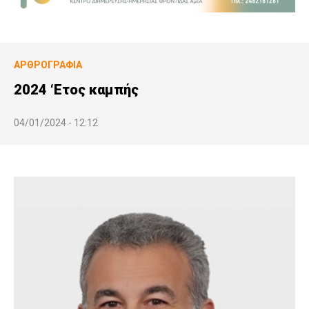
ΑΡΘΡΟΓΡΑΦΊΑ
2024 ‘Ετος καμπής
04/01/2024 - 12:12