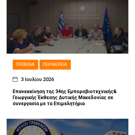
ΓΡΕΒΕΝΆ
ΠΕΡΙΦΈΡΕΙΑ
3 Ιουλίου 2026
Επανεκκίνηση της 34ης Εμποροβιοτεχνικής&
Γεωργικής Έκθεσης Δυτικής Μακεδονίας σε
συνεργασία με τα Επιμελητήρια