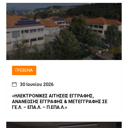
ΓΡΕΒΕΝΆ
30 Ιουνίου 2026
«ΗΛΕΚΤΡΟΝΙΚΕΣ ΑΙΤΗΣΕΙΣ ΕΓΓΡΑΦΗΣ,
ΑΝΑΝΕΩΣΗΣ ΕΓΓΡΑΦΗΣ & ΜΕΤΕΓΓΡΑΦΗΣ ΣΕ
ΓΕ.Λ. – ΕΠΑ.Λ. – Π.ΕΠΑ.Λ.»