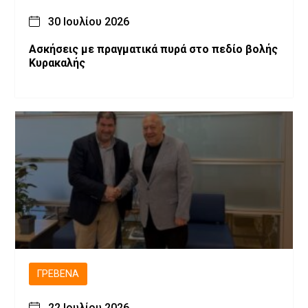
30 Ιουλίου 2026
Ασκήσεις με πραγματικά πυρά στο πεδίο βολής
Κυρακαλής
ΓΡΕΒΕΝΆ
22 Ιουλίου 2026