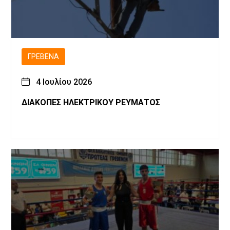
ΓΡΕΒΕΝΆ
4 Ιουλίου 2026
ΔΙΑΚΟΠΕΣ ΗΛΕΚΤΡΙΚΟΥ ΡΕΥΜΑΤΟΣ