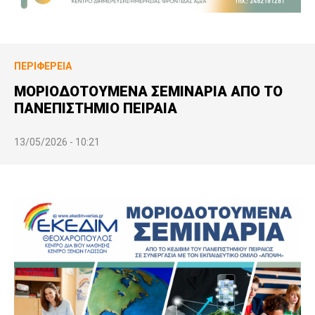
ΠΕΡΙΦΈΡΕΙΑ
ΜΟΡΙΟΔΟΤΟΥΜΕΝΑ ΣΕΜΙΝΑΡΙΑ ΑΠΟ ΤΟ
ΠΑΝΕΠΙΣΤΗΜΙΟ ΠΕΙΡΑΙΑ
13/05/2026 - 10:21