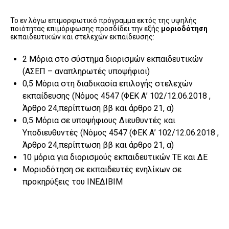
Το εν λόγω επιμορφωτικό πρόγραμμα εκτός της υψηλής
ποιότητας επιμόρφωσης προσδίδει την εξής
μοριοδότηση
εκπαιδευτικών και στελεχών εκπαίδευσης:
2 Μόρια στο σύστημα διορισμών εκπαιδευτικών
(ΑΣΕΠ – αναπληρωτές υποψήφιοι)
0,5 Μόρια στη διαδικασία επιλογής στελεχών
εκπαίδευσης (Nόμος 4547 (ΦΕΚ Α’ 102/12.06.2018 ,
Άρθρο 24,περίπτωση ββ και άρθρο 21, α)
0,5 Μόρια σε υποψήφιους Διευθυντές και
Υποδιευθυντές (Nόμος 4547 (ΦΕΚ Α’ 102/12.06.2018 ,
Άρθρο 24,περίπτωση ββ και άρθρο 21, α)
10 μόρια για διορισμούς εκπαιδευτικών ΤΕ και ΔΕ
Μοριοδότηση σε εκπαιδευτές ενηλίκων σε
προκηρύξεις του ΙΝΕΔΙΒΙΜ