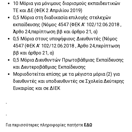
10 Μόρια για μόνιμους διορισμούς εκπαιδευτικών
ΤΕ και ΔΕ (ΦΕΚ 2 Απριλίου 2019)
0,5 Μόρια στη διαδικασία επιλογής στελεχών
εκπαίδευσης (Nόμος 4547 (ΦΕΚ Α’ 102/12.06.2018 ,
Άρθο 24,περίπτωση ββ και άρθρο 21, α)
0,5 Μόρια στους υποψήφιους Διευθυντές (Nόμος
4547 (ΦΕΚ Α’ 102/12.06.2018 , Άρθο 24,περίπτωση
ββ και άρθρο 21, α)
0,5 Μόρια Διευθυντών Πρωτοβάθμιας Εκπαίδευσης
και Δευτεροβάθμιας Εκπαίδευσης
Μοριοδοτείται επίσης με τα μέγιστα μόρια (2) για
διευθυντές και υποδιευθυντές σε Σχολεία Δεύτερης
Ευκαιρίας και σε ΔΙΕΚ
Για περισσότερες πληροφορίες πατήστε
ΕΔΩ