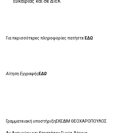
Ευκαιρίας και σε ΔΙΕΚ
Για περισσότερες πληροφορίες πατήστε
ΕΔΩ
Αίτηση Εγγραφής
ΕΔΩ
Γραμματειακή υποστήριξηΕΚΕΔΙΜ ΘΕΟΧΑΡΟΠΟΥΛΟΣ