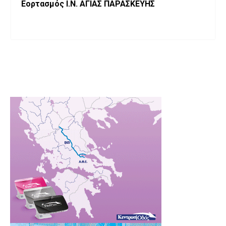
Εορτασμός Ι.Ν. ΑΓΙΑΣ ΠΑΡΑΣΚΕΥΗΣ