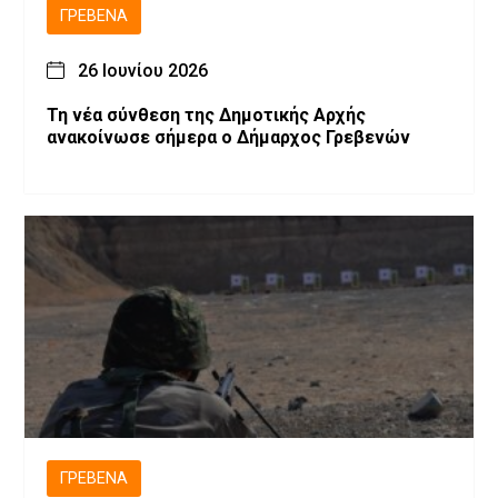
ΓΡΕΒΕΝΆ
26 Ιουνίου 2026
Τη νέα σύνθεση της Δημοτικής Αρχής
ανακοίνωσε σήμερα ο Δήμαρχος Γρεβενών
ΓΡΕΒΕΝΆ