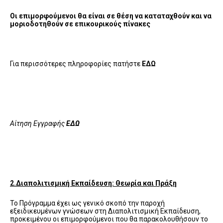
Οι επιμορφούμενοι θα είναι σε θέση να καταταχθούν και να
μοριοδοτηθούν σε επικουρικούς πίνακες
Για περισσότερες πληροφορίες πατήστε
ΕΔΩ
Αίτηση Εγγραφής
ΕΔΩ
2.Διαπολιτισμική Εκπαίδευση: Θεωρία και Πράξη
Το Πρόγραμμα έχει ως γενικό σκοπό την παροχή
εξειδικευμένων γνώσεων στη Διαπολιτισμική Εκπαίδευση,
προκειμένου οι επιμορφούμενοι που θα παρακολουθήσουν το