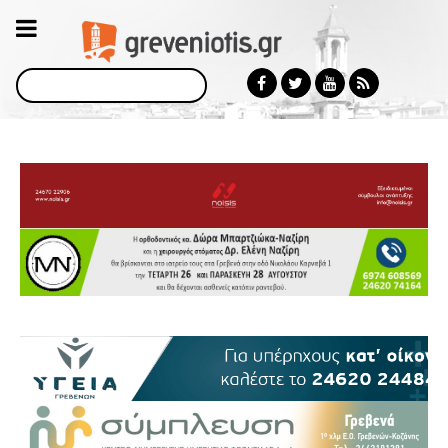
Αναζήτηση