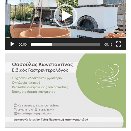
00:00
00:45