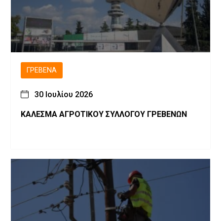
ΓΡΕΒΕΝΆ
30 Ιουλίου 2026
ΚΑΛΕΣΜΑ ΑΓΡΟΤΙΚΟΥ ΣΥΛΛΟΓΟΥ ΓΡΕΒΕΝΩΝ