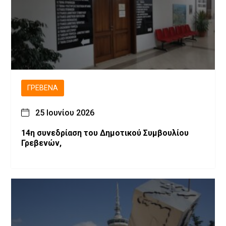
ΓΡΕΒΕΝΆ
25 Ιουνίου 2026
14η συνεδρίαση του Δημοτικού Συμβουλίου
Γρεβενών,