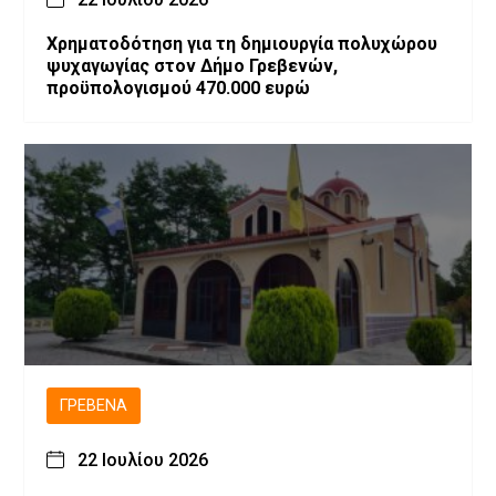
Χρηματοδότηση για τη δημιουργία πολυχώρου
ψυχαγωγίας στον Δήμο Γρεβενών,
προϋπολογισμού 470.000 ευρώ
ΓΡΕΒΕΝΆ
22 Ιουλίου 2026