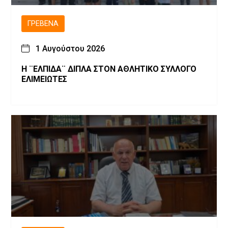
ΓΡΕΒΕΝΆ
1 Αυγούστου 2026
Η ¨ΕΛΠΙΔΑ¨ ΔΙΠΛΑ ΣΤΟΝ ΑΘΛΗΤΙΚΟ ΣΥΛΛΟΓΟ
ΕΛΙΜΕΙΩΤΕΣ