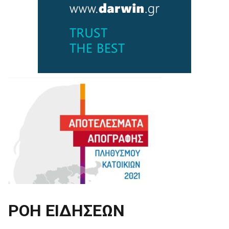
ΡΟΗ ΕΙΔΗΣΕΩΝ