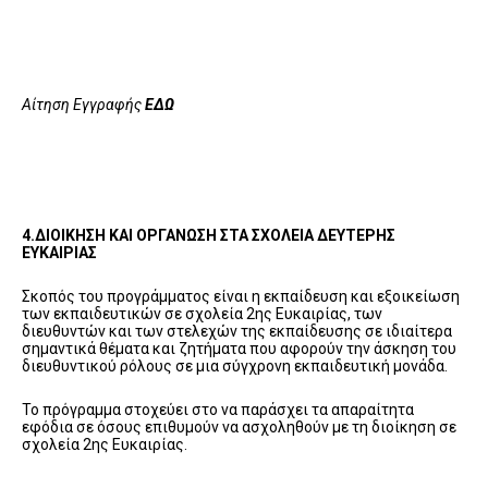
Αίτηση Εγγραφής
ΕΔΩ
4.ΔΙΟΙΚΗΣΗ ΚΑΙ ΟΡΓΑΝΩΣΗ ΣΤΑ ΣΧΟΛΕΙΑ ΔΕΥΤΕΡΗΣ
ΕΥΚΑΙΡΙΑΣ
Σκοπός του προγράμματος είναι η εκπαίδευση και εξοικείωση
των εκπαιδευτικών σε σχολεία 2ης Ευκαιρίας, των
διευθυντών και των στελεχών της εκπαίδευσης σε ιδιαίτερα
σημαντικά θέματα και ζητήματα που αφορούν την άσκηση του
διευθυντικού ρόλους σε μια σύγχρονη εκπαιδευτική μονάδα.
Το πρόγραμμα στοχεύει στο να παράσχει τα απαραίτητα
εφόδια σε όσους επιθυμούν να ασχοληθούν με τη διοίκηση σε
σχολεία 2ης Ευκαιρίας.