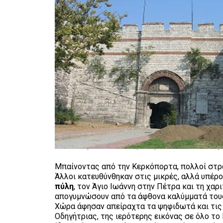
Μπαίνοντας από την Κερκόπορτα, πολλοί στρ
Άλλοι κατευθύνθηκαν στις μικρές, αλλά υπέρο
πύλη
, τον Άγιο Ιωάννη στην Πέτρα και τη χα
απογυμνώσουν από τα άφθονα καλύμματά τους, 
Χώρα άφησαν απείραχτα τα ψηφιδωτά και τις 
Οδηγήτριας, της ιερότερης εικόνας σε όλο το 