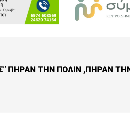
ΙΣ” ΠΗΡΑΝ ΤΗΝ ΠΟΛΙΝ ,ΠΗΡΑΝ ΤΗ