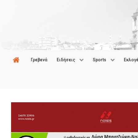
Γρεβενά
Ειδήσεις
Sports
Εκλογ