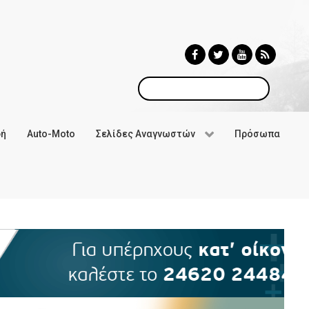
Αναζήτηση
φή
Auto-Moto
Σελίδες Αναγνωστών
Πρόσωπα