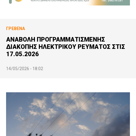
ΓΡΕΒΕΝΆ
ΑΝΑΒΟΛΗ ΠΡΟΓΡΑΜΜΑΤΙΣΜΕΝΗΣ
ΔΙΑΚΟΠΗΣ ΗΛΕΚΤΡΙΚΟΥ ΡΕΥΜΑΤΟΣ ΣΤΙΣ
17.05.2026
14/05/2026 - 18:02