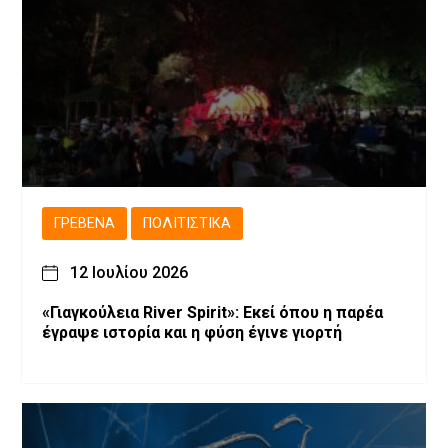
ΓΡΕΒΕΝΆ
ΠΟΛΙΤΙΣΤΙΚΆ
12 Ιουλίου 2026
«Γιαγκούλεια River Spirit»: Εκεί όπου η παρέα
έγραψε ιστορία και η φύση έγινε γιορτή