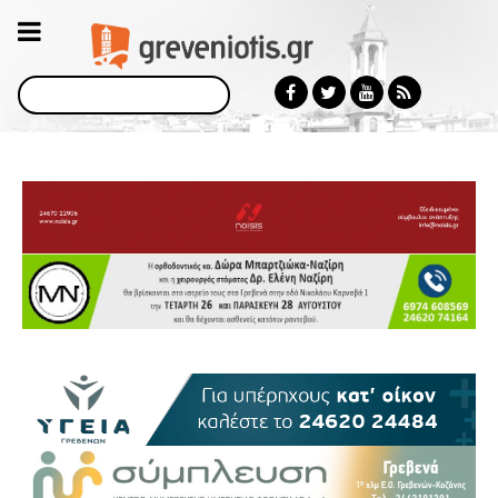
Αναζήτηση