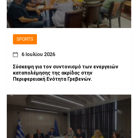
SPORTS
6 Ιουλίου 2026
Σύσκεψη για τον συντονισμό των ενεργειών
καταπολέμησης της ακρίδας στην
Περιφερειακή Ενότητα Γρεβενών.