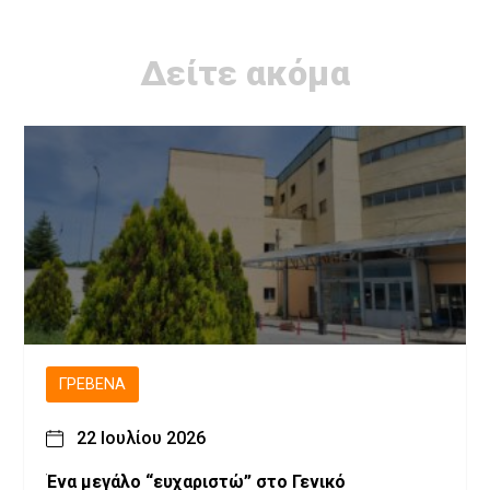
Δείτε ακόμα
ΓΡΕΒΕΝΆ
22 Ιουλίου 2026
Ένα μεγάλο “ευχαριστώ” στο Γενικό