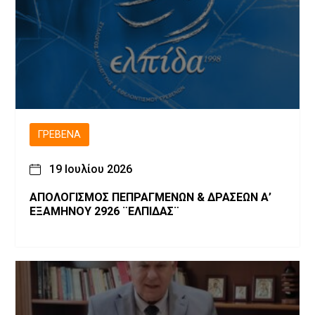
ΓΡΕΒΕΝΆ
19 Ιουλίου 2026
ΑΠΟΛΟΓΙΣΜΟΣ ΠΕΠΡΑΓΜΕΝΩΝ & ΔΡΑΣΕΩΝ Α’
ΕΞΑΜΗΝΟΥ 2926 ¨ΕΛΠΙΔΑΣ¨