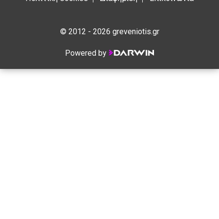
© 2012 - 2026 greveniotis.gr
Powered by