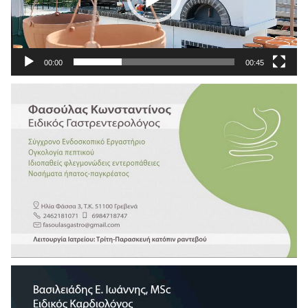
00:00
00:45