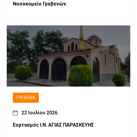
Νοσοκομείο Γρεβενών.
ΓΡΕΒΕΝΆ
22 Ιουλίου 2026
Εορτασμός Ι.Ν. ΑΓΙΑΣ ΠΑΡΑΣΚΕΥΗΣ