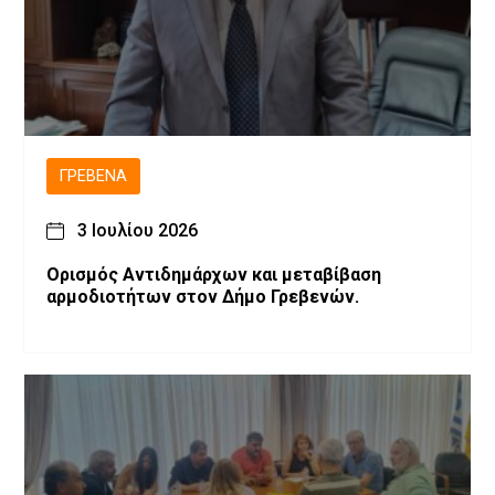
ΓΡΕΒΕΝΆ
3 Ιουλίου 2026
Ορισμός Αντιδημάρχων και μεταβίβαση
αρμοδιοτήτων στον Δήμο Γρεβενών.