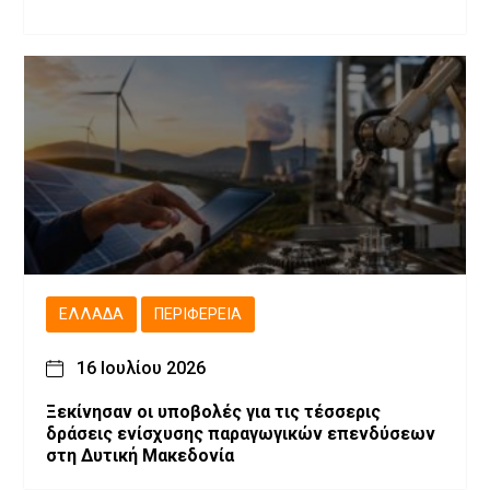
ΕΛΛΆΔΑ
ΠΕΡΙΦΈΡΕΙΑ
16 Ιουλίου 2026
Ξεκίνησαν οι υποβολές για τις τέσσερις
δράσεις ενίσχυσης παραγωγικών επενδύσεων
στη Δυτική Μακεδονία