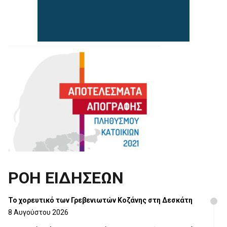
ΡΟΗ ΕΙΔΗΣΕΩΝ
Το χορευτικό των Γρεβενιωτών Κοζάνης στη Δεσκάτη
8 Αυγούστου 2026