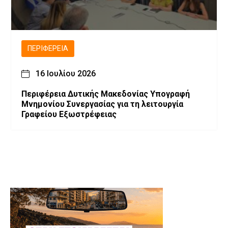
ΠΕΡΙΦΈΡΕΙΑ
16 Ιουλίου 2026
Περιφέρεια Δυτικής Μακεδονίας Υπογραφή
Μνημονίου Συνεργασίας για τη λειτουργία
Γραφείου Εξωστρέφειας