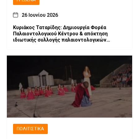
26 Ιουνίου 2026
Κυριάκος Ταταρίδης: Δημιουργία Φορέα
Παλαιοντολογικού Κέντρου & απόκτηση
ιδιωτικής συλλογής παλαιοντολογικών
ευρημάτων
ΠΟΛΙΤΙΣΤΙΚΆ