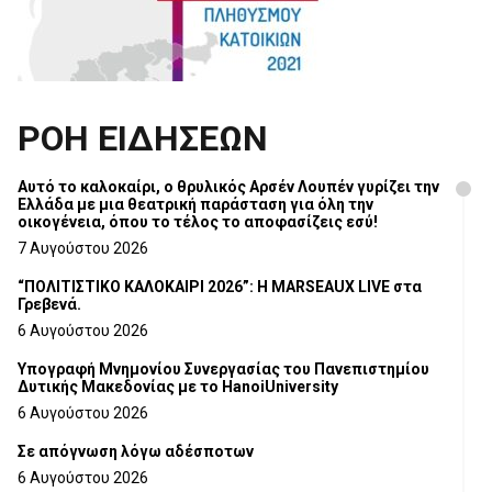
ΡΟΗ ΕΙΔΗΣΕΩΝ
Αυτό το καλοκαίρι, ο θρυλικός Αρσέν Λουπέν γυρίζει την
Ελλάδα με μια θεατρική παράσταση για όλη την
οικογένεια, όπου το τέλος το αποφασίζεις εσύ!
7 Αυγούστου 2026
“ΠΟΛΙΤΙΣΤΙΚΟ ΚΑΛΟΚΑΙΡΙ 2026”: Η MARSEAUX LIVE στα
Γρεβενά.
6 Αυγούστου 2026
Υπογραφή Μνημονίου Συνεργασίας του Πανεπιστημίου
Δυτικής Μακεδονίας με το HanoiUniversity
6 Αυγούστου 2026
Σε απόγνωση λόγω αδέσποτων
6 Αυγούστου 2026