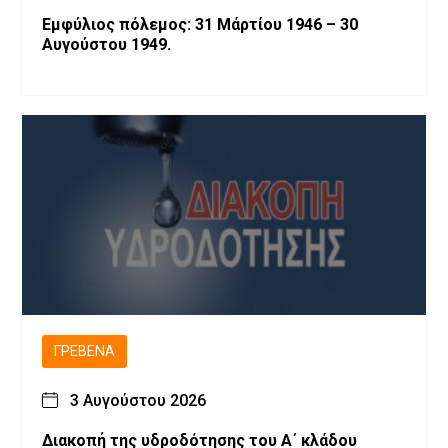
Εμφύλιος πόλεμος: 31 Μάρτίου 1946 – 30
Αυγούστου 1949.
ΓΡΕΒΕΝΆ
3 Αυγούστου 2026
Διακοπή της υδροδότησης του Α΄ κλάδου