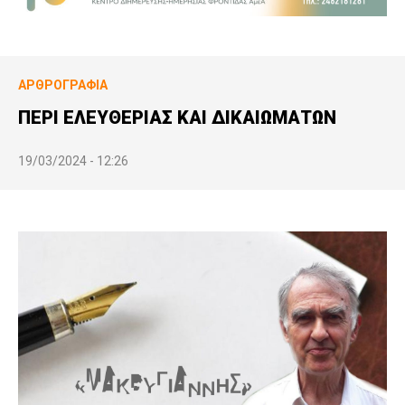
ΑΡΘΡΟΓΡΑΦΊΑ
ΠΕΡΙ ΕΛΕΥΘΕΡΙΑΣ ΚΑΙ ΔΙΚΑΙΩΜΑΤΩΝ
19/03/2024 - 12:26