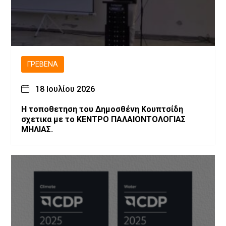
ΓΡΕΒΕΝΆ
18 Ιουλίου 2026
Η τοποθετηση του Δημοσθένη Κουπτσίδη
σχετικα με το ΚΕΝΤΡΟ ΠΑΛΑΙΟΝΤΟΛΟΓΙΑΣ
ΜΗΛΙΑΣ.