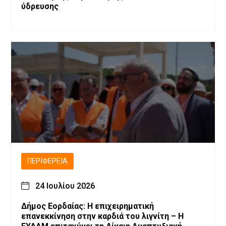
ύδρευσης
ΠΕΡΙΦΈΡΕΙΑ
24 Ιουλίου 2026
Δήμος Εορδαίας: Η επιχειρηματική
επανεκκίνηση στην καρδιά του λιγνίτη – Η