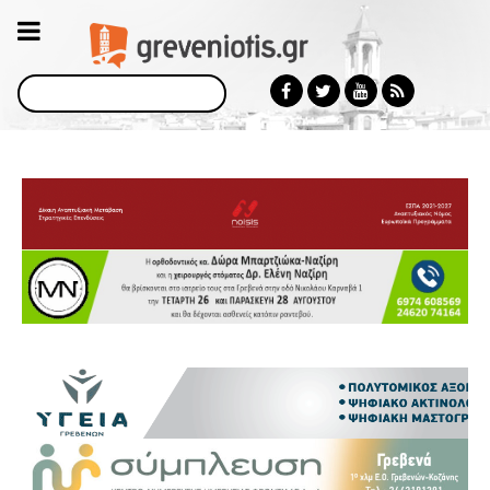
Αναζήτηση