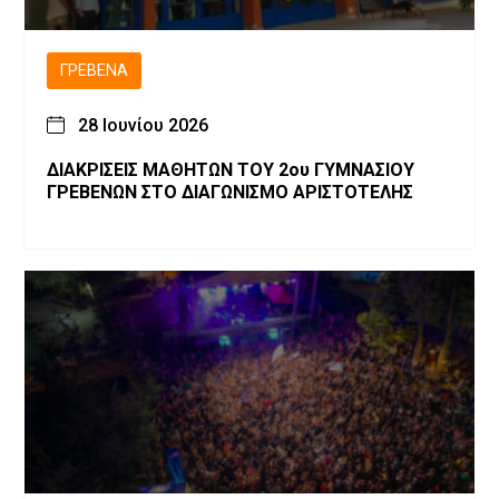
ΓΡΕΒΕΝΆ
28 Ιουνίου 2026
ΔΙΑΚΡΙΣΕΙΣ ΜΑΘΗΤΩΝ ΤΟΥ 2ου ΓΥΜΝΑΣΙΟΥ
ΓΡΕΒΕΝΩΝ ΣΤΟ ΔΙΑΓΩΝΙΣΜΟ ΑΡΙΣΤΟΤΕΛΗΣ