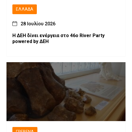
ΕΛΛΆΔΑ
28 Ιουλίου 2026
Η ΔΕΗ δίνει ενέργεια στο 46ο River Party
powered by ΔΕΗ
ΓΡΕΒΕΝΆ