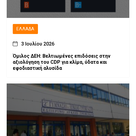
ΕΛΛΆΔΑ
3 Ιουλίου 2026
Όμιλος ΔΕΗ: Βελτιωμένες επιδόσεις στην
αξιολόγηση του CDP για κλίμα, ύδατα και
εφοδιαστική αλυσίδα