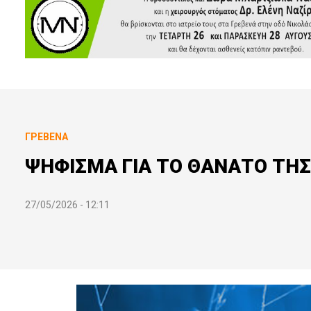
ΓΡΕΒΕΝΆ
ΨΗΦΙΣΜΑ ΓΙΑ ΤΟ ΘΑΝΑΤΟ ΤΗ
27/05/2026 - 12:11