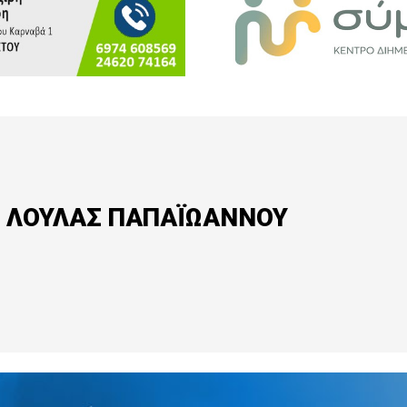
Σ ΛΟΥΛΑΣ ΠΑΠΑΪΩΑΝΝΟΥ