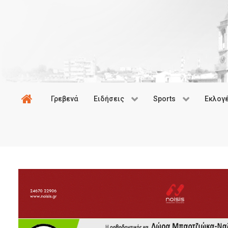
Γρεβενά
Ειδήσεις
Sports
Εκλογ