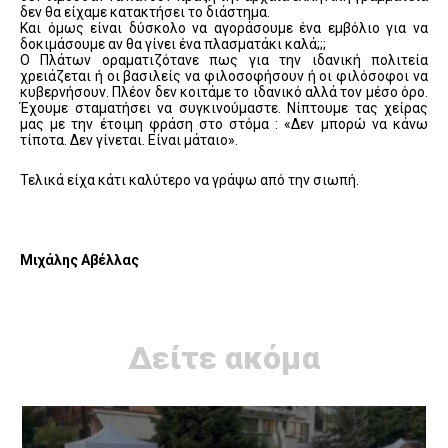
δεν θα είχαμε κατακτήσει το διάστημα.
Και όμως είναι δύσκολο να αγοράσουμε ένα εμβόλιο για να
δοκιμάσουμε αν θα γίνει ένα πλασματάκι καλά;;;
Ο Πλάτων οραματιζότανε πως για την ιδανική πολιτεία
χρειάζεται ή οι βασιλείς να φιλοσοφήσουν ή οι φιλόσοφοι να
κυβερνήσουν. Πλέον δεν κοιτάμε το ιδανικό αλλά τον μέσο όρο.
Έχουμε σταματήσει να συγκινούμαστε. Νίπτουμε τας χείρας
μας με την έτοιμη φράση στο στόμα : «Δεν μπορώ να κάνω
τίποτα. Δεν γίνεται. Είναι μάταιο».
Τελικά είχα κάτι καλύτερο να γράψω από την σιωπή.
Μιχάλης Αβέλλας
Δείτε ακόμα