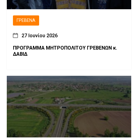
ΓΡΕΒΕΝΆ
27 Ιουνίου 2026
ΠΡΟΓΡΑΜΜΑ ΜΗΤΡΟΠΟΛΙΤΟΥ ΓΡΕΒΕΝΩΝ κ.
ΔΑΒΙΔ