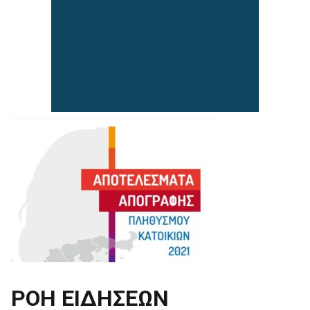
ΡΟΗ ΕΙΔΗΣΕΩΝ