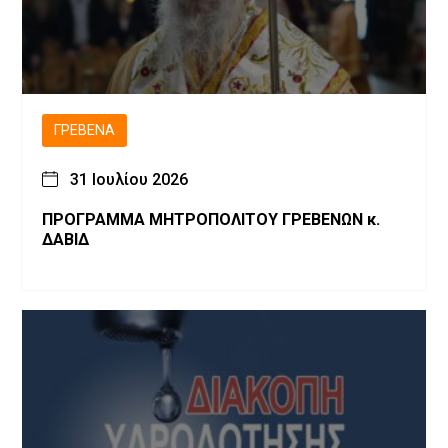
ΓΡΕΒΕΝΆ
31 Ιουλίου 2026
ΠΡΟΓΡΑΜΜΑ ΜΗΤΡΟΠΟΛΙΤΟΥ ΓΡΕΒΕΝΩΝ κ.
ΔΑΒΙΔ