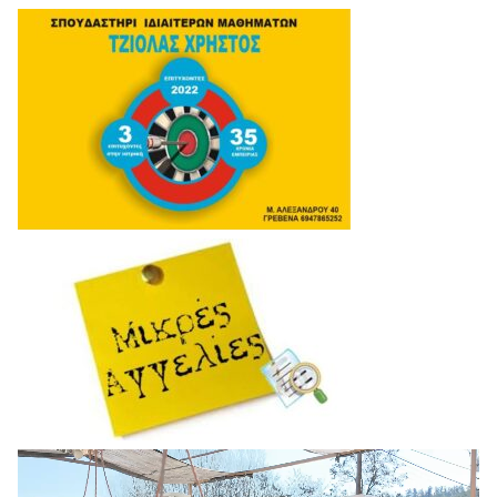
Πρόγραμμα
Αναπαραγωγής