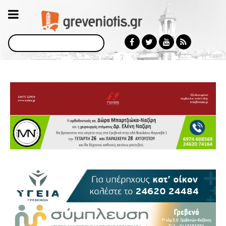
Αναζήτηση