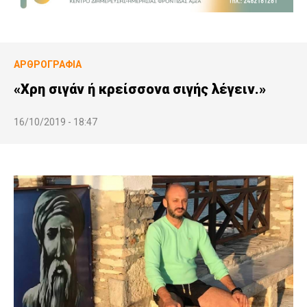
ΑΡΘΡΟΓΡΑΦΊΑ
«Χρη σιγάν ή κρείσσονα σιγής λέγειν.»
16/10/2019 - 18:47