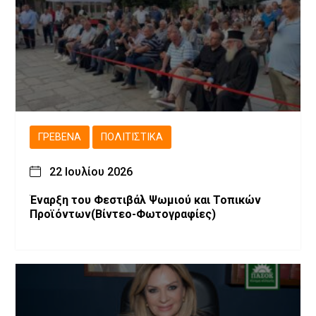
ΓΡΕΒΕΝΆ
ΠΟΛΙΤΙΣΤΙΚΆ
22 Ιουλίου 2026
Έναρξη του Φεστιβάλ Ψωμιού και Τοπικών
Προϊόντων(Βίντεο-Φωτογραφίες)