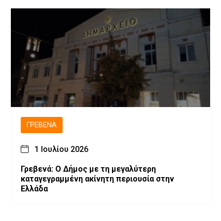
ΓΡΕΒΕΝΆ
1 Ιουλίου 2026
Γρεβενά: Ο Δήμος με τη μεγαλύτερη
καταγεγραμμένη ακίνητη περιουσία στην
Ελλάδα