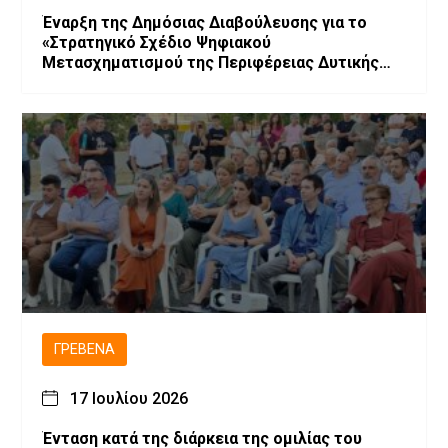
Έναρξη της Δημόσιας Διαβούλευσης για το
«Στρατηγικό Σχέδιο Ψηφιακού
Μετασχηματισμού της Περιφέρειας Δυτικής
Μακεδονίας»
ΓΡΕΒΕΝΆ
17 Ιουλίου 2026
Ένταση κατά της διάρκεια της ομιλίας του