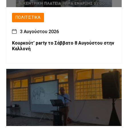
ΠΟΛΙΤΙΣΤΙΚΆ
3 Αυγούστου 2026
Κουρκούτ’ party το Σάββατο 8 Αυγούστου στην
Καλλονή