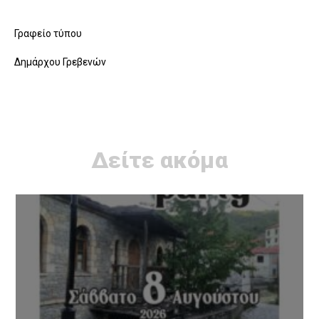
Γραφείο τύπου
Δημάρχου Γρεβενών
Δείτε ακόμα