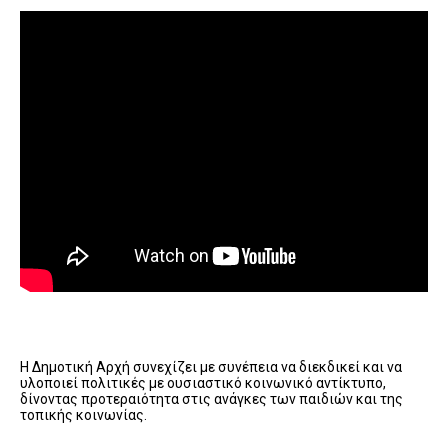
Η Δημοτική Αρχή συνεχίζει με συνέπεια να διεκδικεί και να
υλοποιεί πολιτικές με ουσιαστικό κοινωνικό αντίκτυπο,
δίνοντας προτεραιότητα στις ανάγκες των παιδιών και της
τοπικής κοινωνίας.