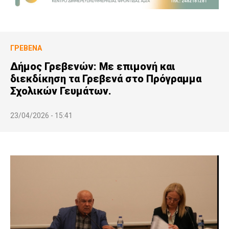
ΓΡΕΒΕΝΆ
Δήμος Γρεβενών: Με επιμονή και
διεκδίκηση τα Γρεβενά στο Πρόγραμμα
Σχολικών Γευμάτων.
23/04/2026 - 15:41