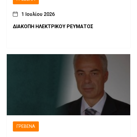
1 Ιουλίου 2026
ΔΙΑΚΟΠΗ ΗΛΕΚΤΡΙΚΟΥ ΡΕΥΜΑΤΟΣ
ΓΡΕΒΕΝΆ