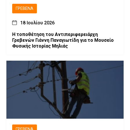
ΓΡΕΒΕΝΆ
18 Ιουλίου 2026
Η τοποθέτηση του Αντιπεριφερειάρχη
Γρεβενών Γιάννη Παναγιωτίδη για το Μουσείο
Φυσικής Ιστορίας Μηλιάς
ΓΡΕΒΕΝΆ