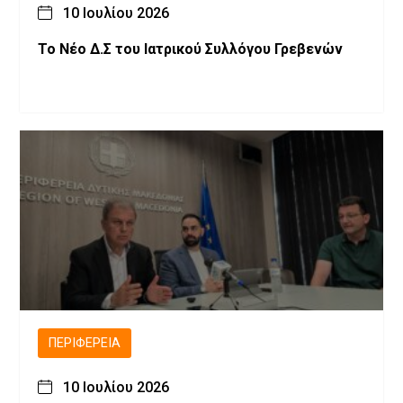
10 Ιουλίου 2026
Το Νέο Δ.Σ του Ιατρικού Συλλόγου Γρεβενών
ΠΕΡΙΦΈΡΕΙΑ
10 Ιουλίου 2026