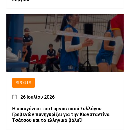
SPORTS
26 Ιουλίου 2026
H οικογένεια του Γυμναστικού Συλλόγου
Γρεβενών πανηγυρίζει για την Κωνσταντίνα
Τσάτσου και το ελληνικό βόλεϊ!