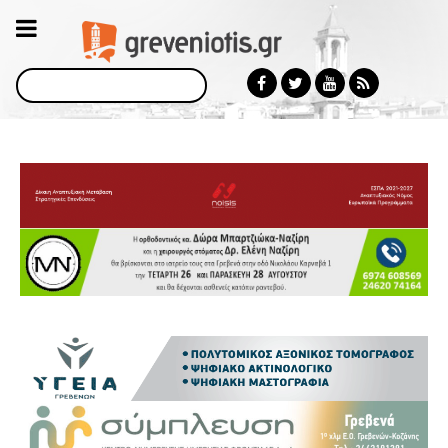
Αναζήτηση