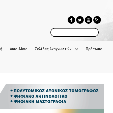
Αναζήτηση
φή
Auto-Moto
Σελίδες Αναγνωστών
Πρόσωπα