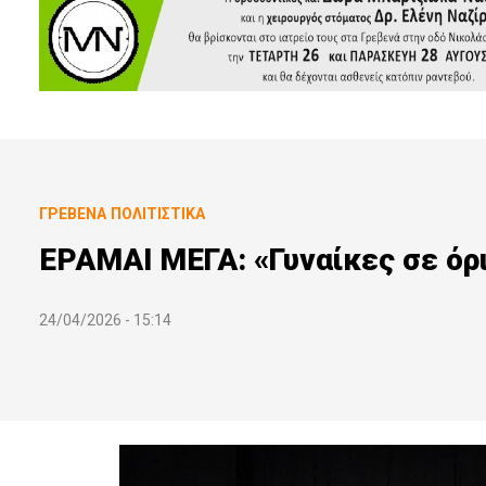
ΓΡΕΒΕΝΆ
ΠΟΛΙΤΙΣΤΙΚΆ
ΕΡΑΜΑΙ ΜΕΓΑ: «Γυναίκες σε όρ
24/04/2026 - 15:14