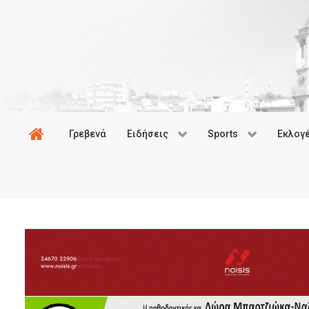
Γρεβενά
Ειδήσεις
Sports
Εκλογ