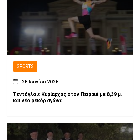
SPORTS
28 Ιουνίου 2026
Τεντόγλου: Κυρίαρχος στον Πειραιά με 8,39 μ.
και νέο ρεκόρ αγώνα