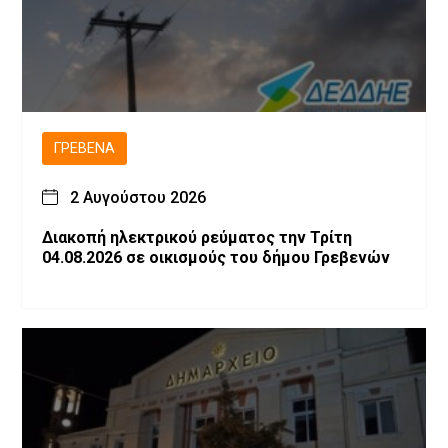
ΓΡΕΒΕΝΆ
2 Αυγούστου 2026
Διακοπή ηλεκτρικού ρεύματος την Τρίτη
04.08.2026 σε οικισμούς του δήμου Γρεβενών