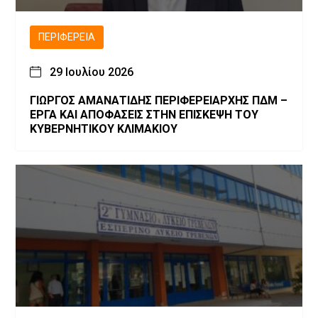
ΠΕΡΙΦΈΡΕΙΑ
29 Ιουλίου 2026
ΓΙΩΡΓΟΣ ΑΜΑΝΑΤΙΔΗΣ ΠΕΡΙΦΕΡΕΙΑΡΧΗΣ ΠΔΜ –
ΕΡΓΑ ΚΑΙ ΑΠΟΦΑΣΕΙΣ ΣΤΗΝ ΕΠΙΣΚΕΨΗ ΤΟΥ
ΚΥΒΕΡΝΗΤΙΚΟΥ ΚΛΙΜΑΚΙΟΥ