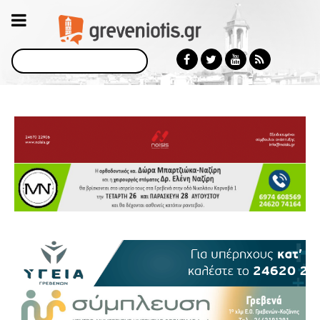
Αναζήτηση