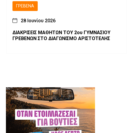
ΓΡΕΒΕΝΆ
28 Ιουνίου 2026
ΔΙΑΚΡΙΣΕΙΣ ΜΑΘΗΤΩΝ ΤΟΥ 2ου ΓΥΜΝΑΣΙΟΥ
ΓΡΕΒΕΝΩΝ ΣΤΟ ΔΙΑΓΩΝΙΣΜΟ ΑΡΙΣΤΟΤΕΛΗΣ