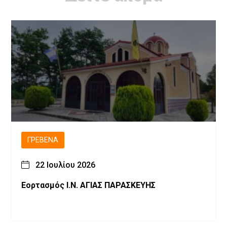
ΓΡΕΒΕΝΆ
22 Ιουλίου 2026
Εορτασμός Ι.Ν. ΑΓΙΑΣ ΠΑΡΑΣΚΕΥΗΣ