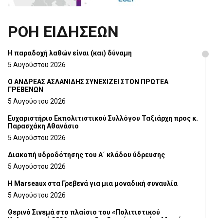
ΡΟΗ ΕΙΔΗΣΕΩΝ
H παραδοχή λαθών είναι (και) δύναμη
5 Αυγούστου 2026
Ο ΑΝΔΡΕΑΣ ΑΣΛΑΝΙΔΗΣ ΣΥΝΕΧΙΖΕΙ ΣΤΟΝ ΠΡΩΤΕΑ
ΓΡΕΒΕΝΩΝ
5 Αυγούστου 2026
Ευχαριστήριο Εκπολιτιστικού Συλλόγου Ταξιάρχη προς κ.
Παρασχάκη Αθανάσιο
5 Αυγούστου 2026
Διακοπή υδροδότησης του Α΄ κλάδου ύδρευσης
5 Αυγούστου 2026
Η Marseaux στα Γρεβενά για μια μοναδική συναυλία
5 Αυγούστου 2026
Θερινό Σινεμά στο πλαίσιο του «Πολιτιστικού