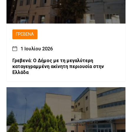
ΓΡΕΒΕΝΆ
1 Ιουλίου 2026
Γρεβενά: Ο Δήμος με τη μεγαλύτερη
καταγεγραμμένη ακίνητη περιουσία στην
Ελλάδα