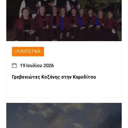
ΠΟΛΙΤΙΣΤΙΚΆ
19 Ιουλίου 2026
Γρεβενιώτες Κοζάνης στην Καρυδίτσα