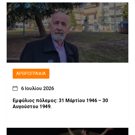
ΑΡΘΡΟΓΡΑΦΊΑ
6 Ιουλίου 2026
Εμφύλιος πόλεμος: 31 Μάρτίου 1946 – 30
Αυγούστου 1949.