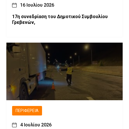
16 Ιουλίου 2026
17η συνεδρίαση του Δημοτικού Συμβουλίου
Γρεβενών,
ΠΕΡΙΦΈΡΕΙΑ
4 Ιουλίου 2026