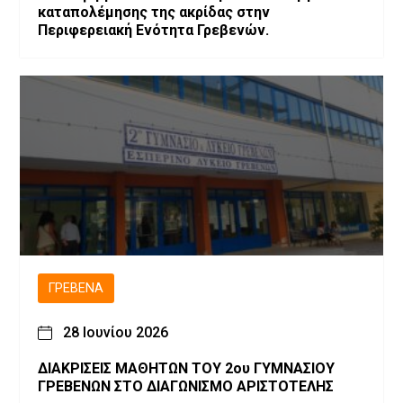
καταπολέμησης της ακρίδας στην
Περιφερειακή Ενότητα Γρεβενών.
ΓΡΕΒΕΝΆ
28 Ιουνίου 2026
ΔΙΑΚΡΙΣΕΙΣ ΜΑΘΗΤΩΝ ΤΟΥ 2ου ΓΥΜΝΑΣΙΟΥ
ΓΡΕΒΕΝΩΝ ΣΤΟ ΔΙΑΓΩΝΙΣΜΟ ΑΡΙΣΤΟΤΕΛΗΣ