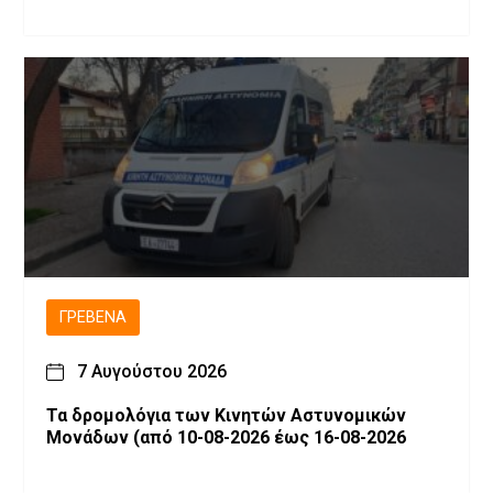
ΓΡΕΒΕΝΆ
7 Αυγούστου 2026
Τα δρομολόγια των Κινητών Αστυνομικών
Μονάδων (από 10-08-2026 έως 16-08-2026