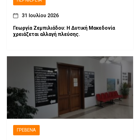
ΠΕΡΙΦΈΡΕΙΑ
31 Ιουλίου 2026
Γεωργία Ζεμπιλιάδου: Η Δυτική Μακεδονία
χρειάζεται αλλαγή πλεύσης.
ΓΡΕΒΕΝΆ