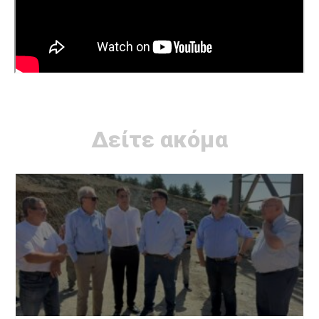
Δείτε ακόμα