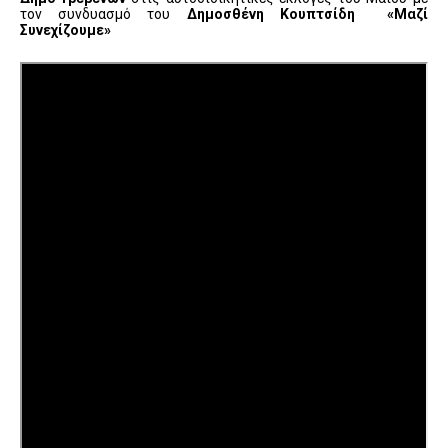
τον συνδυασμό του
Δημοσθένη Κουπτσίδη
«Μαζί
Συνεχίζουμε»