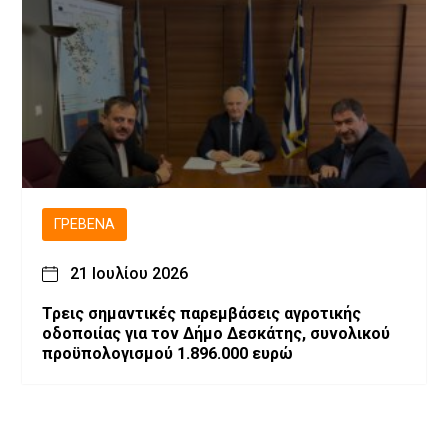
ΓΡΕΒΕΝΆ
21 Ιουλίου 2026
Τρεις σημαντικές παρεμβάσεις αγροτικής
οδοποιίας για τον Δήμο Δεσκάτης, συνολικού
προϋπολογισμού 1.896.000 ευρώ