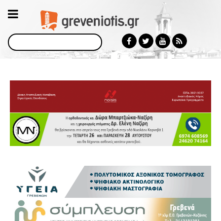
Αναζήτηση