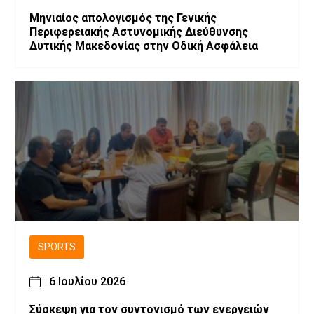
Μηνιαίος απολογισμός της Γενικής
Περιφερειακής Αστυνομικής Διεύθυνσης
Δυτικής Μακεδονίας στην Οδική Ασφάλεια
SPORTS
6 Ιουλίου 2026
Σύσκεψη για τον συντονισμό των ενεργειών