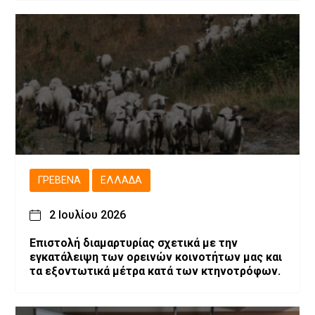
ΓΡΕΒΕΝΆ
ΕΛΛΆΔΑ
2 Ιουλίου 2026
Επιστολή διαμαρτυρίας σχετικά με την
εγκατάλειψη των ορεινών κοινοτήτων μας και
τα εξοντωτικά μέτρα κατά των κτηνοτρόφων.