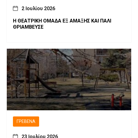
2 Ιουλίου 2026
Η ΘΕΑΤΡΙΚΗ ΟΜΑΔΑ ΕΞ ΑΜΑΞΗΣ ΚΑΙ ΠΑΛΙ
ΘΡΙΑΜΒΕΥΣΕ
ΓΡΕΒΕΝΆ
23 Ιουλίου 2026