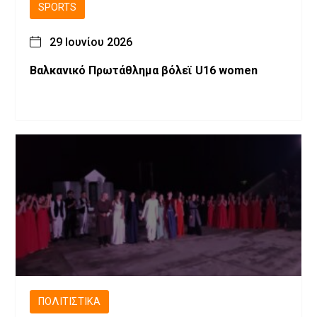
SPORTS
29 Ιουνίου 2026
Βαλκανικό Πρωτάθλημα βόλεϊ U16 women
ΠΟΛΙΤΙΣΤΙΚΆ