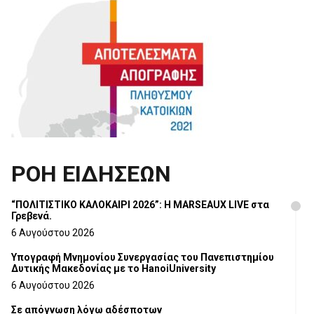
ΡΟΗ ΕΙΔΗΣΕΩΝ
“ΠΟΛΙΤΙΣΤΙΚΟ ΚΑΛΟΚΑΙΡΙ 2026”: Η MARSEAUX LIVE στα
Γρεβενά.
6 Αυγούστου 2026
Υπογραφή Μνημονίου Συνεργασίας του Πανεπιστημίου
Δυτικής Μακεδονίας με το HanoiUniversity
6 Αυγούστου 2026
Σε απόγνωση λόγω αδέσποτων