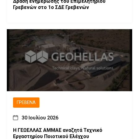
Δράση ενημέρωσης του Επιμελητηρίου
Γρεβενών στο 1ο ΣΔΕ Γρεβενών
ΓΡΕΒΕΝΆ
30 Ιουλίου 2026
Η ΓΕΩΕΛΛΑΣ ΑΜΜΑΕ αναζητά Τεχνικό
Εργαστηρίου Ποιοτικού Ελέγχου