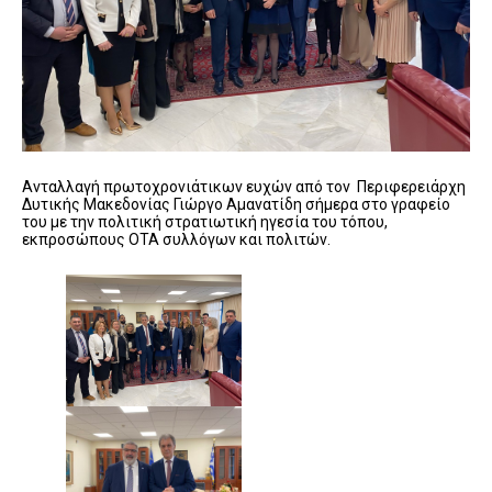
Ανταλλαγή πρωτοχρονιάτικων ευχών από τον Περιφερειάρχη
Δυτικής Μακεδονίας Γιώργο Αμανατίδη σήμερα στο γραφείο
του με την πολιτική στρατιωτική ηγεσία του τόπου,
εκπροσώπους ΟΤΑ συλλόγων και πολιτών.