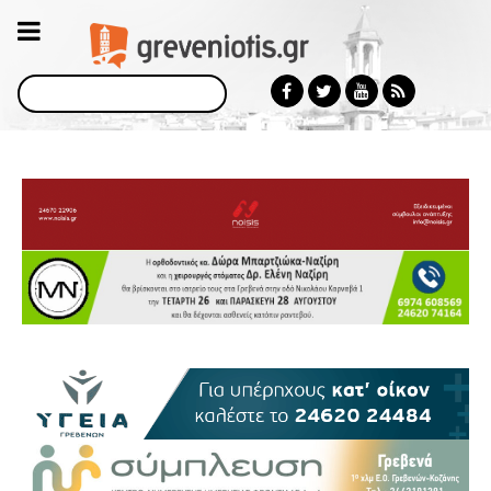
Αναζήτηση