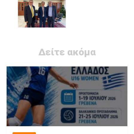
Δείτε ακόμα