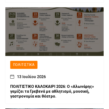
ΠΟΛΙΤΙΣΤΙΚΆ
13 Ιουλίου 2026
ΠΟΛΙΤΙΣΤΙΚΟ ΚΑΛΟΚΑΙΡΙ 2026: Ο «Αλωνάρης»
γεμίζει τα Γρεβενά με αθλητισμό, μουσική,
γαστρονομία και θέατρο.