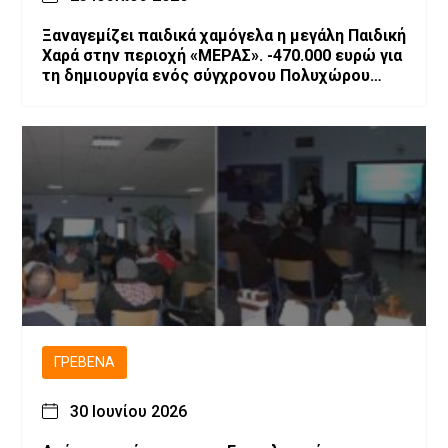
Ξαναγεμίζει παιδικά χαμόγελα η μεγάλη Παιδική
Χαρά στην περιοχή «ΜΕΡΑΣ». -470.000 ευρώ για
τη δημιουργία ενός σύγχρονου Πολυχώρου
Ψυχαγωγίας
ΓΡΕΒΕΝΆ
30 Ιουνίου 2026