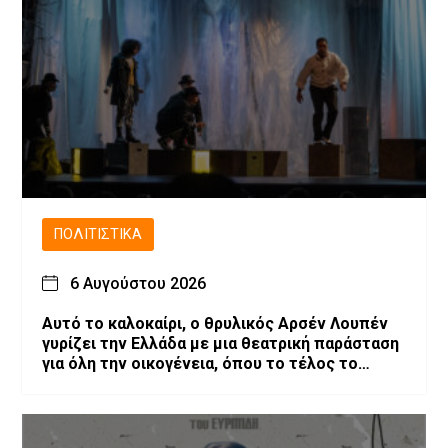
ΠΟΛΙΤΙΣΤΙΚΆ
6 Αυγούστου 2026
Αυτό το καλοκαίρι, ο θρυλικός Αρσέν Λουπέν
γυρίζει την Ελλάδα με μια θεατρική παράσταση
για όλη την οικογένεια, όπου το τέλος το
αποφασίζεις εσύ!