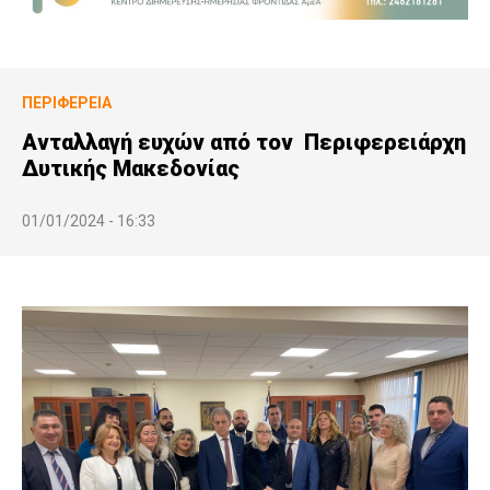
ΠΕΡΙΦΈΡΕΙΑ
Ανταλλαγή ευχών από τον Περιφερειάρχη
Δυτικής Μακεδονίας
01/01/2024 - 16:33