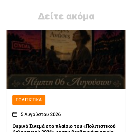
Δείτε ακόμα
ΠΟΛΙΤΙΣΤΙΚΆ
5 Αυγούστου 2026
Θερινό Σινεμά στο πλαίσιο του «Πολιτιστικού