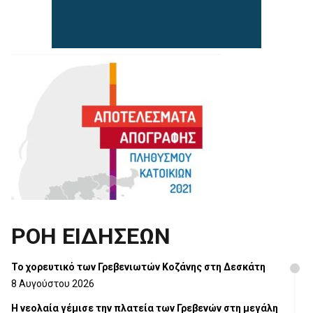
ΡΟΗ ΕΙΔΗΣΕΩΝ
Το χορευτικό των Γρεβενιωτών Κοζάνης στη Δεσκάτη
8 Αυγούστου 2026
Η νεολαία γέμισε την πλατεία των Γρεβενών στη μεγάλη