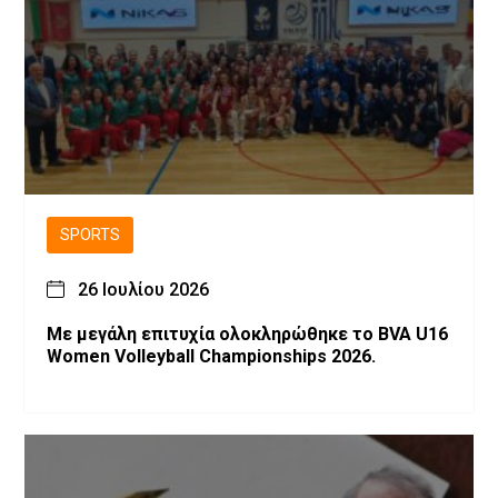
SPORTS
26 Ιουλίου 2026
Με μεγάλη επιτυχία ολοκληρώθηκε το BVA U16
Women Volleyball Championships 2026.