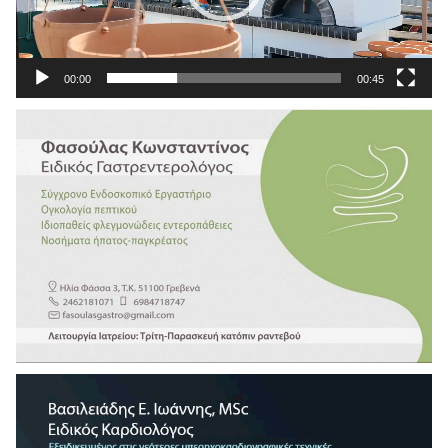
00:00
00:45