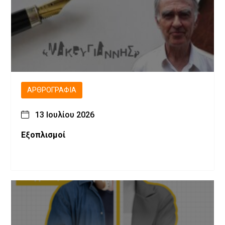
ΑΡΘΡΟΓΡΑΦΊΑ
13 Ιουλίου 2026
Εξοπλισμοί