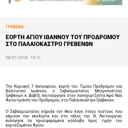
ΓΡΕΒΕΝΆ
ΕΟΡΤΗ ΑΓΙΟΥ ΙΩΑΝΝΟΥ ΤΟΥ ΠΡΟΔΡΟΜΟΥ
ΣΤΟ ΠΑΛΑΙΟΚΑΣΤΡΟ ΓΡΕΒΕΝΩΝ
08/01/2018 - 10:15
Την Κυριακή 7 Ιανουαρίου, εορτή του Τιμίου Προδρόμου και
Βαπτιστού Ιωάννου, ο Σεβασμιώτατος Μητροπολίτης
Γρεβενών κ. Δαβίδ, λειτούργησε στον πανηγυρίζοντα Ιερό Ναό
Αγίου Ιωάννη του Προδρόμου, στο Παλαιόκαστρο Γρεβενών.
Ο Σεβασμιώτατος κήρυξε τον θείο λόγο στους πιστούς που
γέμισαν την εκκλησία και στο τέλος της Θ. Λειτουργίας
ευλόγησε τα προσφερόμενα κόλλυβα προς τιμήν του
εορταζομένου Αγίου.