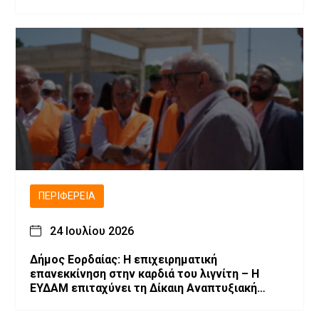
ΠΕΡΙΦΈΡΕΙΑ
24 Ιουλίου 2026
Δήμος Εορδαίας: Η επιχειρηματική
επανεκκίνηση στην καρδιά του λιγνίτη – Η
ΕΥΔΑΜ επιταχύνει τη Δίκαιη Αναπτυξιακή
Μετάβαση