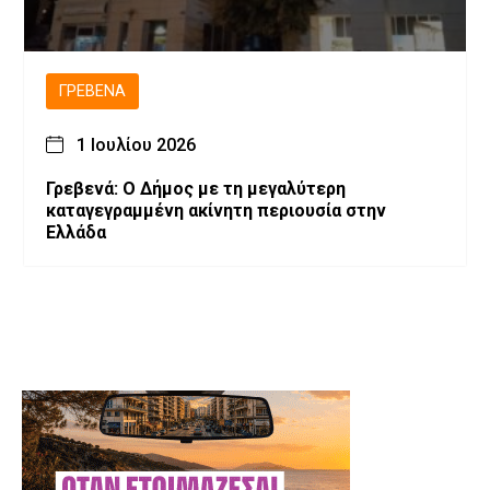
ΓΡΕΒΕΝΆ
1 Ιουλίου 2026
Γρεβενά: Ο Δήμος με τη μεγαλύτερη
καταγεγραμμένη ακίνητη περιουσία στην
Ελλάδα