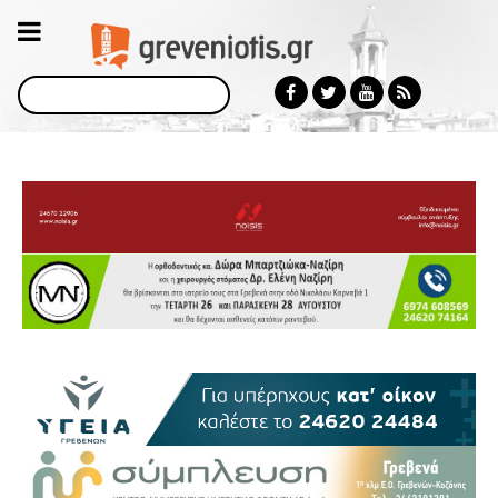
Αναζήτηση