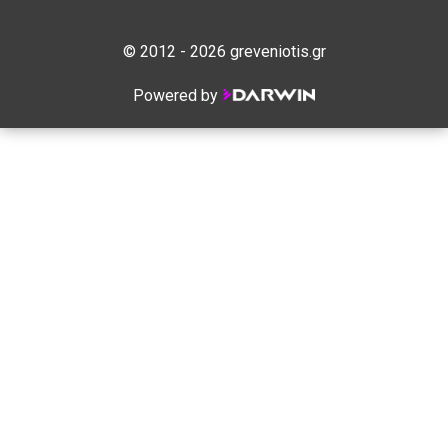
© 2012 - 2026 greveniotis.gr
Powered by