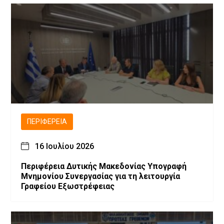
ΠΕΡΙΦΈΡΕΙΑ
16 Ιουλίου 2026
Περιφέρεια Δυτικής Μακεδονίας Υπογραφή
Μνημονίου Συνεργασίας για τη λειτουργία
Γραφείου Εξωστρέφειας