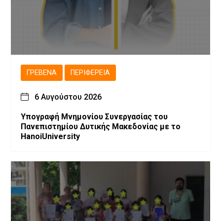
ΓΡΕΒΕΝΆ
ΠΕΡΙΦΈΡΕΙΑ
6 Αυγούστου 2026
Υπογραφή Μνημονίου Συνεργασίας του
Πανεπιστημίου Δυτικής Μακεδονίας με το
HanoiUniversity