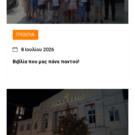
ΓΡΕΒΕΝΆ
8 Ιουλίου 2026
Βιβλία που μας πάνε παντού!