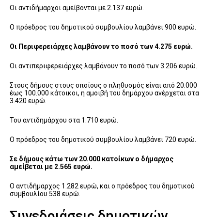
Οι αντιδήμαρχοι αμείβονται με 2.137 ευρώ.
Ο πρόεδρος του δημοτικού συμβουλίου λαμβάνει 900 ευρώ.
Οι Περιφερειάρχες λαμβάνουν το ποσό των 4.275 ευρώ.
Οι αντιπεριφερειάρχες λαμβάνουν το ποσό των 3.206 ευρώ.
Στους δήμους στους οποίους ο πληθυσμός είναι από 20.000
έως 100.000 κάτοικοι, η αμοιβή του δημάρχου ανέρχεται στα
3.420 ευρώ.
Του αντιδημάρχου στα 1.710 ευρώ.
Ο πρόεδρος του δημοτικού συμβουλίου λαμβάνει 720 ευρώ.
Σε δήμους κάτω των 20.000 κατοίκων ο δήμαρχος
αμείβεται με 2.565 ευρώ.
Ο αντιδήμαρχος 1.282 ευρώ, και ο πρόεδρος του δημοτικού
συμβουλίου 538 ευρώ.
Συνεδριάσεις δημοτικών