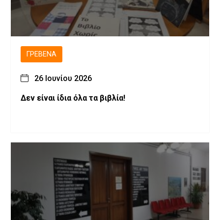
ΓΡΕΒΕΝΆ
26 Ιουνίου 2026
Δεν είναι ίδια όλα τα βιβλία!