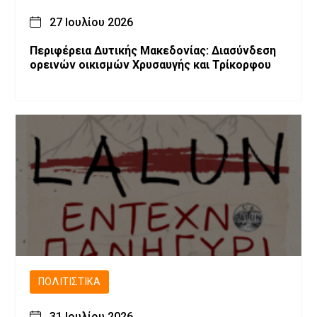
27 Ιουλίου 2026
Περιφέρεια Δυτικής Μακεδονίας: Διασύνδεση
ορεινών οικισμών Χρυσαυγής και Τρίκορφου
ΠΟΛΙΤΙΣΤΙΚΆ
31 Ιουλίου 2026