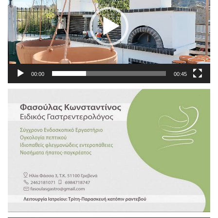
00:00
00:45