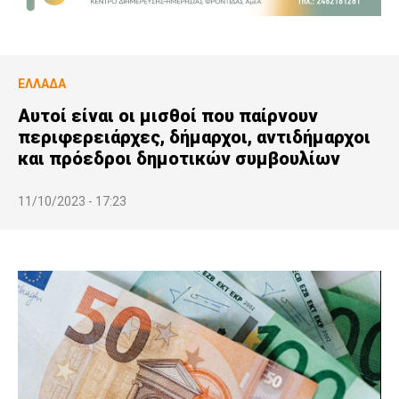
ΕΛΛΆΔΑ
Αυτοί είναι οι μισθοί που παίρνουν
περιφερειάρχες, δήμαρχοι, αντιδήμαρχοι
και πρόεδροι δημοτικών συμβουλίων
11/10/2023 - 17:23