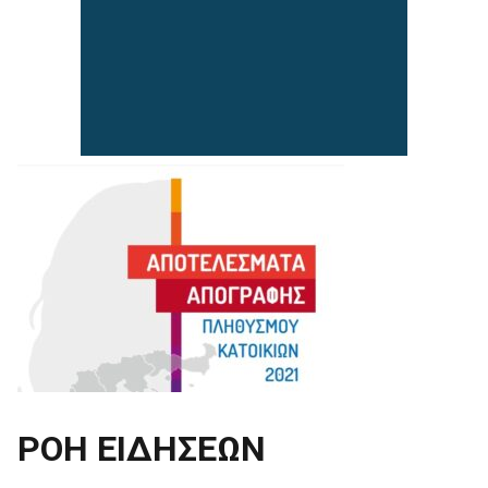
ΡΟΗ ΕΙΔΗΣΕΩΝ