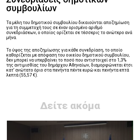
συμβουλίων
Τα μέλη του δημοτικού συμβουλίου δικαιούνται αποζημίωση
για τη συμμετοχή τους σε έναν ορισμένο αριθμό
συνεδριάσεων, ο οποίος ορίζεται σε τέσσερις το ανώτερο ανά
μήνα.
Το ύψος της αποζημίωσης για κάθε συνεδρίαση, το οποίο
καθορίζεται με απόφαση του οικείου δημοτικού συμβουλίου,
δεν μπορεί να υπερβαίνει το ποσό που αντιστοιχεί στο 1,3%
της αντιμισθίας του δημάρχου Αθηναίων, διαμορφώνεται έτσι
κατ’ ανώτατο όριο στα πενήντα πέντε ευρώ και πενήντα επτά
λεπτά (55,57 €).
Δείτε ακόμα