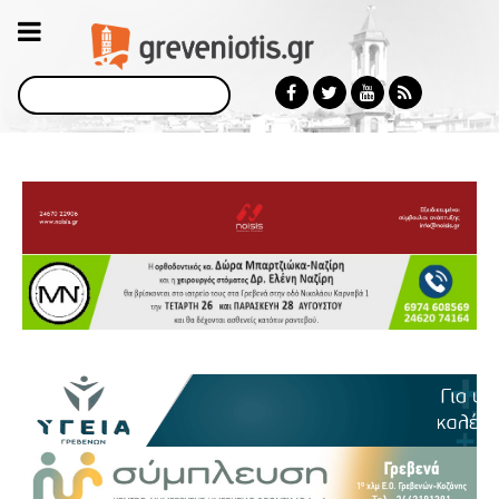
Αναζήτηση