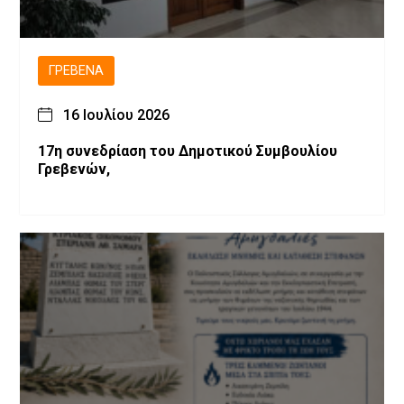
ΓΡΕΒΕΝΆ
16 Ιουλίου 2026
17η συνεδρίαση του Δημοτικού Συμβουλίου
Γρεβενών,