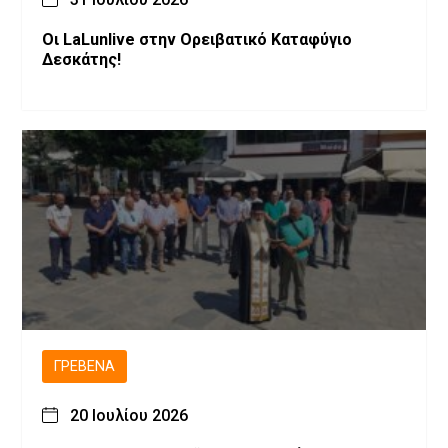
Οι LaLunlive στην Ορειβατικό Καταφύγιο
Δεσκάτης!
ΓΡΕΒΕΝΆ
20 Ιουλίου 2026