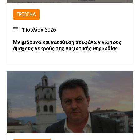
ΓΡΕΒΕΝΆ
1 Ιουλίου 2026
Μνημόσυνο και κατάθεση στεφάνων για τους
άμαχους νεκρούς της ναζιστικής θηριωδίας