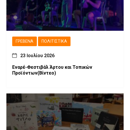
ΓΡΕΒΕΝΆ
ΠΟΛΙΤΙΣΤΙΚΆ
23 Ιουλίου 2026
Εναρέ-Φεστιβάλ Άρτου και Τοπικών
Προϊόντων(Βίντεο)