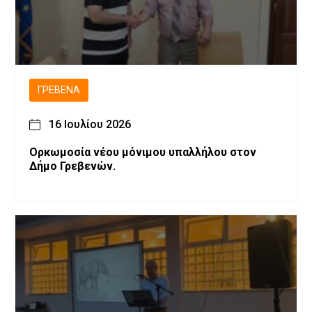
ΓΡΕΒΕΝΆ
16 Ιουλίου 2026
Ορκωμοσία νέου μόνιμου υπαλλήλου στον
Δήμο Γρεβενών.