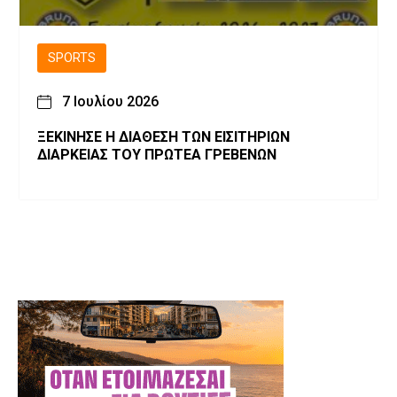
SPORTS
7 Ιουλίου 2026
ΞΕΚΙΝΗΣΕ Η ΔΙΑΘΕΣΗ ΤΩΝ ΕΙΣΙΤΗΡΙΩΝ
ΔΙΑΡΚΕΙΑΣ ΤΟΥ ΠΡΩΤΕΑ ΓΡΕΒΕΝΩΝ