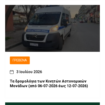
ΓΡΕΒΕΝΆ
3 Ιουλίου 2026
Τα δρομολόγια των Κινητών Αστυνομικών
Μονάδων (από 06-07-2026 έως 12-07-2026)