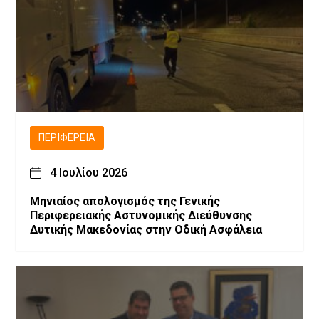
ΠΕΡΙΦΈΡΕΙΑ
4 Ιουλίου 2026
Μηνιαίος απολογισμός της Γενικής
Περιφερειακής Αστυνομικής Διεύθυνσης
Δυτικής Μακεδονίας στην Οδική Ασφάλεια