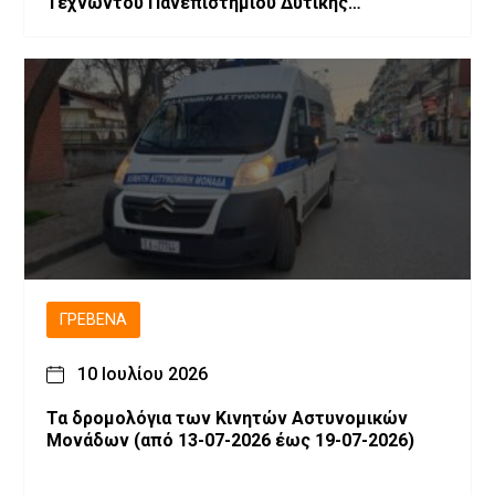
Τεχνώντου Πανεπιστημίου Δυτικής
Μακεδονίας
ΓΡΕΒΕΝΆ
10 Ιουλίου 2026
Τα δρομολόγια των Κινητών Αστυνομικών
Μονάδων (από 13-07-2026 έως 19-07-2026)