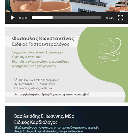
00:00
00:45