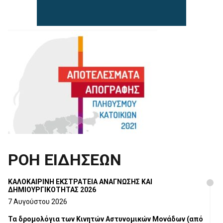
ΡΟΗ ΕΙΔΗΣΕΩΝ
ΚΑΛΟΚΑΙΡΙΝΗ ΕΚΣΤΡΑΤΕΙΑ ΑΝΑΓΝΩΣΗΣ ΚΑΙ
ΔΗΜΙΟΥΡΓΙΚΟΤΗΤΑΣ 2026
7 Αυγούστου 2026
Τα δρομολόγια των Κινητών Αστυνομικών Μονάδων (από