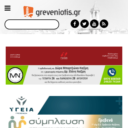
Αναζήτηση