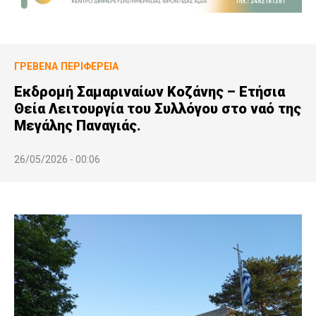
ΓΡΕΒΕΝΆ
ΠΕΡΙΦΈΡΕΙΑ
Εκδρομή Σαμαριναίων Κοζάνης – Ετήσια
Θεία Λειτουργία του Συλλόγου στο ναό της
Μεγάλης Παναγιάς.
26/05/2026 - 00:06