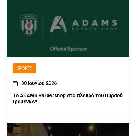
SPORTS
30 Ιουνίου 2026
Το ADAMS Barbershop στο πλευρό του Πυρσού
Γρεβενών!