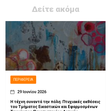
Δείτε ακόμα
ΠΕΡΙΦΈΡΕΙΑ
29 Ιουνίου 2026
Η τέχνη συναντά την πόλη: Πτυχιακές εκθέσεις
του Τμήματος Εικαστικών και Εφαρμοσμένων