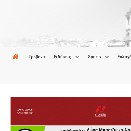
Γρεβενά
Ειδήσεις
Sports
Εκλογ