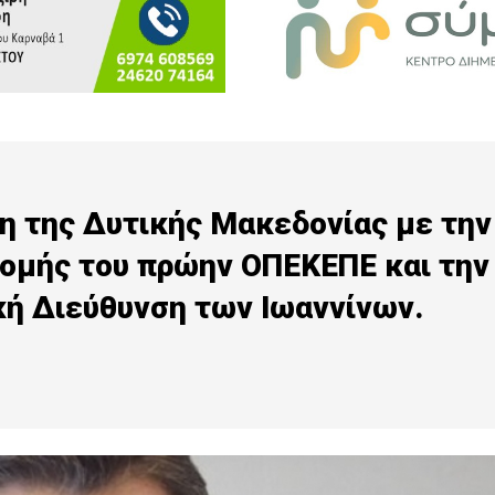
η της Δυτικής Μακεδονίας με την
δομής του πρώην ΟΠΕΚΕΠΕ και την
κή Διεύθυνση των Ιωαννίνων.