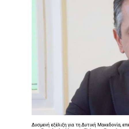
Δυσμενή εξέλιξη για τη Δυτική Μακεδονία, 