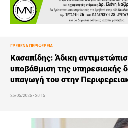
ΓΡΕΒΕΝΆ
ΠΕΡΙΦΈΡΕΙΑ
Κασαπίδης: Άδικη αντιμετώπισ
υποβάθμιση της υπηρεσιακής 
υπαγωγή του στην Περιφερεια
25/05/2026 - 20:15