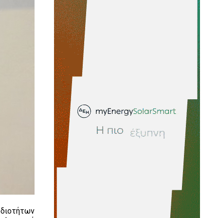
οδιοτήτων