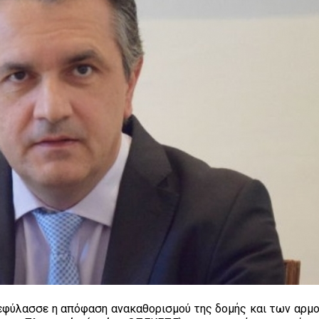
επεφύλασσε η απόφαση ανακαθορισμού της δομής και των αρμ