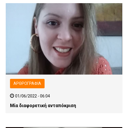
ΑΡΘΡΟΓΡΑΦΊΑ
01/06/2022 - 06:04
Μία διαφορετική ανταπόκριση