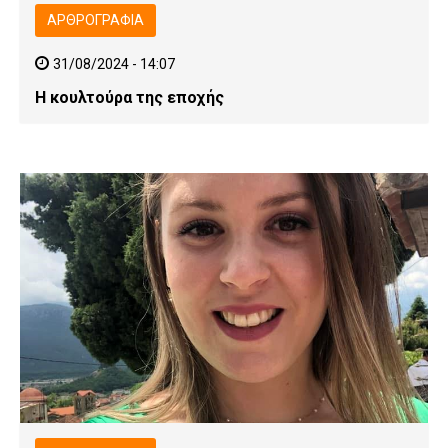
ΑΡΘΡΟΓΡΑΦΊΑ
31/08/2024 - 14:07
Η κουλτούρα της εποχής