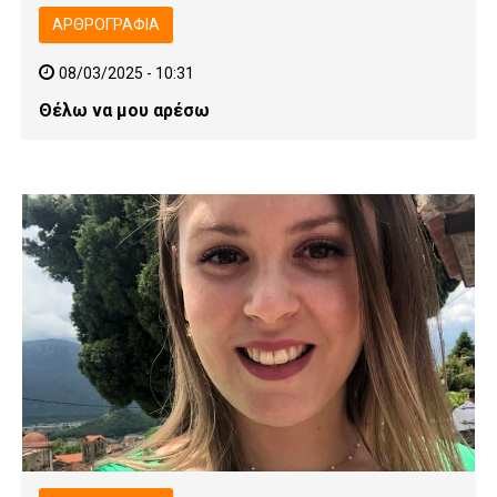
ΑΡΘΡΟΓΡΑΦΊΑ
08/03/2025 - 10:31
Θέλω να μου αρέσω