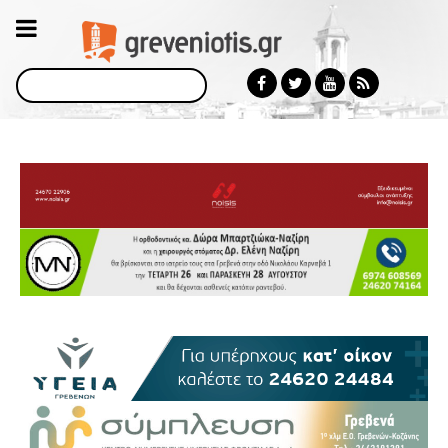
Αναζήτηση