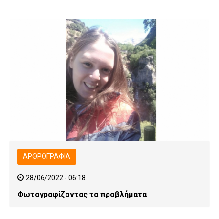
ΑΡΘΡΟΓΡΑΦΊΑ
28/06/2022 - 06:18
Φωτογραφίζοντας τα προβλήματα