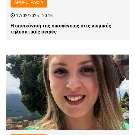
ΑΡΘΡΟΓΡΑΦΊΑ
17/02/2025 - 20:16
Η απεικόνιση της οικογένειας στις κωμικές
τηλεοπτικές σειρές