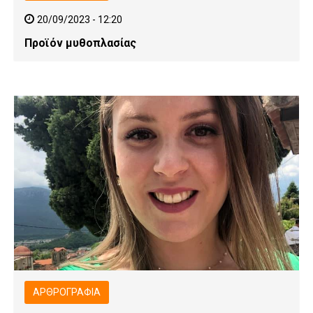
20/09/2023 - 12:20
Προϊόν μυθοπλασίας
ΑΡΘΡΟΓΡΑΦΊΑ