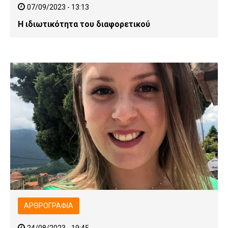
07/09/2023 - 13:13
Η ιδιωτικότητα του διαφορετικού
ΑΡΘΡΟΓΡΑΦΊΑ
24/08/2023 - 19:45