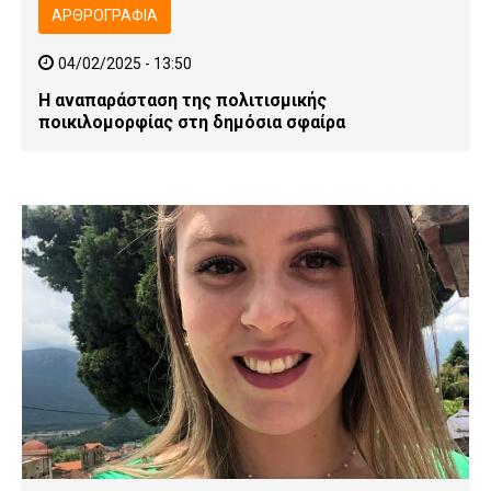
ΑΡΘΡΟΓΡΑΦΊΑ
04/02/2025 - 13:50
Η αναπαράσταση της πολιτισμικής
ποικιλομορφίας στη δημόσια σφαίρα