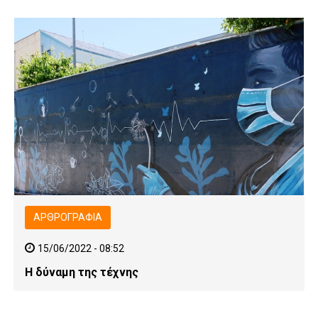
ΑΡΘΡΟΓΡΑΦΊΑ
15/06/2022 - 08:52
Η δύναμη της τέχνης