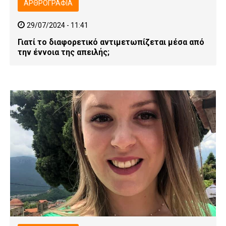
ΑΡΘΡΟΓΡΑΦΊΑ
29/07/2024 - 11:41
Γιατί το διαφορετικό αντιμετωπίζεται μέσα από
την έννοια της απειλής;