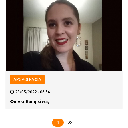
ΑΡΘΡΟΓΡΑΦΊΑ
23/05/2022 - 06:54
Φαίνεσθαι ή είναι;
1