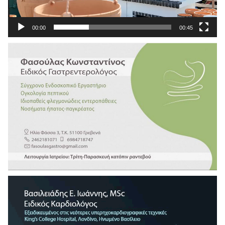
00:00
00:45