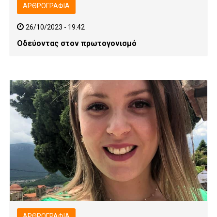
ΑΡΘΡΟΓΡΑΦΊΑ
26/10/2023 - 19:42
Οδεύοντας στον πρωτογονισμό
ΑΡΘΡΟΓΡΑΦΊΑ