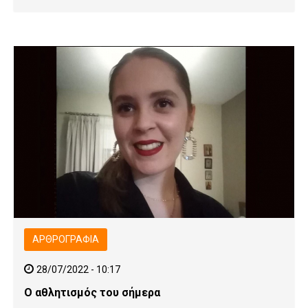
ΑΡΘΡΟΓΡΑΦΊΑ
28/07/2022 - 10:17
Ο αθλητισμός του σήμερα