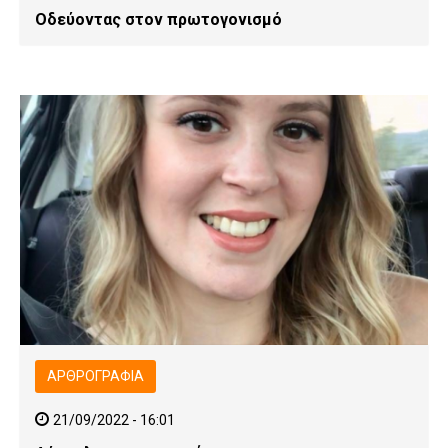
Οδεύοντας στον πρωτογονισμό
ΑΡΘΡΟΓΡΑΦΊΑ
21/09/2022 - 16:01