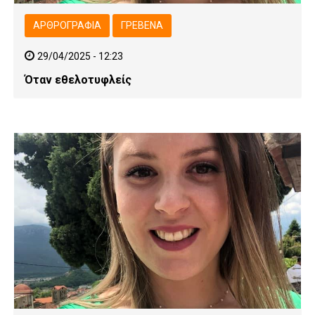
ΑΡΘΡΟΓΡΑΦΊΑ
ΓΡΕΒΕΝΆ
29/04/2025 - 12:23
Όταν εθελοτυφλείς