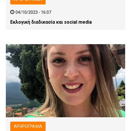
04/10/2023 - 16:07
Εκλογική διαδικασία και social media
ΑΡΘΡΟΓΡΑΦΊΑ