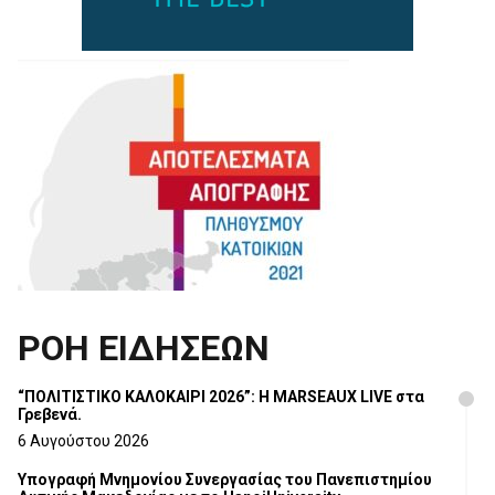
ΡΟΗ ΕΙΔΗΣΕΩΝ
“ΠΟΛΙΤΙΣΤΙΚΟ ΚΑΛΟΚΑΙΡΙ 2026”: Η MARSEAUX LIVE στα
Γρεβενά.
6 Αυγούστου 2026
Υπογραφή Μνημονίου Συνεργασίας του Πανεπιστημίου