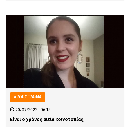
ΑΡΘΡΟΓΡΑΦΊΑ
20/07/2022 - 06:15
Είναι ο χρόνος αιτία κοινοτοπίας;