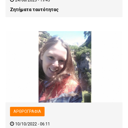
Ζητήματα ταυτότητας
ΑΡΘΡΟΓΡΑΦΊΑ
10/10/2022 - 06:11