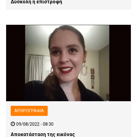
Δύσκολη η επιστροφή
ΑΡΘΡΟΓΡΑΦΊΑ
09/08/2022 - 08:30
Αποκατάσταση της εικόνας