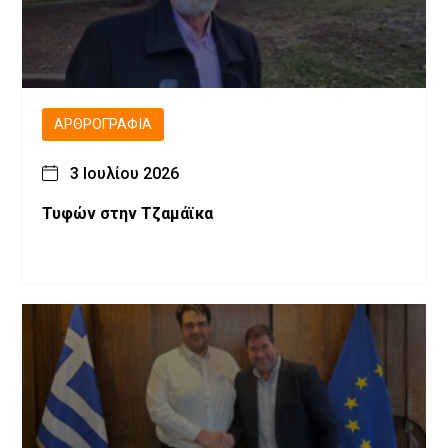
ΑΡΘΡΟΓΡΑΦΊΑ
3 Ιουλίου 2026
Τυφών στην Τζαμάϊκα