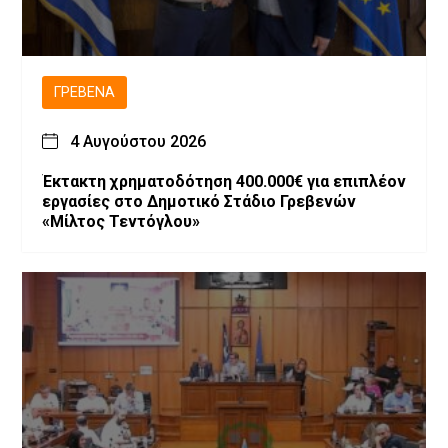
ΓΡΕΒΕΝΆ
4 Αυγούστου 2026
Έκτακτη χρηματοδότηση 400.000€ για επιπλέον
εργασίες στο Δημοτικό Στάδιο Γρεβενών
«Μίλτος Τεντόγλου»