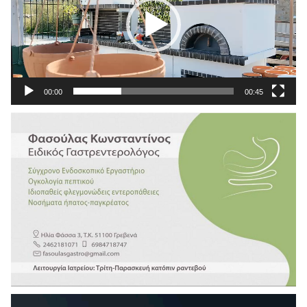
00:00
00:45