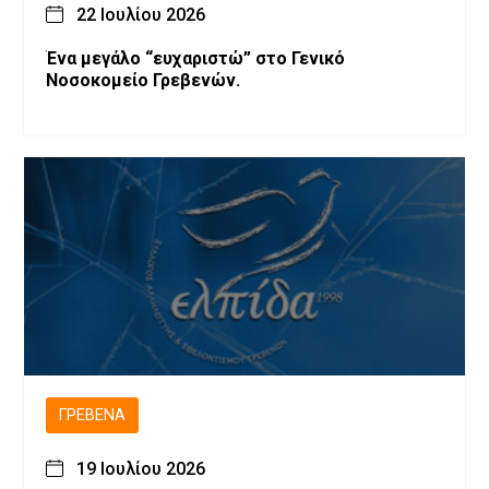
22 Ιουλίου 2026
Ένα μεγάλο “ευχαριστώ” στο Γενικό
Νοσοκομείο Γρεβενών.
ΓΡΕΒΕΝΆ
19 Ιουλίου 2026