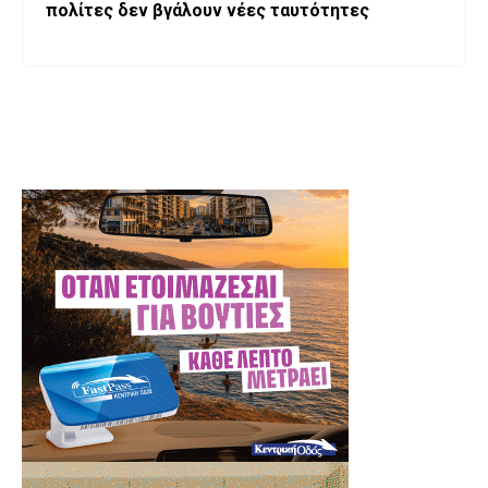
πολίτες δεν βγάλουν νέες ταυτότητες