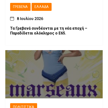
ΓΡΕΒΕΝΆ
ΕΛΛΆΔΑ
8 Ιουλίου 2026
Τα Γρεβενά συνδέονται με τη νέα εποχή –
Παραδίδεται ολόκληρος ο Ε65.
ΠΟΛΙΤΙΣΤΙΚΆ