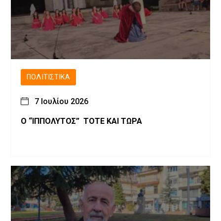
ΠΟΛΙΤΙΣΤΙΚΆ
7 Ιουλίου 2026
Ο “ΙΠΠΟΛΥΤΟΣ” ΤΟΤΕ ΚΑΙ ΤΩΡΑ