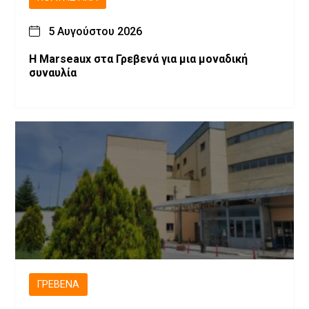
5 Αυγούστου 2026
Η Marseaux στα Γρεβενά για μια μοναδική
συναυλία
ΓΡΕΒΕΝΆ