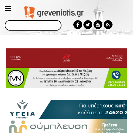
Αναζήτηση