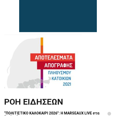
ΡΟΗ ΕΙΔΗΣΕΩΝ
“ΠΟΛΙΤΙΣΤΙΚΟ ΚΑΛΟΚΑΙΡΙ 2026”: Η MARSEAUX LIVE στα