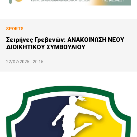
SPORTS
Σειρήνες Γρεβενών: ΑΝΑΚΟΙΝΩΣΗ ΝΕΟΥ
ΔΙΟΙΚΗΤΙΚΟΥ ΣΥΜΒΟΥΛΙΟΥ
22/07/2025 - 20:15