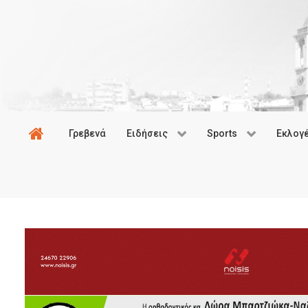
Γρεβενά
Ειδήσεις
Sports
Εκλογ