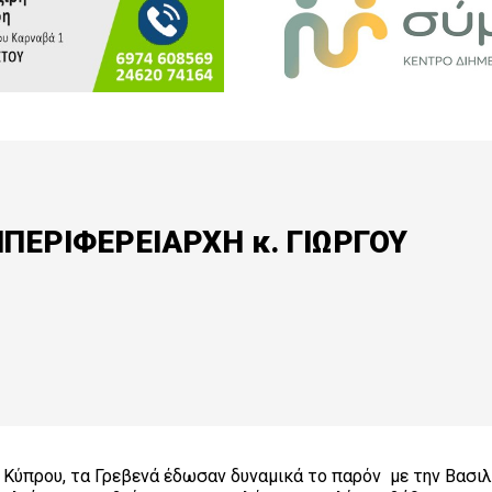
ΕΡΙΦΕΡΕΙΑΡΧΗ κ. ΓΙΩΡΓΟΥ
 Κύπρου, τα Γρεβενά έδωσαν δυναμικά το παρόν με την Βασιλ