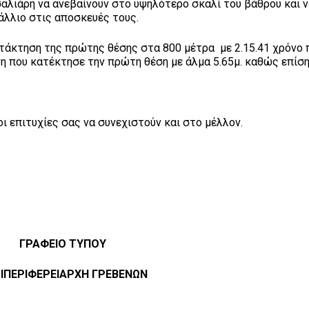
αλιάρη να ανεβαίνουν στο υψηλότερο σκαλί του βάθρου και 
άλλιο στις αποσκευές τους.
ατάκτηση της πρώτης θέσης στα 800 μέτρα με 2.15.41 χρόνο 
νη που κατέκτησε την πρώτη θέση με άλμα 5.65μ. καθώς επίσ
ι επιτυχίες σας να συνεχιστούν και στο μέλλον.
ΓΡΑΦΕΙΟ ΤΥΠΟΥ
ΙΠΕΡΙΦΕΡΕΙΑΡΧΗ ΓΡΕΒΕΝΩΝ