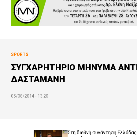
SPORTS
ΣΥΓΧΑΡΗΤΗΡΙΟ ΜΗΝΥΜΑ ΑΝΤΙΠ
ΔΑΣΤΑΜΑΝΗ
05/08/2014 - 13:20
Στη διεθνή συνάντηση Ελλάδας