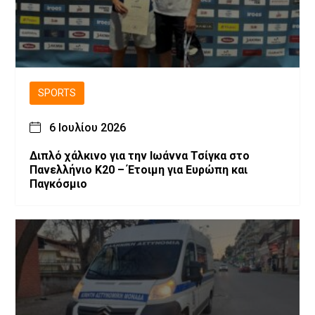
SPORTS
6 Ιουλίου 2026
Διπλό χάλκινο για την Ιωάννα Τσίγκα στο
Πανελλήνιο Κ20 – Έτοιμη για Ευρώπη και
Παγκόσμιο