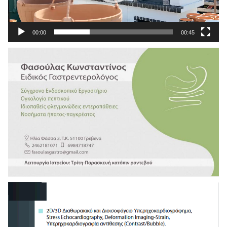
00:00
00:45