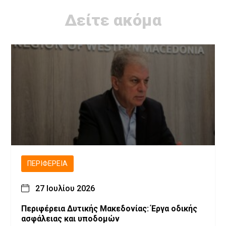
Δείτε ακόμα
ΠΕΡΙΦΈΡΕΙΑ
27 Ιουλίου 2026
Περιφέρεια Δυτικής Μακεδονίας: Έργα οδικής
ασφάλειας και υποδομών