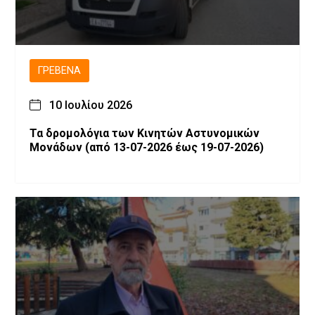
ΓΡΕΒΕΝΆ
10 Ιουλίου 2026
Τα δρομολόγια των Κινητών Αστυνομικών
Μονάδων (από 13-07-2026 έως 19-07-2026)