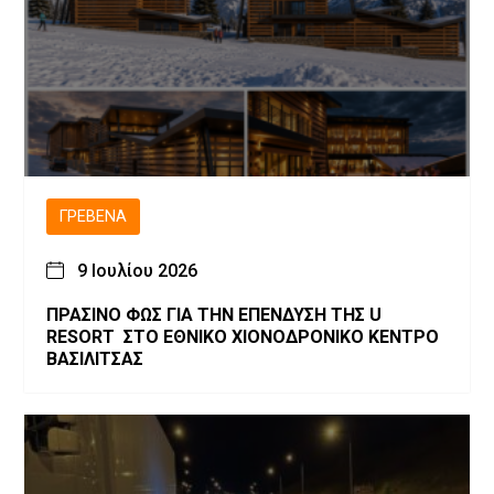
ΓΡΕΒΕΝΆ
9 Ιουλίου 2026
ΠΡΑΣΙΝΟ ΦΩΣ ΓΙΑ ΤΗΝ ΕΠΕΝΔΥΣΗ ΤΗΣ U
RESORT ΣΤΟ ΕΘΝΙΚΟ ΧΙΟΝΟΔΡΟΝΙΚΟ ΚΕΝΤΡΟ
ΒΑΣΙΛΙΤΣΑΣ