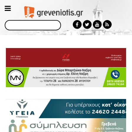
Αναζήτηση