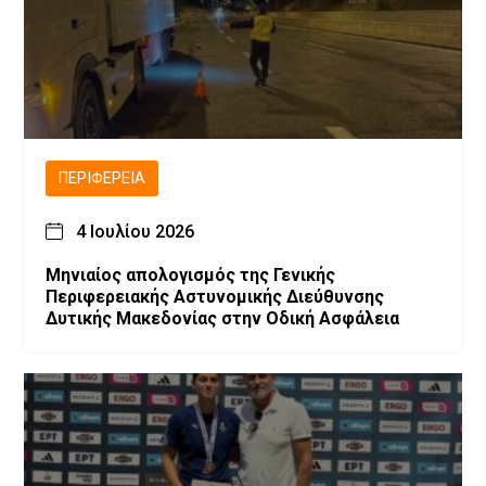
ΠΕΡΙΦΈΡΕΙΑ
4 Ιουλίου 2026
Μηνιαίος απολογισμός της Γενικής
Περιφερειακής Αστυνομικής Διεύθυνσης
Δυτικής Μακεδονίας στην Οδική Ασφάλεια