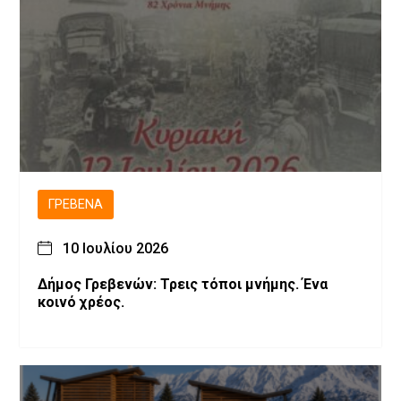
ΓΡΕΒΕΝΆ
10 Ιουλίου 2026
Δήμος Γρεβενών: Τρεις τόποι μνήμης. Ένα
κοινό χρέος.