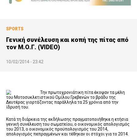
SPORTS
Γενική συνέλευση και κοπή της πίτας από
τον Μ.Ο.Γ. (VIDEO)
10/02/2014 - 23:42
Την πρωτοχρονιάτικη πίτα έκοψαν τα μέλη
του Μοτοσυκλετιστικού Ομίλου Γρεβενών το βράδυ της
Δευτέρας γιορτάζοντας παράλληλα τα 25 χρόνια από την
ίδρυσή του.
Κατά τη διάρκεια της εκδήλωσης πραγματοποιήθηκε η ετήσια
γενική συνέλευση του σωματείου, ο οικονομικός απολογισμός
του 2013, ο οικονομικός προϋπολογισμός του 2014,
απολογισμός πεπραγμένων και τέθηκαν οι στόχοι για το 2014.