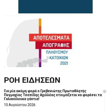
ΡΟΗ ΕΙΔΗΣΕΩΝ
Για μία ακόμη φορά ο Γρεβενιώτης Πρωταθλητής
Πυγμαχίας Τσεπίδης Αχιλλέας ετοιμάζεται να φορέσει τα
Γαλανόλευκα γάντια!
10 Αυγούστου 2026