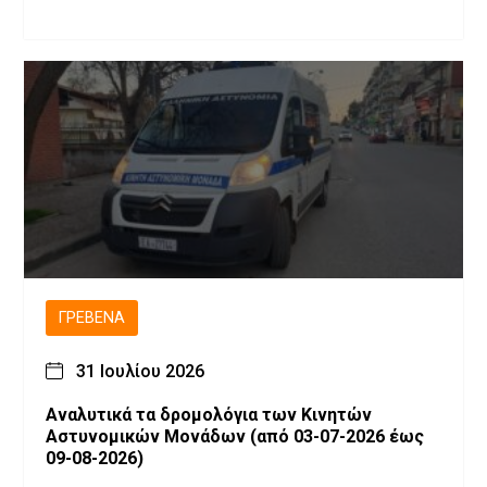
ΓΡΕΒΕΝΆ
31 Ιουλίου 2026
Αναλυτικά τα δρομολόγια των Κινητών
Αστυνομικών Μονάδων (από 03-07-2026 έως
09-08-2026)