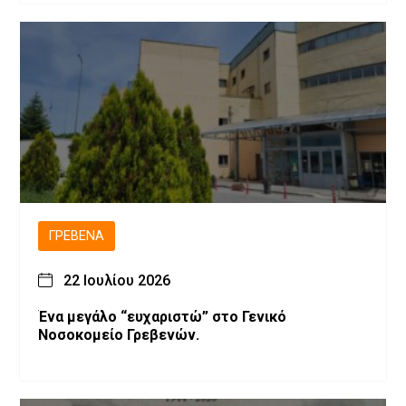
ΓΡΕΒΕΝΆ
22 Ιουλίου 2026
Ένα μεγάλο “ευχαριστώ” στο Γενικό
Νοσοκομείο Γρεβενών.