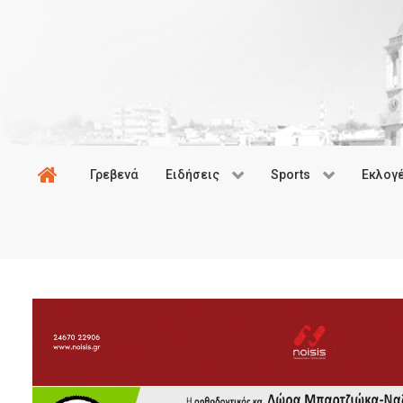
Γρεβενά
Ειδήσεις
Sports
Εκλογ