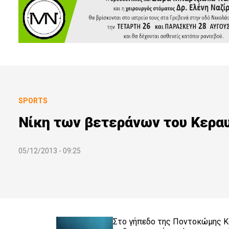
SPORTS
Νίκη των βετεράνων του Κεραυ
05/12/2013 - 09:25
Στο γήπεδο της Ποντοκώμης Κο