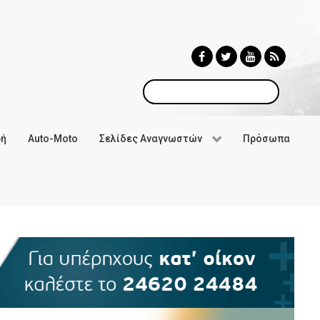
Αναζήτηση
φή
Auto-Moto
Σελίδες Αναγνωστών
Πρόσωπα