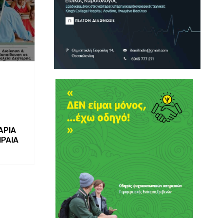
ΑΡΙΑ
ΙΡΑΙΑ