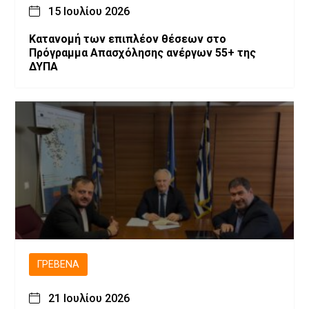
15 Ιουλίου 2026
Κατανομή των επιπλέον θέσεων στο
Πρόγραμμα Απασχόλησης ανέργων 55+ της
ΔΥΠΑ
ΓΡΕΒΕΝΆ
21 Ιουλίου 2026