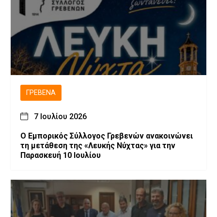
ΓΡΕΒΕΝΆ
7 Ιουλίου 2026
Ο Εμπορικός Σύλλογος Γρεβενών ανακοινώνει
τη μετάθεση της «Λευκής Νύχτας» για την
Παρασκευή 10 Ιουλίου