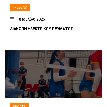
ΓΡΕΒΕΝΆ
18 Ιουλίου 2026
ΔΙΑΚΟΠΗ ΗΛΕΚΤΡΙΚΟΥ ΡΕΥΜΑΤΟΣ
SPORTS