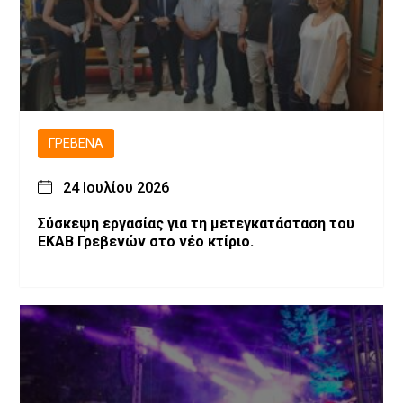
ΓΡΕΒΕΝΆ
24 Ιουλίου 2026
Σύσκεψη εργασίας για τη μετεγκατάσταση του
ΕΚΑΒ Γρεβενών στο νέο κτίριο.