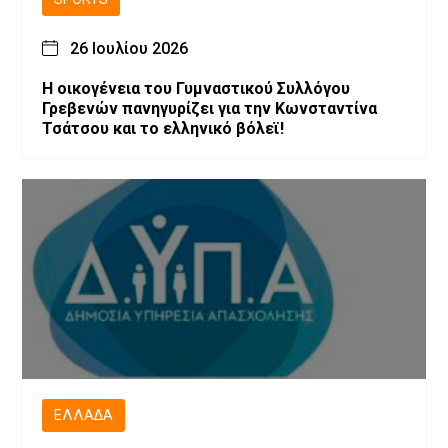
26 Ιουλίου 2026
H οικογένεια του Γυμναστικού Συλλόγου
Γρεβενών πανηγυρίζει για την Κωνσταντίνα
Τσάτσου και το ελληνικό βόλεϊ!
ΕΛΛΆΔΑ