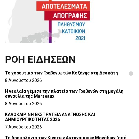
ΡΟΗ ΕΙΔΗΣΕΩΝ
Το χορευτικό των Γρεβενιωτών Κοζάνης στη Δεσκάτη
8 Αυγούστου 2026
Η νεολαία γέμισε την πλατεία των Γρεβενών στη μεγάλη
συναυλία της Marseaux.
8 Αυγούστου 2026
ΚΑΛΟΚΑΙΡΙΝΗ ΕΚΣΤΡΑΤΕΙΑ ΑΝΑΓΝΩΣΗΣ ΚΑΙ
ΔΗΜΙΟΥΡΓΙΚΟΤΗΤΑΣ 2026
7 Αυγούστου 2026
Τα δρομολόγια των Κινητών Αστυνομικών Μονάδων (από