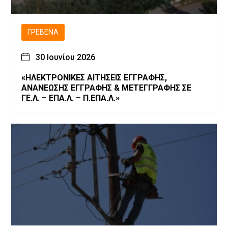
ΓΡΕΒΕΝΆ
30 Ιουνίου 2026
«ΗΛΕΚΤΡΟΝΙΚΕΣ ΑΙΤΗΣΕΙΣ ΕΓΓΡΑΦΗΣ,
ΑΝΑΝΕΩΣΗΣ ΕΓΓΡΑΦΗΣ & ΜΕΤΕΓΓΡΑΦΗΣ ΣΕ
ΓΕ.Λ. – ΕΠΑ.Λ. – Π.ΕΠΑ.Λ.»