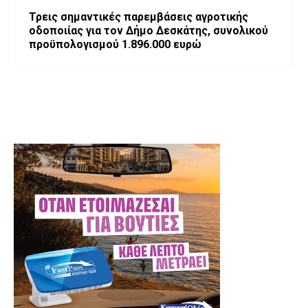
Τρεις σημαντικές παρεμβάσεις αγροτικής
οδοποιίας για τον Δήμο Δεσκάτης, συνολικού
προϋπολογισμού 1.896.000 ευρώ