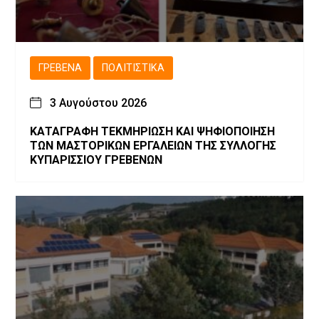
ΓΡΕΒΕΝΆ
ΠΟΛΙΤΙΣΤΙΚΆ
3 Αυγούστου 2026
ΚΑΤΑΓΡΑΦΗ ΤΕΚΜΗΡΙΩΣΗ ΚΑΙ ΨΗΦΙΟΠΟΙΗΣΗ
ΤΩΝ ΜΑΣΤΟΡΙΚΩΝ ΕΡΓΑΛΕΙΩΝ ΤΗΣ ΣΥΛΛΟΓΗΣ
ΚΥΠΑΡΙΣΣΙΟΥ ΓΡΕΒΕΝΩΝ