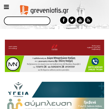
Αναζήτηση