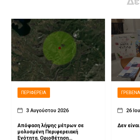
Δε
ΠΕΡΙΦΈΡΕΙΑ
ΓΡΕΒΕΝ
3 Αυγούστου 2026
26 Ιο
Απόφαση λήψης μέτρων σε
Δεν είναι
μολυσμένη Περιφερειακή
Ενότητα. Οριοθέτηση