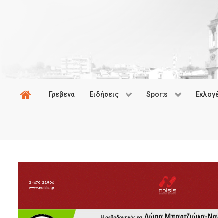
Γρεβενά
Ειδήσεις
Sports
Εκλογ