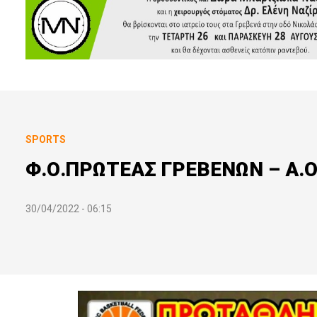
SPORTS
Φ.Ο.ΠΡΩΤΕΑΣ ΓΡΕΒΕΝΩΝ – Α.
30/04/2022 - 06:15