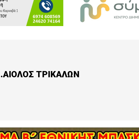
Ο.ΑΙΟΛΟΣ ΤΡΙΚΑΛΩΝ