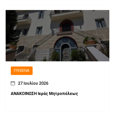
ΓΡΕΒΕΝΆ
27 Ιουλίου 2026
ΑΝΑΚΟΙΝΩΣΗ Ιεράς Μητροπόλεως