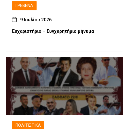
ΓΡΕΒΕΝΆ
9 Ιουλίου 2026
Ευχαριστήριο – Συγχαρητήριο μήνυμα
ΠΟΛΙΤΙΣΤΙΚΆ