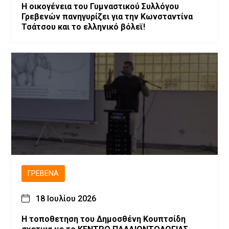
H οικογένεια του Γυμναστικού Συλλόγου
Γρεβενών πανηγυρίζει για την Κωνσταντίνα
Τσάτσου και το ελληνικό βόλεϊ!
ΓΡΕΒΕΝΆ
18 Ιουλίου 2026
Η τοποθετηση του Δημοσθένη Κουπτσίδη