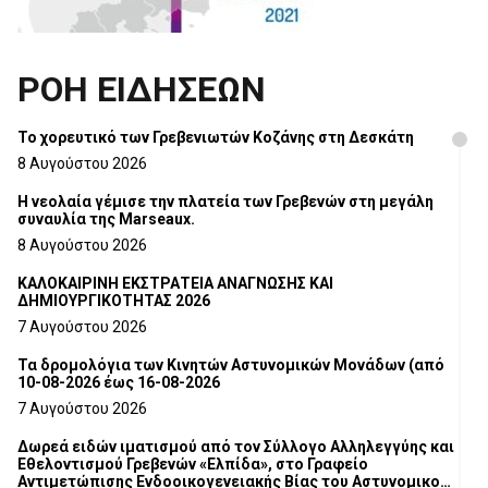
ΡΟΗ ΕΙΔΗΣΕΩΝ
Το χορευτικό των Γρεβενιωτών Κοζάνης στη Δεσκάτη
8 Αυγούστου 2026
Η νεολαία γέμισε την πλατεία των Γρεβενών στη μεγάλη
συναυλία της Marseaux.
8 Αυγούστου 2026
ΚΑΛΟΚΑΙΡΙΝΗ ΕΚΣΤΡΑΤΕΙΑ ΑΝΑΓΝΩΣΗΣ ΚΑΙ
ΔΗΜΙΟΥΡΓΙΚΟΤΗΤΑΣ 2026
7 Αυγούστου 2026
Τα δρομολόγια των Κινητών Αστυνομικών Μονάδων (από
10-08-2026 έως 16-08-2026
7 Αυγούστου 2026
Δωρεά ειδών ιματισμού από τον Σύλλογο Αλληλεγγύης και
Εθελοντισμού Γρεβενών «Ελπίδα», στο Γραφείο
Αντιμετώπισης Ενδοοικογενειακής Βίας του Αστυνομικού