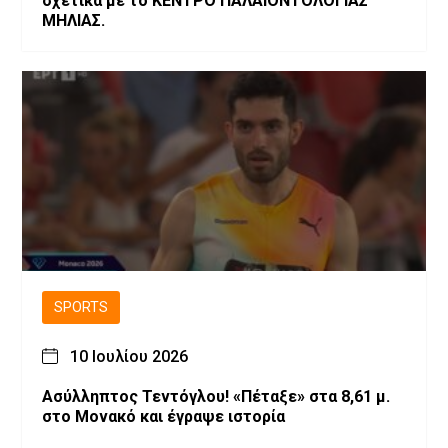
σχετικα με το ΚΕΝΤΡΟ ΠΑΛΑΙΟΝΤΟΛΟΓΙΑΣ
ΜΗΛΙΑΣ.
SPORTS
10 Ιουλίου 2026
Ασύλληπτος Τεντόγλου! «Πέταξε» στα 8,61 μ.
στο Μονακό και έγραψε ιστορία