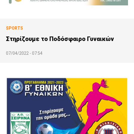
SPORTS
Στηρίζουμε το Ποδόσφαιρο Γυναικών
07/04/2022 - 07:54