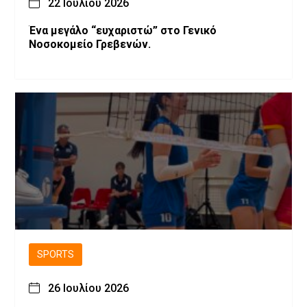
22 Ιουλίου 2026
Ένα μεγάλο “ευχαριστώ” στο Γενικό
Νοσοκομείο Γρεβενών.
SPORTS
26 Ιουλίου 2026