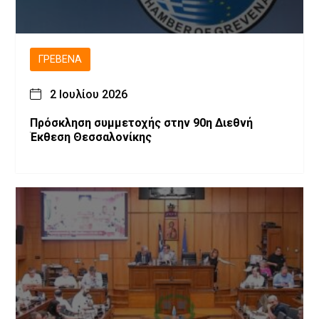
ΓΡΕΒΕΝΆ
2 Ιουλίου 2026
Πρόσκληση συμμετοχής στην 90η Διεθνή
Έκθεση Θεσσαλονίκης