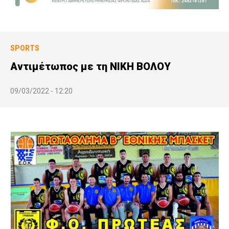
SPORTS
Αντιμέτωπος με τη ΝΙΚΗ ΒΟΛΟΥ
09/03/2022 - 12:20