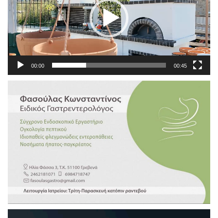
00:00
00:45