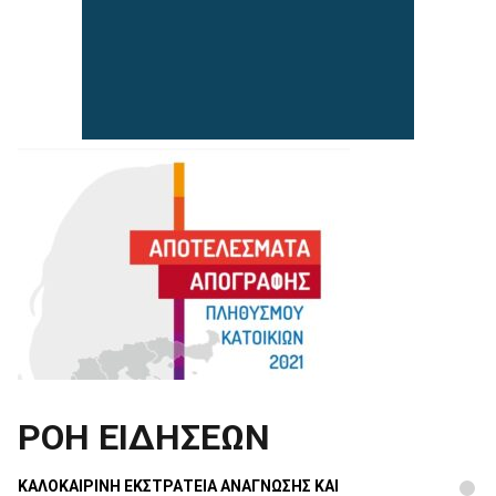
ΡΟΗ ΕΙΔΗΣΕΩΝ
ΚΑΛΟΚΑΙΡΙΝΗ ΕΚΣΤΡΑΤΕΙΑ ΑΝΑΓΝΩΣΗΣ ΚΑΙ