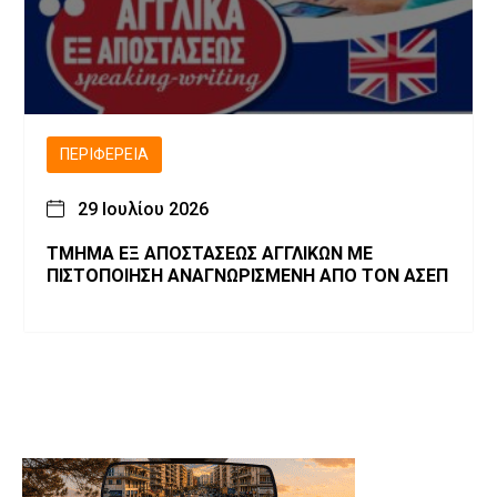
ΠΕΡΙΦΈΡΕΙΑ
29 Ιουλίου 2026
ΤΜΗΜΑ ΕΞ ΑΠΟΣΤΑΣΕΩΣ ΑΓΓΛΙΚΩΝ ΜΕ
ΠΙΣΤΟΠΟΙΗΣΗ ΑΝΑΓΝΩΡΙΣΜΕΝΗ ΑΠΟ ΤΟΝ ΑΣΕΠ