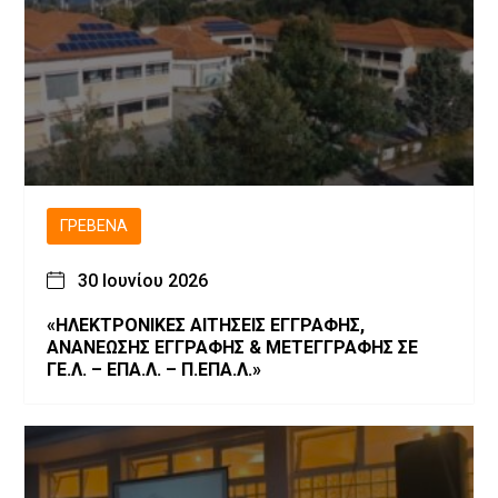
ΓΡΕΒΕΝΆ
30 Ιουνίου 2026
«ΗΛΕΚΤΡΟΝΙΚΕΣ ΑΙΤΗΣΕΙΣ ΕΓΓΡΑΦΗΣ,
ΑΝΑΝΕΩΣΗΣ ΕΓΓΡΑΦΗΣ & ΜΕΤΕΓΓΡΑΦΗΣ ΣΕ
ΓΕ.Λ. – ΕΠΑ.Λ. – Π.ΕΠΑ.Λ.»