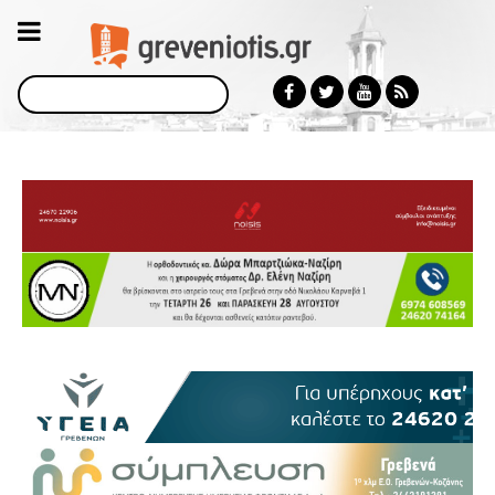
Αναζήτηση