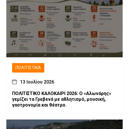
ΠΟΛΙΤΙΣΤΙΚΆ
13 Ιουλίου 2026
ΠΟΛΙΤΙΣΤΙΚΟ ΚΑΛΟΚΑΙΡΙ 2026: Ο «Αλωνάρης»
γεμίζει τα Γρεβενά με αθλητισμό, μουσική,
γαστρονομία και θέατρο.