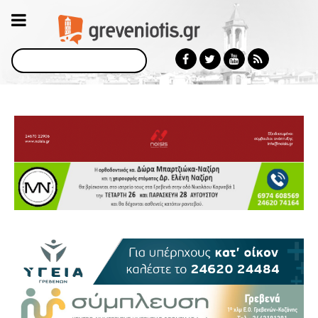
Αναζήτηση