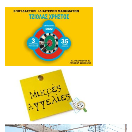
Πρόγραμμα