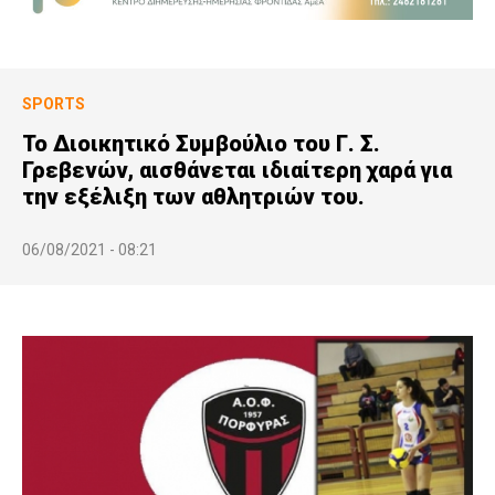
SPORTS
Το Διοικητικό Συμβούλιο του Γ. Σ.
Γρεβενών, αισθάνεται ιδιαίτερη χαρά για
την εξέλιξη των αθλητριών του.
06/08/2021 - 08:21