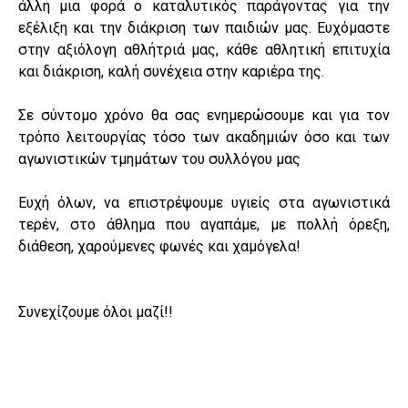
άλλη μια φορά ο καταλυτικός παράγοντας για την
εξέλιξη και την διάκριση των παιδιών μας. Ευχόμαστε
στην αξιόλογη αθλήτριά μας, κάθε αθλητική επιτυχία
και διάκριση, καλή συνέχεια στην καριέρα της.
Σε σύντομο χρόνο θα σας ενημερώσουμε και για τον
τρόπο λειτουργίας τόσο των ακαδημιών όσο και των
αγωνιστικών τμημάτων του συλλόγου μας
Ευχή όλων, να επιστρέψουμε υγιείς στα αγωνιστικά
τερέν, στο άθλημα που αγαπάμε, με πολλή όρεξη,
διάθεση, χαρούμενες φωνές και χαμόγελα!
Συνεχίζουμε όλοι μαζί!!