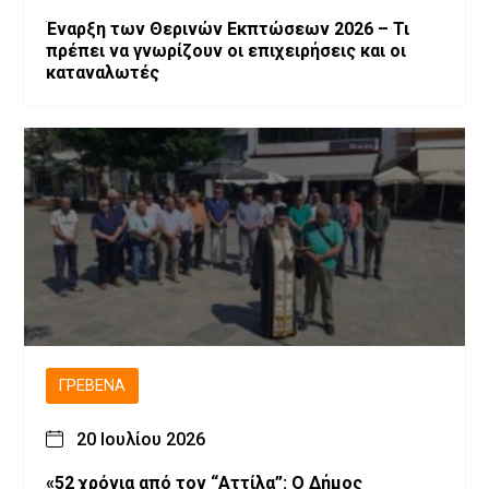
Έναρξη των Θερινών Εκπτώσεων 2026 – Τι
πρέπει να γνωρίζουν οι επιχειρήσεις και οι
καταναλωτές
ΓΡΕΒΕΝΆ
20 Ιουλίου 2026
«52 χρόνια από τον “Αττίλα”: Ο Δήμος