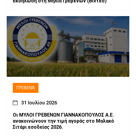
εκδήλωση στη Μηλιά Γρεβενών (Βίντεο)
ΓΡΕΒΕΝΆ
31 Ιουλίου 2026
Οι ΜΥΛΟΙ ΓΡΕΒΕΝΩΝ ΓΙΑΝΝΑΚΟΠΟΥΛΟΣ Α.Ε.
ανακοινώνουν την τιμή αγοράς στο Μαλακό
Σιτάρι εσοδείας 2026.