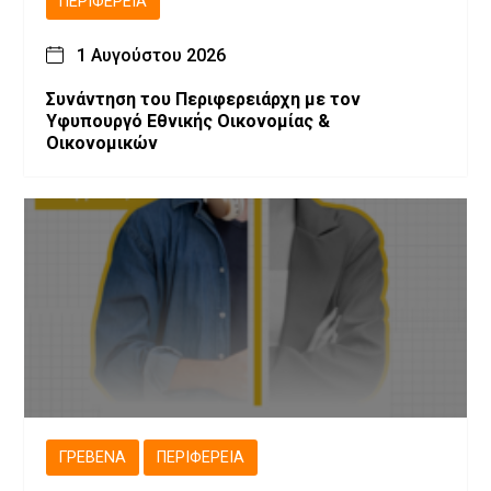
ΠΕΡΙΦΈΡΕΙΑ
1 Αυγούστου 2026
Συνάντηση του Περιφερειάρχη με τον
Υφυπουργό Εθνικής Οικονομίας &
Οικονομικών
ΓΡΕΒΕΝΆ
ΠΕΡΙΦΈΡΕΙΑ