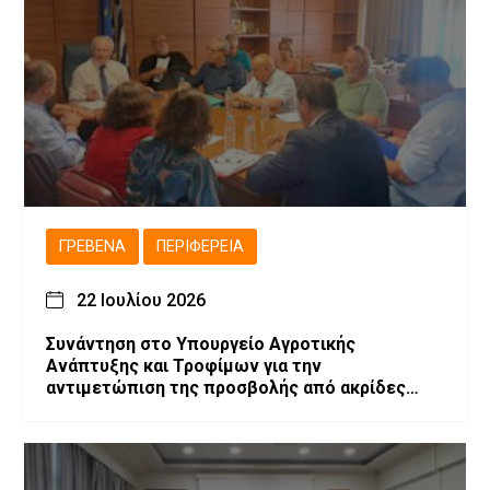
ΓΡΕΒΕΝΆ
ΠΕΡΙΦΈΡΕΙΑ
22 Ιουλίου 2026
Συνάντηση στο Υπουργείο Αγροτικής
Ανάπτυξης και Τροφίμων για την
αντιμετώπιση της προσβολής από ακρίδες
στις καλλιέργειες μηδικής του Νομού
Γρεβενών