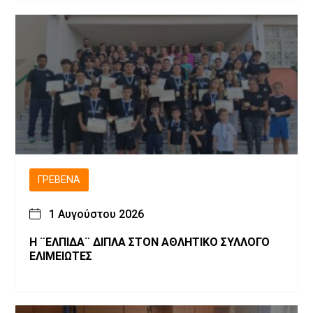
ΓΡΕΒΕΝΆ
1 Αυγούστου 2026
Η ¨ΕΛΠΙΔΑ¨ ΔΙΠΛΑ ΣΤΟΝ ΑΘΛΗΤΙΚΟ ΣΥΛΛΟΓΟ
ΕΛΙΜΕΙΩΤΕΣ