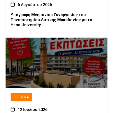
6 Αυγούστου 2026
Υπογραφή Μνημονίου Συνεργασίας του
Πανεπιστημίου Δυτικής Μακεδονίας με το
HanoiUniversity
ΓΡΕΒΕΝΆ
12 Ιουλίου 2026