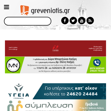
Αναζήτηση