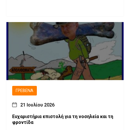
ΓΡΕΒΕΝΆ
21 Ιουλίου 2026
Ευχαριστήρια επιστολή για τη νοσηλεία και τη
φροντίδα