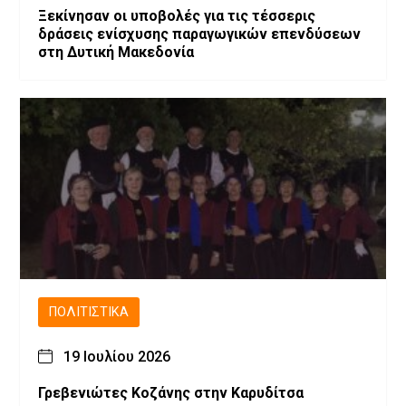
Ξεκίνησαν οι υποβολές για τις τέσσερις
δράσεις ενίσχυσης παραγωγικών επενδύσεων
στη Δυτική Μακεδονία
ΠΟΛΙΤΙΣΤΙΚΆ
19 Ιουλίου 2026
Γρεβενιώτες Κοζάνης στην Καρυδίτσα