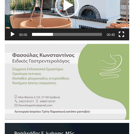
00:00
00:45