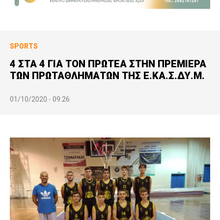
SPORTS
4 ΣΤΑ 4 ΓΙΑ ΤΟΝ ΠΡΩΤΕΑ ΣΤΗΝ ΠΡΕΜΙΕΡΑ
ΤΩΝ ΠΡΩΤΑΘΛΗΜΑΤΩΝ ΤΗΣ Ε.ΚΑ.Σ.ΔΥ.Μ.
01/10/2020 - 09:26