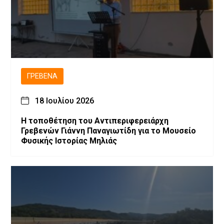
ΓΡΕΒΕΝΆ
18 Ιουλίου 2026
Η τοποθέτηση του Αντιπεριφερειάρχη
Γρεβενών Γιάννη Παναγιωτίδη για το Μουσείο
Φυσικής Ιστορίας Μηλιάς