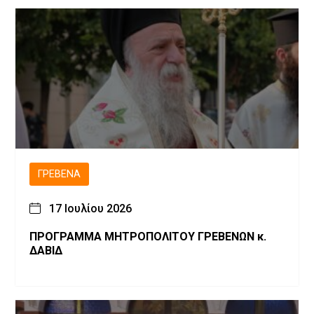
ΓΡΕΒΕΝΆ
17 Ιουλίου 2026
ΠΡΟΓΡΑΜΜΑ ΜΗΤΡΟΠΟΛΙΤΟΥ ΓΡΕΒΕΝΩΝ κ.
ΔΑΒΙΔ