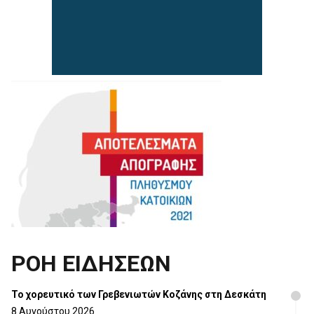
ΡΟΗ ΕΙΔΗΣΕΩΝ
Το χορευτικό των Γρεβενιωτών Κοζάνης στη Δεσκάτη
8 Αυγούστου 2026