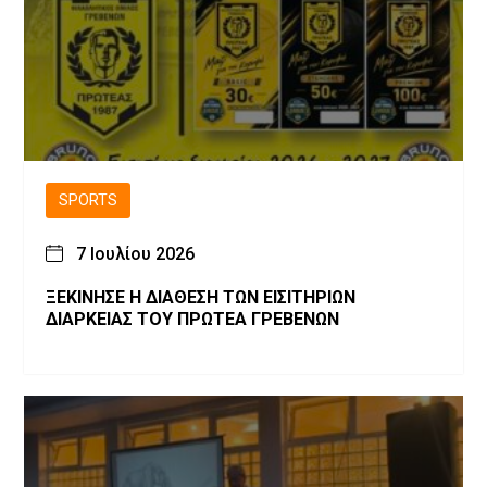
SPORTS
7 Ιουλίου 2026
ΞΕΚΙΝΗΣΕ Η ΔΙΑΘΕΣΗ ΤΩΝ ΕΙΣΙΤΗΡΙΩΝ
ΔΙΑΡΚΕΙΑΣ ΤΟΥ ΠΡΩΤΕΑ ΓΡΕΒΕΝΩΝ