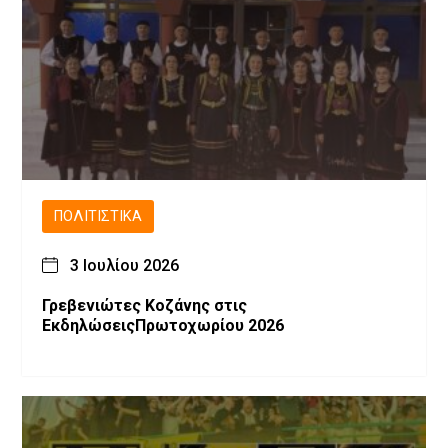
ΠΟΛΙΤΙΣΤΙΚΆ
3 Ιουλίου 2026
Γρεβενιώτες Κοζάνης στις
ΕκδηλώσειςΠρωτοχωρίου 2026