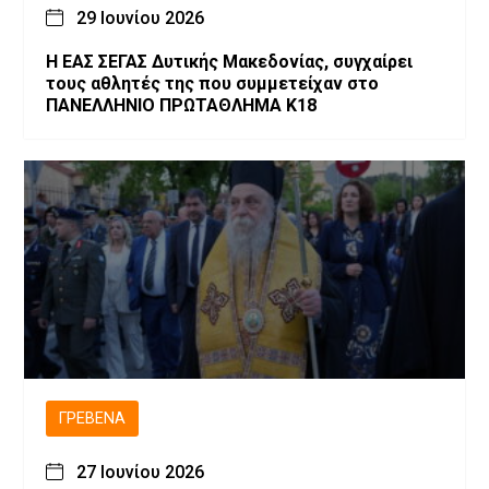
29 Ιουνίου 2026
Η ΕΑΣ ΣΕΓΑΣ Δυτικής Μακεδονίας, συγχαίρει
τους αθλητές της που συμμετείχαν στο
ΠΑΝΕΛΛΗΝΙΟ ΠΡΩΤΑΘΛΗΜΑ Κ18
ΓΡΕΒΕΝΆ
27 Ιουνίου 2026