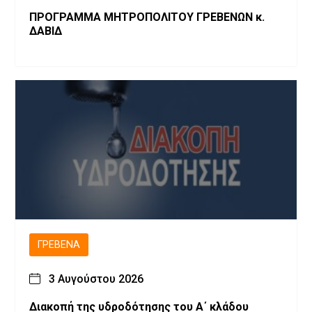
ΠΡΟΓΡΑΜΜΑ ΜΗΤΡΟΠΟΛΙΤΟΥ ΓΡΕΒΕΝΩΝ κ.
ΔΑΒΙΔ
ΓΡΕΒΕΝΆ
3 Αυγούστου 2026
Διακοπή της υδροδότησης του Α΄ κλάδου