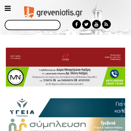
Αναζήτηση