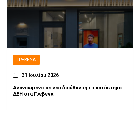
ΓΡΕΒΕΝΆ
31 Ιουλίου 2026
Ανανεωμένο σε νέα διεύθυνση το κατάστημα
ΔΕΗ στα Γρεβενά