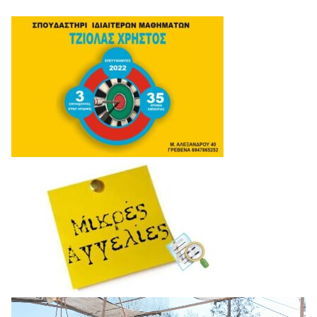
Πρόγραμμα