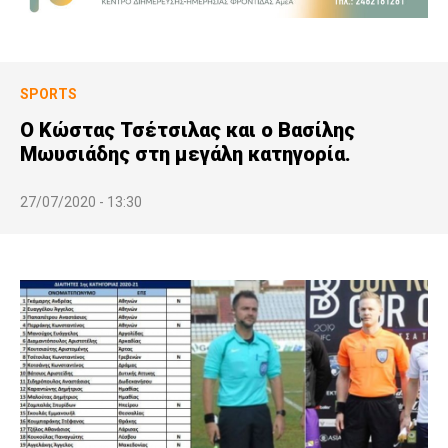
SPORTS
Ο Κώστας Τσέτσιλας και ο Βασίλης
Μωυσιάδης στη μεγάλη κατηγορία.
27/07/2020 - 13:30