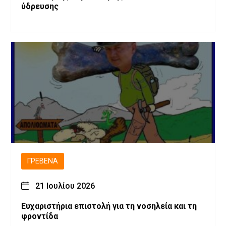
ύδρευσης
ΓΡΕΒΕΝΆ
21 Ιουλίου 2026
Ευχαριστήρια επιστολή για τη νοσηλεία και τη
φροντίδα