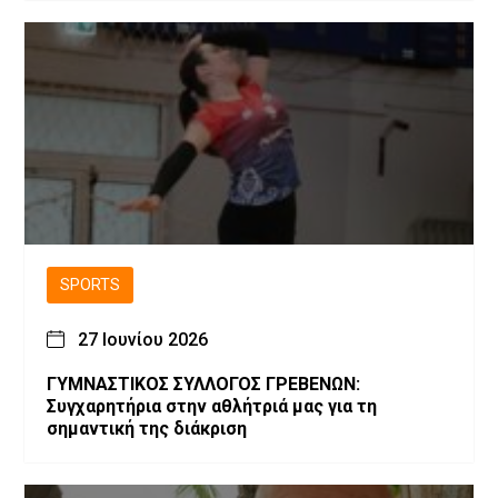
SPORTS
27 Ιουνίου 2026
ΓΥΜΝΑΣΤΙΚΟΣ ΣΥΛΛΟΓΟΣ ΓΡΕΒΕΝΩΝ:
Συγχαρητήρια στην αθλήτριά μας για τη
σημαντική της διάκριση