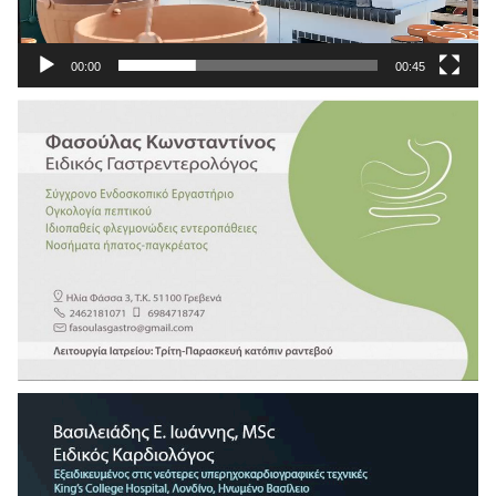
00:00
00:45