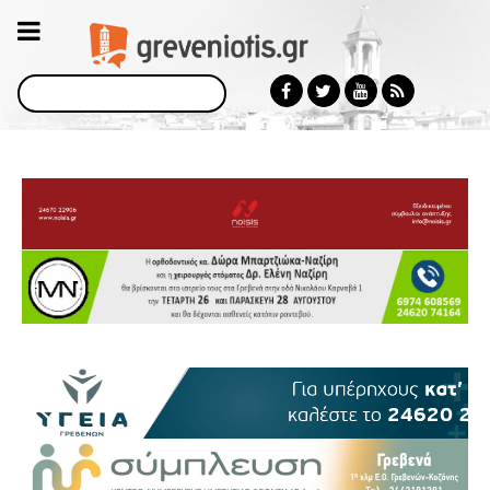
Αναζήτηση