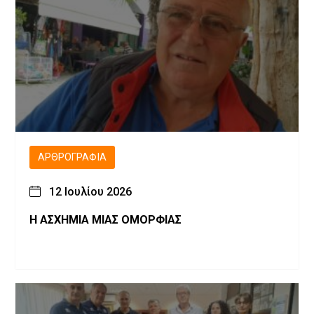
ΑΡΘΡΟΓΡΑΦΊΑ
12 Ιουλίου 2026
Η ΑΣΧΗΜΙΑ ΜΙΑΣ ΟΜΟΡΦΙΑΣ