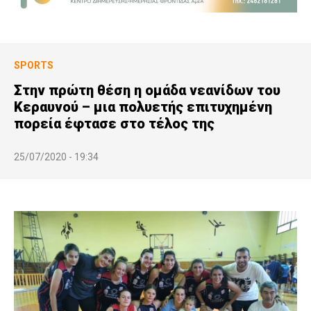
SPORTS
Στην πρώτη θέση η ομάδα νεανίδων του
Κεραυνού – μια πολυετής επιτυχημένη
πορεία έφτασε στο τέλος της
25/07/2020 - 19:34