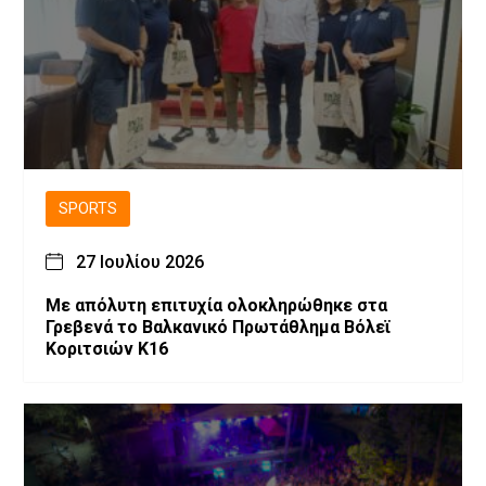
SPORTS
27 Ιουλίου 2026
Με απόλυτη επιτυχία ολοκληρώθηκε στα
Γρεβενά το Βαλκανικό Πρωτάθλημα Βόλεϊ
Κοριτσιών Κ16