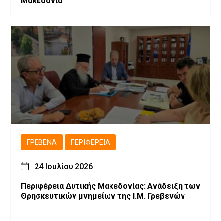
Μακεδονία
ΓΡΕΒΕΝΆ
ΠΕΡΙΦΈΡΕΙΑ
24 Ιουλίου 2026
Περιφέρεια Δυτικής Μακεδονίας: Ανάδειξη των
Θρησκευτικών μνημείων της Ι.Μ. Γρεβενών