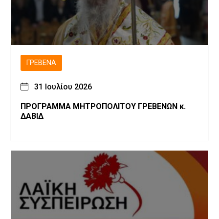
ΓΡΕΒΕΝΆ
31 Ιουλίου 2026
ΠΡΟΓΡΑΜΜΑ ΜΗΤΡΟΠΟΛΙΤΟΥ ΓΡΕΒΕΝΩΝ κ.
ΔΑΒΙΔ