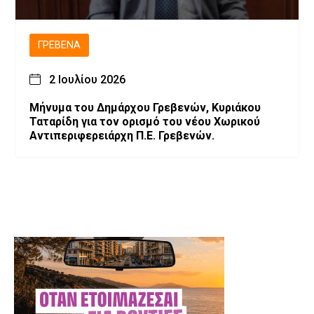
ΓΡΕΒΕΝΆ
2 Ιουλίου 2026
Μήνυμα του Δημάρχου Γρεβενών, Κυριάκου
Ταταρίδη για τον ορισμό του νέου Χωρικού
Αντιπεριφερειάρχη Π.Ε. Γρεβενών.