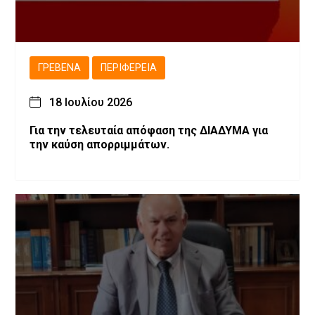
ΓΡΕΒΕΝΆ
ΠΕΡΙΦΈΡΕΙΑ
18 Ιουλίου 2026
Για την τελευταία απόφαση της ΔΙΑΔΥΜΑ για
την καύση απορριμμάτων.