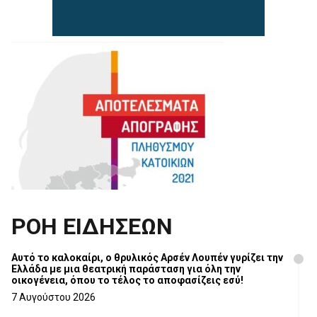
ΡΟΗ ΕΙΔΗΣΕΩΝ
Αυτό το καλοκαίρι, ο θρυλικός Αρσέν Λουπέν γυρίζει την
Ελλάδα με μια θεατρική παράσταση για όλη την
οικογένεια, όπου το τέλος το αποφασίζεις εσύ!
7 Αυγούστου 2026