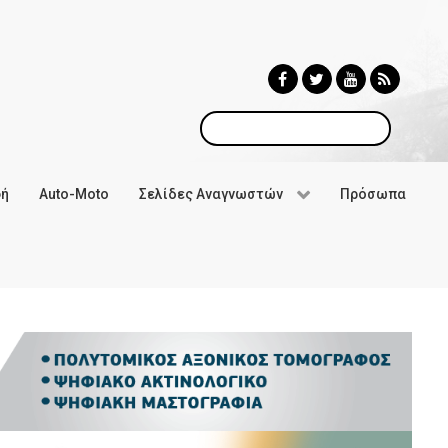
Αναζήτηση
φή
Auto-Moto
Σελίδες Αναγνωστών
Πρόσωπα