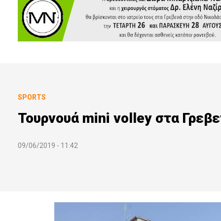
SPORTS
Τουρνουά mini volley στα Γρεβε
09/06/2019 - 11:42