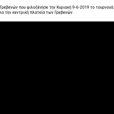
 Γρεβενών που φιλοξένησε την Κυριακή 9-6-2019 το τουρνουά 
ελα την κεντρική πλατεία των Γρεβενών.