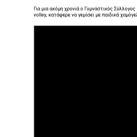
Για μια ακόμη χρονιά ο Γυμναστικός Σύλλογος
volley, κατάφερε να γεμίσει με παιδικά χαμόγ