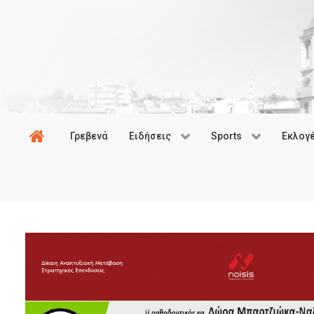
Γρεβενά
Ειδήσεις
Sports
Εκλογ