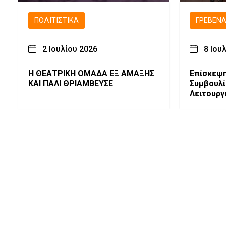
ΠΟΛΙΤΙΣΤΙΚΆ
ΓΡΕΒΕΝ
2 Ιουλίου 2026
8 Ιου
Η ΘΕΑΤΡΙΚΗ ΟΜΑΔΑ ΕΞ ΑΜΑΞΗΣ
Επίσκεψη
ΚΑΙ ΠΑΛΙ ΘΡΙΑΜΒΕΥΣΕ
Συμβουλί
Λειτουργ
Γρεβενά