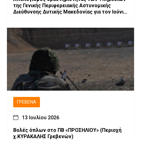
της Γενικής Περιφερειακής Αστυνομικής
Διεύθυνσης Δυτικής Μακεδονίας για τον Ιούνιο
2026
ΓΡΕΒΕΝΆ
13 Ιουλίου 2026
Βολές όπλων στο ΠΒ «ΠΡΟΣΗΛΙΟΥ» (Περιοχή
χ.ΚΥΡΑΚΑΛΗΣ Γρεβενών)