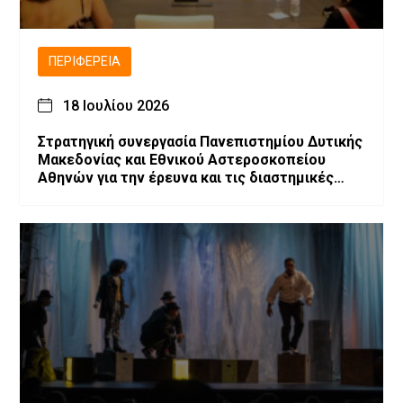
ΠΕΡΙΦΈΡΕΙΑ
18 Ιουλίου 2026
Στρατηγική συνεργασία Πανεπιστημίου Δυτικής
Μακεδονίας και Εθνικού Αστεροσκοπείου
Αθηνών για την έρευνα και τις διαστημικές
τεχνολογίες