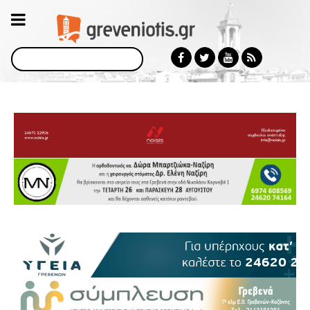
Αναζήτηση