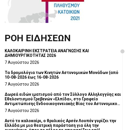
ΡΟΗ ΕΙΔΗΣΕΩΝ
ΚΑΛΟΚΑΙΡΙΝΗ ΕΚΣΤΡΑΤΕΙΑ ΑΝΑΓΝΩΣΗΣ ΚΑΙ
ΔΗΜΙΟΥΡΓΙΚΟΤΗΤΑΣ 2026
7 Αυγούστου 2026
Τα δρομολόγια των Κινητών Αστυνομικών Μονάδων (από
10-08-2026 έως 16-08-2026
7 Αυγούστου 2026
Δωρεά ειδών ιματισμού από τον Σύλλογο Αλληλεγγύης και
Εθελοντισμού Γρεβενών «Ελπίδα», στο Γραφείο
Αντιμετώπισης Ενδοοικογενειακής Βίας του Αστυνομικού
Τμήματος Γρεβενών
7 Αυγούστου 2026
Αυτό το καλοκαίρι, ο θρυλικός Αρσέν Λουπέν γυρίζει την
Ελλάδα με μια θεατρική παράσταση για όλη την