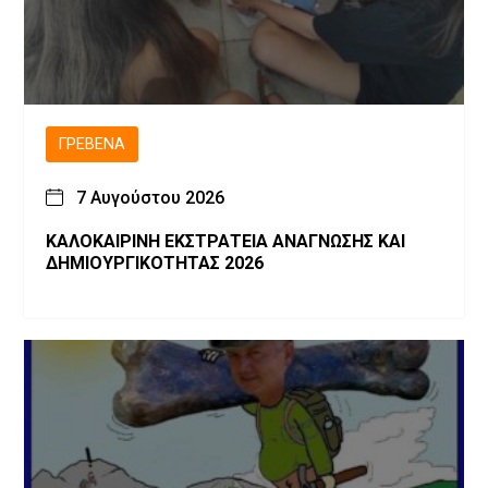
ΓΡΕΒΕΝΆ
7 Αυγούστου 2026
ΚΑΛΟΚΑΙΡΙΝΗ ΕΚΣΤΡΑΤΕΙΑ ΑΝΑΓΝΩΣΗΣ ΚΑΙ
ΔΗΜΙΟΥΡΓΙΚΟΤΗΤΑΣ 2026