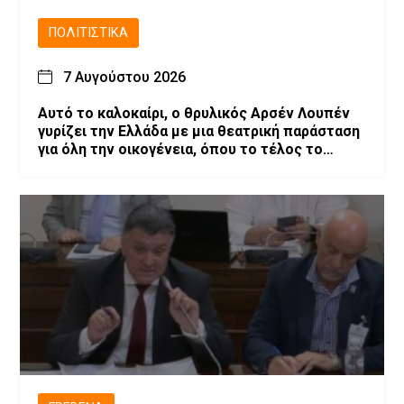
ΠΟΛΙΤΙΣΤΙΚΆ
7 Αυγούστου 2026
Αυτό το καλοκαίρι, ο θρυλικός Αρσέν Λουπέν
γυρίζει την Ελλάδα με μια θεατρική παράσταση
για όλη την οικογένεια, όπου το τέλος το
αποφασίζεις εσύ!