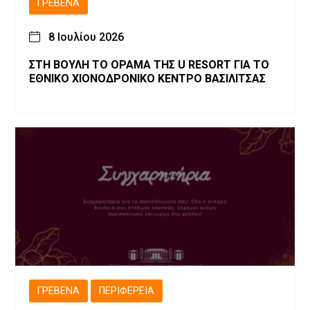
ΓΡΕΒΕΝΆ
8 Ιουλίου 2026
ΣΤΗ ΒΟΥΛΗ ΤΟ ΟΡΑΜΑ ΤΗΣ U RESORT ΓΙΑ ΤΟ
ΕΘΝΙΚΟ ΧΙΟΝΟΔΡΟΝΙΚΟ ΚΕΝΤΡΟ ΒΑΣΙΛΙΤΣΑΣ
ΓΡΕΒΕΝΆ
ΠΕΡΙΦΈΡΕΙΑ