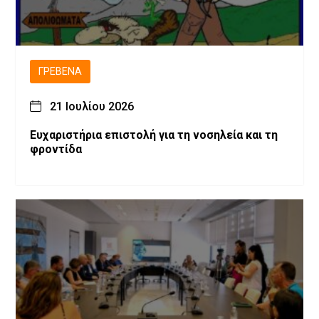
ΓΡΕΒΕΝΆ
21 Ιουλίου 2026
Ευχαριστήρια επιστολή για τη νοσηλεία και τη
φροντίδα