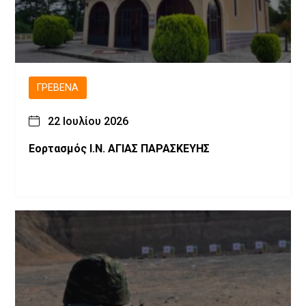
ΓΡΕΒΕΝΆ
22 Ιουλίου 2026
Εορτασμός Ι.Ν. ΑΓΙΑΣ ΠΑΡΑΣΚΕΥΗΣ