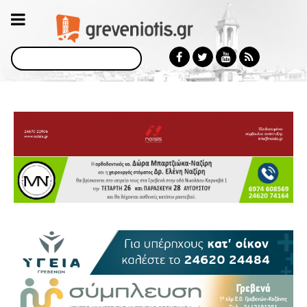
Αναζήτηση