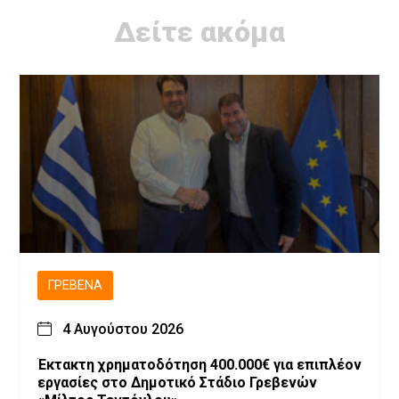
Δείτε ακόμα
ΓΡΕΒΕΝΆ
4 Αυγούστου 2026
Έκτακτη χρηματοδότηση 400.000€ για επιπλέον
εργασίες στο Δημοτικό Στάδιο Γρεβενών