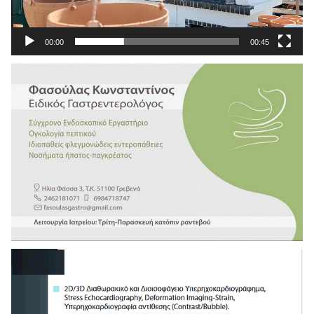
00:00
00:45