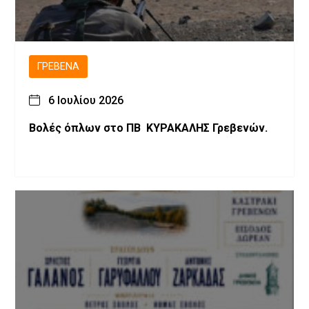
ΓΡΕΒΕΝΆ
6 Ιουλίου 2026
Βολές όπλων στο ΠΒ ΚΥΡΑΚΑΛΗΣ Γρεβενών.