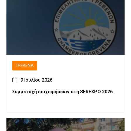
ΓΡΕΒΕΝΆ
9 Ιουλίου 2026
Συμμετοχή επιχειρήσεων στη SEREXPO 2026