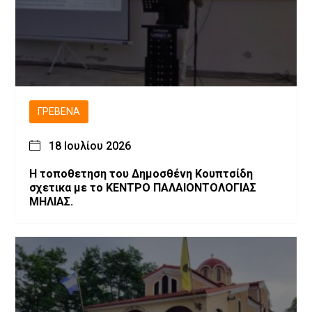
ΓΡΕΒΕΝΆ
18 Ιουλίου 2026
Η τοποθετηση του Δημοσθένη Κουπτσίδη
σχετικα με το ΚΕΝΤΡΟ ΠΑΛΑΙΟΝΤΟΛΟΓΙΑΣ
ΜΗΛΙΑΣ.