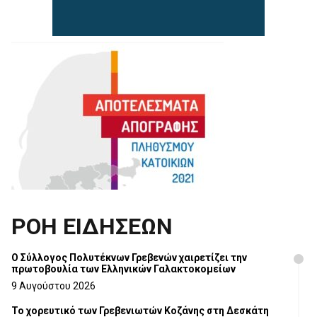
ΡΟΗ ΕΙΔΗΣΕΩΝ
Ο Σύλλογος Πολυτέκνων Γρεβενών χαιρετίζει την
πρωτοβουλία των Ελληνικών Γαλακτοκομείων
9 Αυγούστου 2026
Το χορευτικό των Γρεβενιωτών Κοζάνης στη Δεσκάτη