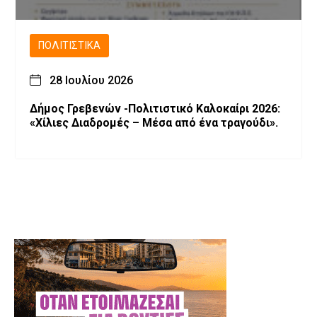
ΠΟΛΙΤΙΣΤΙΚΆ
28 Ιουλίου 2026
Δήμος Γρεβενών -Πολιτιστικό Καλοκαίρι 2026:
«Χίλιες Διαδρομές – Μέσα από ένα τραγούδι».