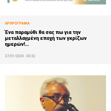
ΑΡΘΡΟΓΡΑΦΊΑ
Ένα παραμύθι θα σας πω για την
μεταλλαγμένη εποχή των γκρίζων
ημερών!…
27/01/2024 - 00:32