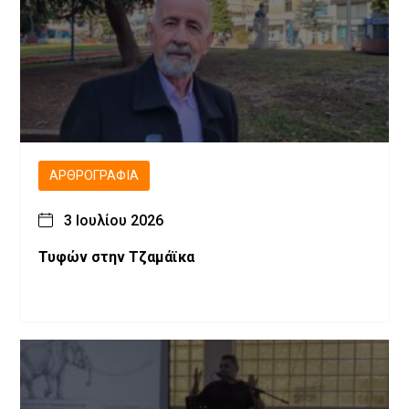
ΑΡΘΡΟΓΡΑΦΊΑ
3 Ιουλίου 2026
Τυφών στην Τζαμάϊκα