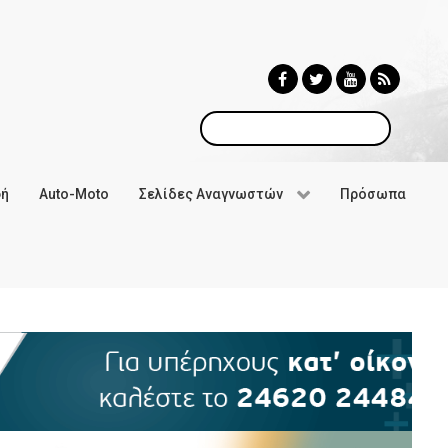
Αναζήτηση
φή
Auto-Moto
Σελίδες Αναγνωστών
Πρόσωπα