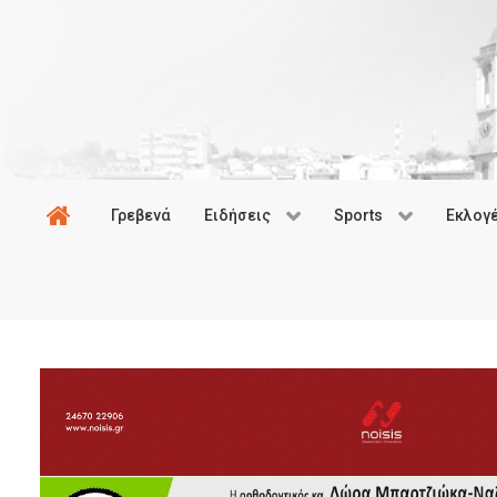
Γρεβενά
Ειδήσεις
Sports
Εκλογ