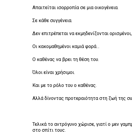
Απαιτείται ισορροπία σε μια οικογένεια.
Σε κάθε συγγένεια.
Δεν επιτρέπεται να εκμηδενίζονται ορισμένοι, 
Οι κακομαθημένοι καμιά φορά…
Ο καθένας να βρει τη θέση του.
Όλοι είναι χρήσιμοι.
Και με το ρόλο του ο καθένας.
Αλλά δίνοντας προτεραιότητα στη ζωή της συ
Τελικά το αντρόγυνο χώρισε, γιατί ο μεν γαμ
στο σπίτι τους.