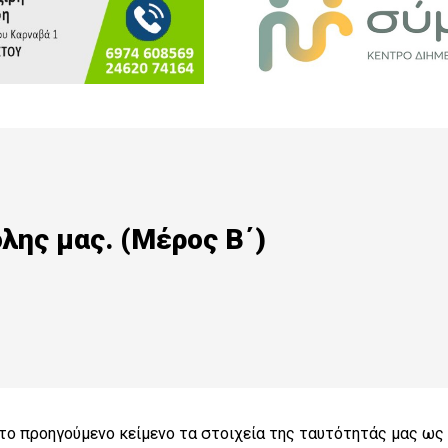
λης μας. (Μέρος Β΄)
ο προηγούμενο κείμενο τα στοιχεία της ταυτότητάς μας ως 