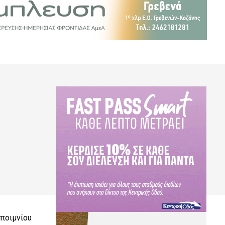
ποιμνίου