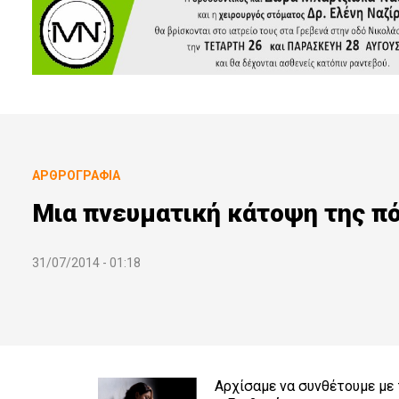
ΑΡΘΡΟΓΡΑΦΊΑ
Μια πνευματική κάτοψη της πό
31/07/2014 - 01:18
Αρχίσαμε να συνθέτουμε με τ