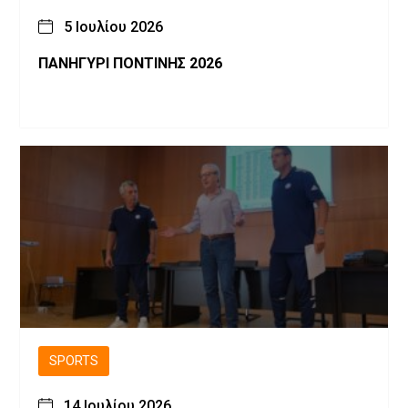
5 Ιουλίου 2026
ΠΑΝΗΓΥΡΙ ΠΟΝΤΙΝΗΣ 2026
SPORTS
14 Ιουλίου 2026