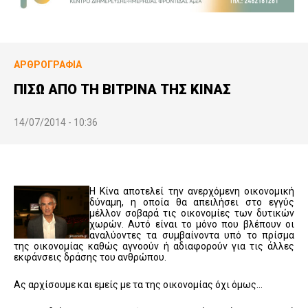
ΑΡΘΡΟΓΡΑΦΊΑ
ΠΙΣΩ ΑΠΟ ΤΗ ΒΙΤΡΙΝΑ ΤΗΣ ΚΙΝΑΣ
14/07/2014 - 10:36
Η Κίνα αποτελεί την ανερχόμενη οικονομική
δύναμη, η οποία θα απειλήσει στο εγγύς
μέλλον σοβαρά τις οικονομίες των δυτικών
χωρών. Αυτό είναι το μόνο που βλέπουν οι
αναλύοντες τα συμβαίνοντα υπό το πρίσμα
της οικονομίας καθώς αγνοούν ή αδιαφορούν για τις άλλες
εκφάνσεις δράσης του ανθρώπου.
Ας αρχίσουμε και εμείς με τα της οικονομίας όχι όμως…