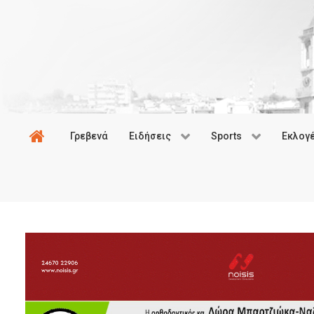
Γρεβενά
Ειδήσεις
Sports
Εκλογ