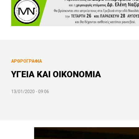
ΑΡΘΡΟΓΡΑΦΊΑ
ΥΓΕΙΑ ΚΑΙ ΟΙΚΟΝΟΜΙΑ
13/01/2020 - 09:06