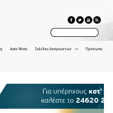
Αναζήτηση
φή
Auto-Moto
Σελίδες Αναγνωστών
Πρόσωπα