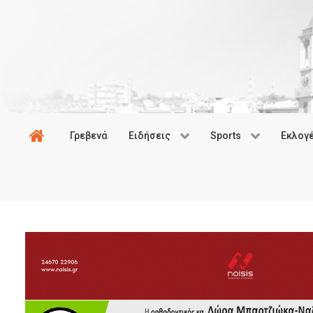
Γρεβενά
Ειδήσεις
Sports
Εκλογ