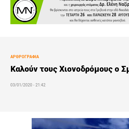
ΑΡΘΡΟΓΡΑΦΊΑ
Καλούν τους Χιονοδρόμους ο Σμ
03/01/2020 - 21:42