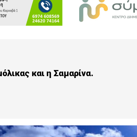
όλικας και η Σαμαρίνα.