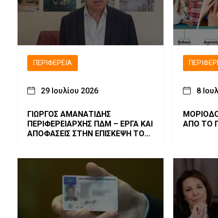
ΠΕΡΙΦΈΡΕΙΑ
ΠΕΡΙΦΈΡ
29 Ιουλίου 2026
8 Ιου
ΓΙΩΡΓΟΣ ΑΜΑΝΑΤΙΔΗΣ
ΜΟΡΙΟΔΟ
ΠΕΡΙΦΕΡΕΙΑΡΧΗΣ ΠΔΜ – ΕΡΓΑ ΚΑΙ
ΑΠΟ ΤΟ 
ΑΠΟΦΑΣΕΙΣ ΣΤΗΝ ΕΠΙΣΚΕΨΗ ΤΟΥ
ΚΥΒΕΡΝΗΤΙΚΟΥ ΚΛΙΜΑΚΙΟΥ