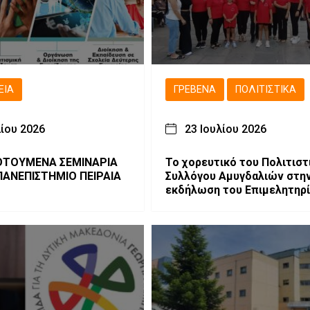
ΕΙΑ
ΓΡΕΒΕΝΆ
ΠΟΛΙΤΙΣΤΙΚΆ
λίου 2026
23 Ιουλίου 2026
ΤΟΥΜΕΝΑ ΣΕΜΙΝΑΡΙΑ
Το χορευτικό του Πολιτιστ
ΠΑΝΕΠΙΣΤΗΜΙΟ ΠΕΙΡΑΙΑ
Συλλόγου Αμυγδαλιών στη
εκδήλωση του Επιμελητηρ
Γρεβενών