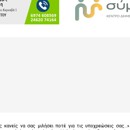
 κανείς να σας μιλήσει ποτέ για τις υποχρεώσεις σας…»