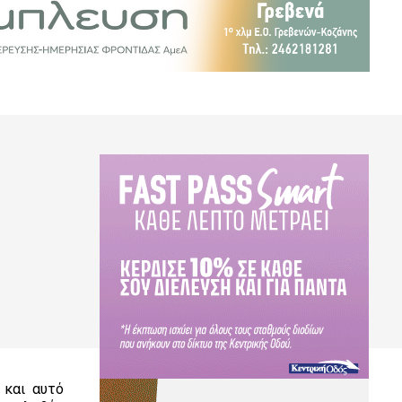
 και αυτό