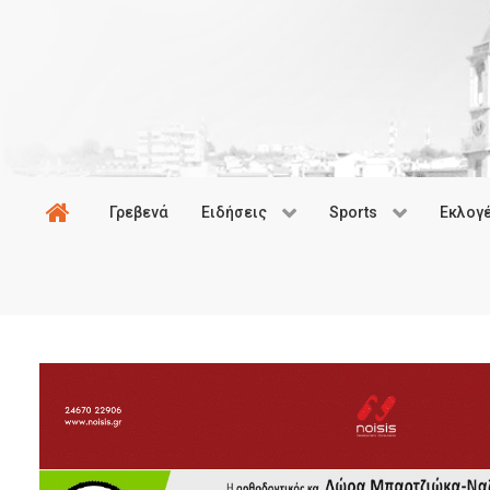
Γρεβενά
Ειδήσεις
Sports
Εκλογ