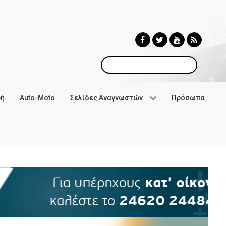
Αναζήτηση
φή
Auto-Moto
Σελίδες Αναγνωστών
Πρόσωπα