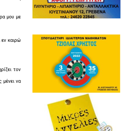
ρα μου με
ι εν καιρώ
ρίζει τον
ς μένει να