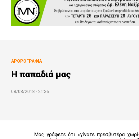
ΑΡΘΡΟΓΡΑΦΊΑ
Η παπαδιά μας
08/08/2018 - 21:36
Μας γράφετε ότι «γίνατε πρεσβυτέρα χωρίς