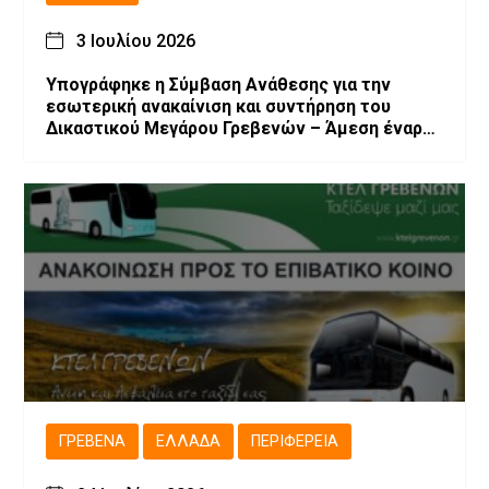
3 Ιουλίου 2026
Υπογράφηκε η Σύμβαση Ανάθεσης για την
εσωτερική ανακαίνιση και συντήρηση του
Δικαστικού Μεγάρου Γρεβενών – Άμεση έναρξη
των εργασιών
ΓΡΕΒΕΝΆ
ΕΛΛΆΔΑ
ΠΕΡΙΦΈΡΕΙΑ