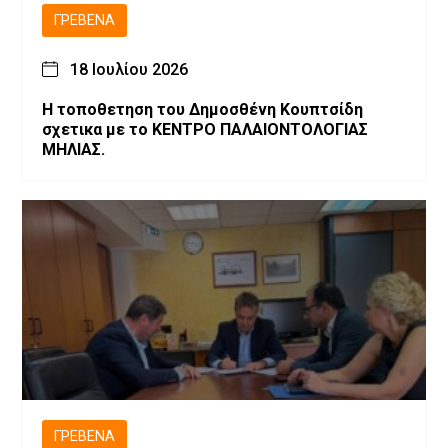
ΓΡΕΒΕΝΆ
18 Ιουλίου 2026
Η τοποθετηση του Δημοσθένη Κουπτσίδη
σχετικα με το ΚΕΝΤΡΟ ΠΑΛΑΙΟΝΤΟΛΟΓΙΑΣ
ΜΗΛΙΑΣ.
ΓΡΕΒΕΝΆ