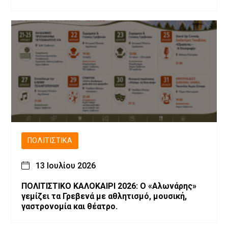
ΠΟΛΙΤΙΣΤΙΚΆ
13 Ιουλίου 2026
ΠΟΛΙΤΙΣΤΙΚΟ ΚΑΛΟΚΑΙΡΙ 2026: Ο «Αλωνάρης»
γεμίζει τα Γρεβενά με αθλητισμό, μουσική,
γαστρονομία και θέατρο.