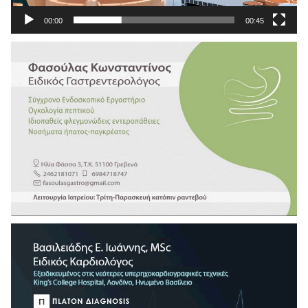
00:00
00:45