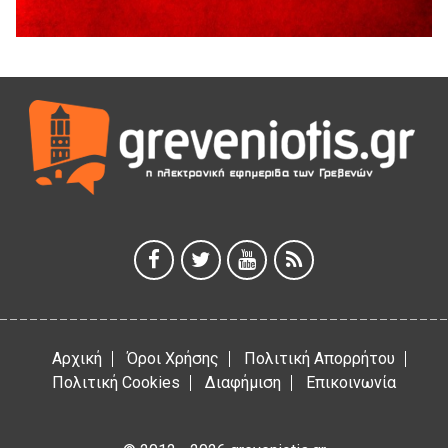
3 Αυγούστου 2026
Κουρκούτ’ party το Σάββατο 8 Αυγούστου στην Καλλονή
3 Αυγούστου 2026
ΠΡΟΓΡΑΜΜΑ ΠΑΝΗΓΥΡΕΩΣ ΙΕΡΑΣ ΜΟΝΗΣ ΖΑΒΟΡΔΑΣ 2026
3 Αυγούστου 2026
Διακοπή ηλεκτρικού ρεύματος
3 Αυγούστου 2026
Αρχική
Όροι Χρήσης
Πολιτική Απορρήτου
Πολιτική Cookies
Διαφήμιση
Επικοινωνία