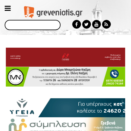
Αναζήτηση