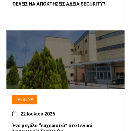
ΘΕΛΕΙΣ ΝΑ ΑΠΟΚΤΗΣΕΙΣ ΑΔΕΙΑ SECURITY?
ΓΡΕΒΕΝΆ
22 Ιουλίου 2026
Ένα μεγάλο “ευχαριστώ” στο Γενικό