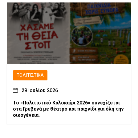
ΠΟΛΙΤΙΣΤΙΚΆ
29 Ιουλίου 2026
Το «Πολιτιστικό Καλοκαίρι 2026» συνεχίζεται
στα Γρεβενά με θέατρο και παιχνίδι για όλη την
οικογένεια.