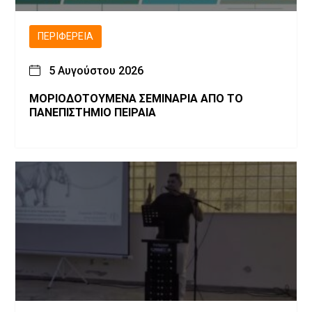
ΠΕΡΙΦΈΡΕΙΑ
5 Αυγούστου 2026
ΜΟΡΙΟΔΟΤΟΥΜΕΝΑ ΣΕΜΙΝΑΡΙΑ ΑΠΟ ΤΟ
ΠΑΝΕΠΙΣΤΗΜΙΟ ΠΕΙΡΑΙΑ