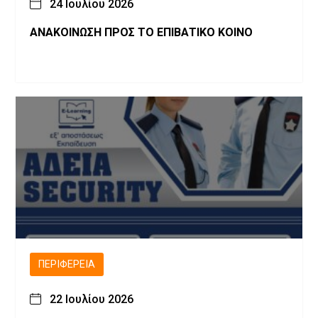
24 Ιουλίου 2026
ΑΝΑΚΟΙΝΩΣΗ ΠΡΟΣ ΤΟ ΕΠΙΒΑΤΙΚΟ ΚΟΙΝΟ
ΠΕΡΙΦΈΡΕΙΑ
22 Ιουλίου 2026