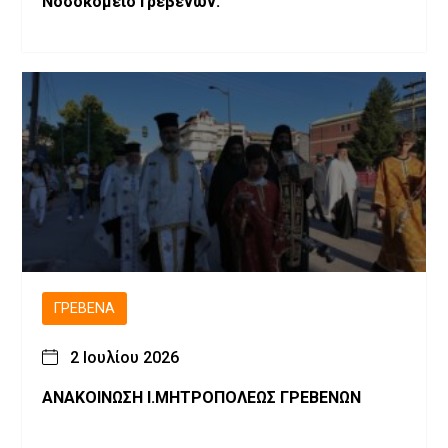
Νοσοκομείο Γρεβενών.
ΓΡΕΒΕΝΆ
2 Ιουλίου 2026
ΑΝΑΚΟΙΝΩΣΗ Ι.ΜΗΤΡΟΠΟΛΕΩΣ ΓΡΕΒΕΝΩΝ