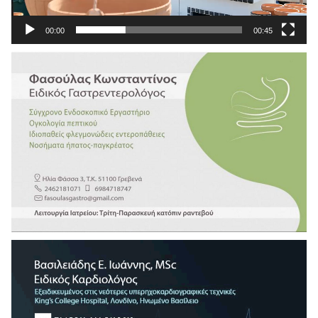
00:00
00:45