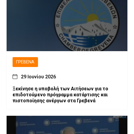
ΓΡΕΒΕΝΆ
29 Ιουνίου 2026
Ξεκίνησε η υποβολή των Αιτήσεων για το
επιδοτούμενο πρόγραμμα κατάρτισης και
πιστοποίησης ανέργων στα Γρεβενά