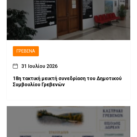
ΓΡΕΒΕΝΆ
31 Ιουλίου 2026
18η τακτική μεικτή συνεδρίαση του Δημοτικού
Συμβουλίου Γρεβενών