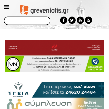
Αναζήτηση