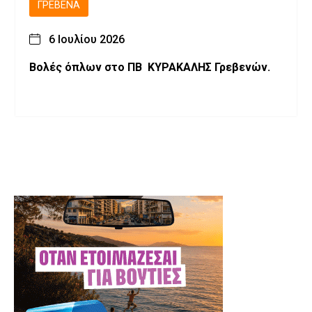
ΓΡΕΒΕΝΆ
6 Ιουλίου 2026
Βολές όπλων στο ΠΒ ΚΥΡΑΚΑΛΗΣ Γρεβενών.