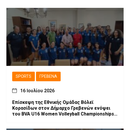
SPORTS
ΓΡΕΒΕΝΆ
16 Ιουλίου 2026
Επίσκεψη της Εθνικής Ομάδας Βόλεϊ
Κορασίδων στον Δήμαρχο Γρεβενών ενόψει
του BVA U16 Women Volleyball Championships
2026.