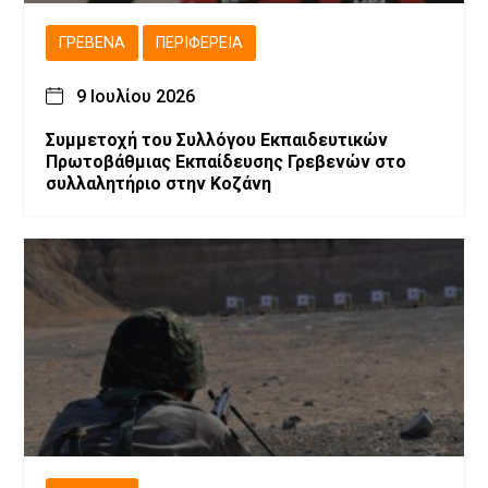
ΓΡΕΒΕΝΆ
ΠΕΡΙΦΈΡΕΙΑ
9 Ιουλίου 2026
Συμμετοχή του Συλλόγου Εκπαιδευτικών
Πρωτοβάθμιας Εκπαίδευσης Γρεβενών στο
συλλαλητήριο στην Κοζάνη