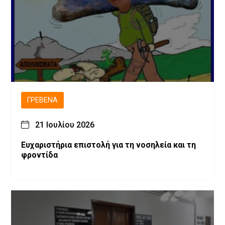
ΓΡΕΒΕΝΆ
21 Ιουλίου 2026
Ευχαριστήρια επιστολή για τη νοσηλεία και τη
φροντίδα