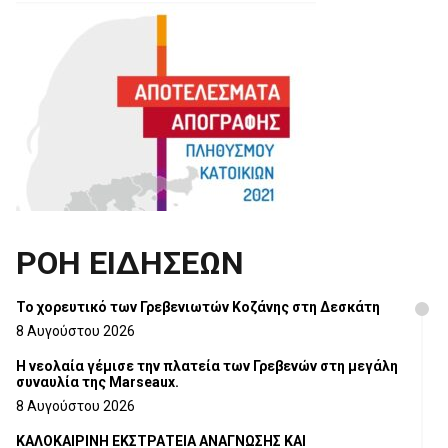
ΡΟΗ ΕΙΔΗΣΕΩΝ
Το χορευτικό των Γρεβενιωτών Κοζάνης στη Δεσκάτη
8 Αυγούστου 2026
Η νεολαία γέμισε την πλατεία των Γρεβενών στη μεγάλη
συναυλία της Marseaux.
8 Αυγούστου 2026
ΚΑΛΟΚΑΙΡΙΝΗ ΕΚΣΤΡΑΤΕΙΑ ΑΝΑΓΝΩΣΗΣ ΚΑΙ