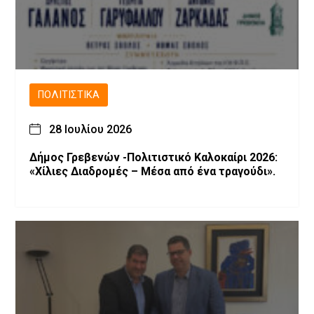
ΠΟΛΙΤΙΣΤΙΚΆ
28 Ιουλίου 2026
Δήμος Γρεβενών -Πολιτιστικό Καλοκαίρι 2026:
«Χίλιες Διαδρομές – Μέσα από ένα τραγούδι».