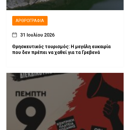
ΑΡΘΡΟΓΡΑΦΊΑ
31 Ιουλίου 2026
Θρησκευτικός τουρισμός: Η μεγάλη ευκαιρία
που δεν πρέπει να χαθεί για τα Γρεβενά