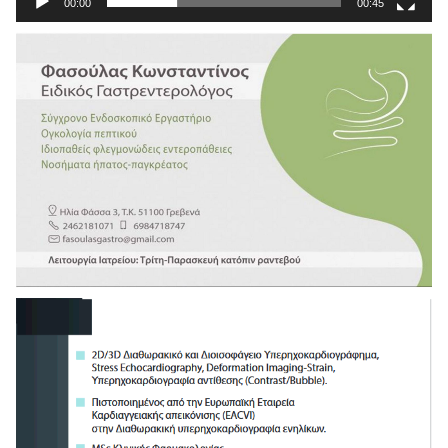
00:00
00:45