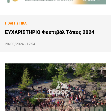
ΠΟΛΙΤΙΣΤΙΚΆ
ΕΥΧΑΡΙΣΤΗΡΙΟ Φεστιβάλ Τόπος 2024
28/08/2024 - 17:54