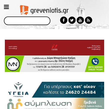
Αναζήτηση