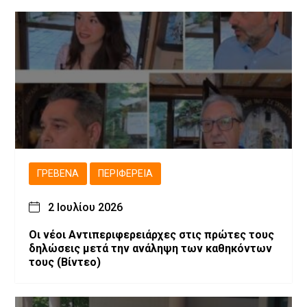
ΓΡΕΒΕΝΆ
ΠΕΡΙΦΈΡΕΙΑ
2 Ιουλίου 2026
Οι νέοι Αντιπεριφερειάρχες στις πρώτες τους
δηλώσεις μετά την ανάληψη των καθηκόντων
τους (Βίντεο)