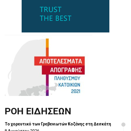
ΡΟΗ ΕΙΔΗΣΕΩΝ
Το χορευτικό των Γρεβενιωτών Κοζάνης στη Δεσκάτη