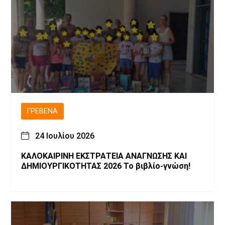
ΓΡΕΒΕΝΆ
24 Ιουλίου 2026
ΚΑΛΟΚΑΙΡΙΝΗ ΕΚΣΤΡΑΤΕΙΑ ΑΝΑΓΝΩΣΗΣ ΚΑΙ
ΔΗΜΙΟΥΡΓΙΚΟΤΗΤΑΣ 2026 Το βιβλίο-γνώση!