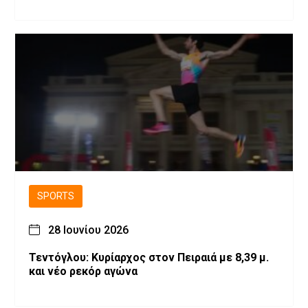
SPORTS
28 Ιουνίου 2026
Τεντόγλου: Κυρίαρχος στον Πειραιά με 8,39 μ.
και νέο ρεκόρ αγώνα