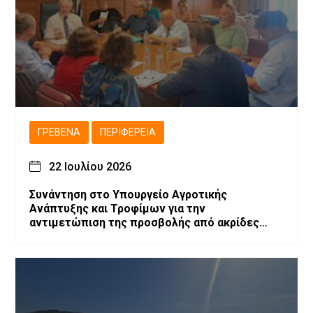
ΓΡΕΒΕΝΆ
ΠΕΡΙΦΈΡΕΙΑ
22 Ιουλίου 2026
Συνάντηση στο Υπουργείο Αγροτικής
Ανάπτυξης και Τροφίμων για την
αντιμετώπιση της προσβολής από ακρίδες
στις καλλιέργειες μηδικής του Νομού
Γρεβενών