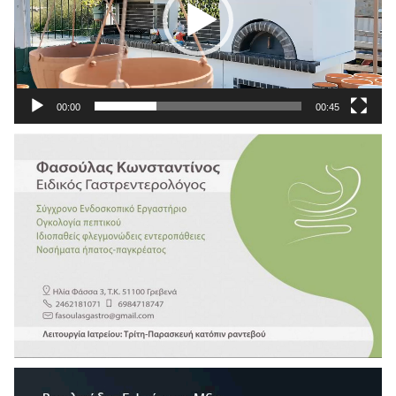
00:00
00:45