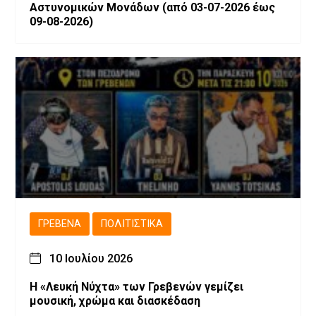
Αστυνομικών Μονάδων (από 03-07-2026 έως
09-08-2026)
ΓΡΕΒΕΝΆ
ΠΟΛΙΤΙΣΤΙΚΆ
10 Ιουλίου 2026
Η «Λευκή Νύχτα» των Γρεβενών γεμίζει
μουσική, χρώμα και διασκέδαση