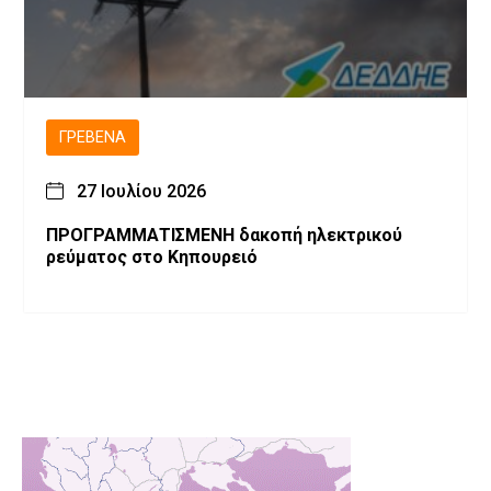
ΓΡΕΒΕΝΆ
27 Ιουλίου 2026
ΠΡΟΓΡΑΜΜΑΤΙΣΜΕΝH δακοπή ηλεκτρικού
ρεύματος στο Κηπουρειό