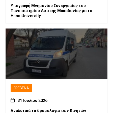
Υπογραφή Μνημονίου Συνεργασίας του
Πανεπιστημίου Δυτικής Μακεδονίας με το
HanoiUniversity
ΓΡΕΒΕΝΆ
31 Ιουλίου 2026
Αναλυτικά τα δρομολόγια των Κινητών