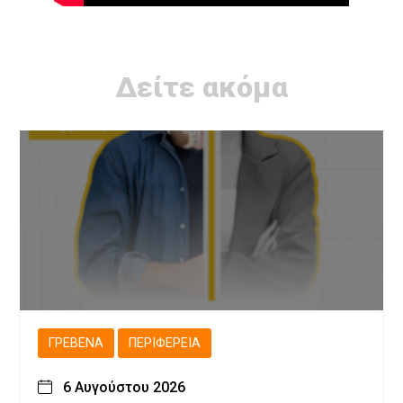
Δείτε ακόμα
ΓΡΕΒΕΝΆ
ΠΕΡΙΦΈΡΕΙΑ
6 Αυγούστου 2026