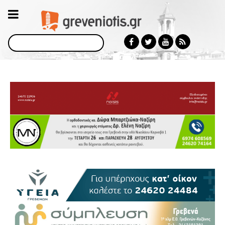
Αναζήτηση