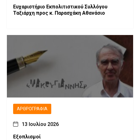
Ευχαριστήριο Εκπολιτιστικού Συλλόγου
Ταξιάρχη προς κ. Παρασχάκη Αθανάσιο
ΑΡΘΡΟΓΡΑΦΊΑ
13 Ιουλίου 2026
Εξοπλισμοί