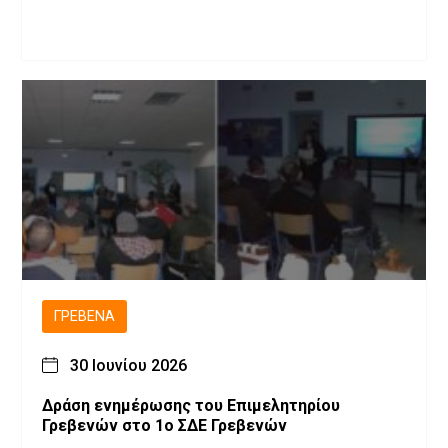
ΓΡΕΒΕΝΆ
30 Ιουνίου 2026
Δράση ενημέρωσης του Επιμελητηρίου
Γρεβενών στο 1ο ΣΔΕ Γρεβενών