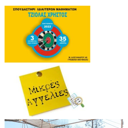
Πρόγραμμα