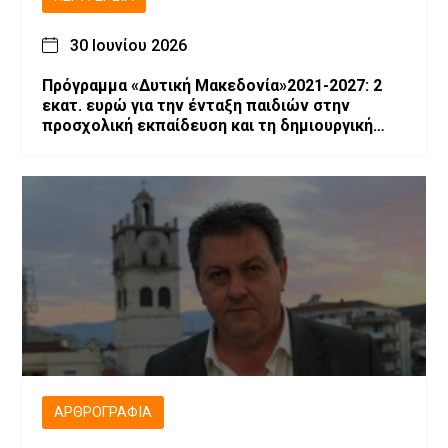
30 Ιουνίου 2026
Πρόγραμμα «Δυτική Μακεδονία»2021-2027: 2
εκατ. ευρώ για την ένταξη παιδιών στην
προσχολική εκπαίδευση και τη δημιουργική
απασχόληση
ΑΡΘΡΟΓΡΑΦΊΑ