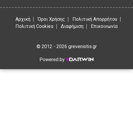
Αρχική
Όροι Χρήσης
Πολιτική Απορρήτου
Πολιτική Cookies
Διαφήμιση
Επικοινωνία
© 2012 - 2026 greveniotis.gr
Powered by