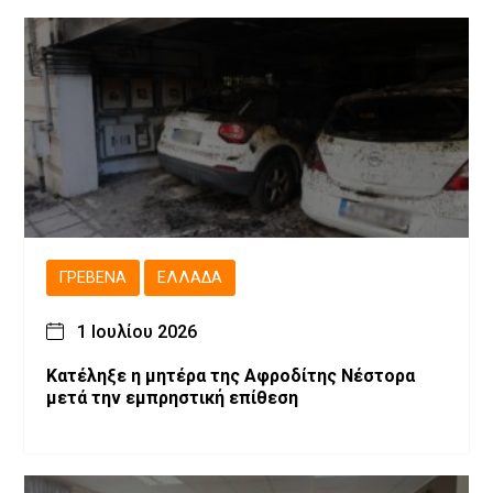
ΓΡΕΒΕΝΆ
ΕΛΛΆΔΑ
1 Ιουλίου 2026
Κατέληξε η μητέρα της Αφροδίτης Νέστορα
μετά την εμπρηστική επίθεση