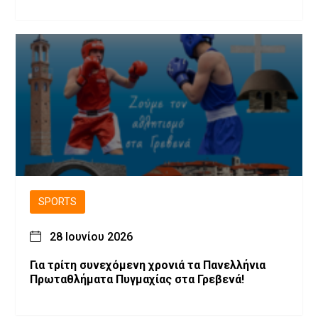
SPORTS
28 Ιουνίου 2026
Για τρίτη συνεχόμενη χρονιά τα Πανελλήνια
Πρωταθλήματα Πυγμαχίας στα Γρεβενά!