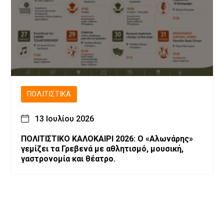
ΠΟΛΙΤΙΣΤΙΚΆ
13 Ιουλίου 2026
ΠΟΛΙΤΙΣΤΙΚΟ ΚΑΛΟΚΑΙΡΙ 2026: Ο «Αλωνάρης»
γεμίζει τα Γρεβενά με αθλητισμό, μουσική,
γαστρονομία και θέατρο.