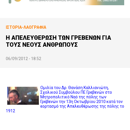
ΙΣΤΟΡΊΑ-ΛΑΟΓΡΑΦΊΑ
Η ΑΠΕΛΕΥΘΕΡΩΣΗ ΤΩΝ ΓΡΕΒΕΝΩΝ ΓΙΑ
ΤΟΥΣ ΝΕΟΥΣ ΑΝΘΡΩΠΟΥΣ
06/09/2012 - 18:52
Ομιλία του Δρ. Θανάση Καλλιανιώτη,
Σχολικού Συμβούλου ΠΕ Γρεβενών στο
Μητροπολιτικό Ναό της πόλης των
Γρεβενών την 13η Οκτωβρίου 2010 κατά τον
εορτασμό της Απελευθέρωσης της πόλης το
1912