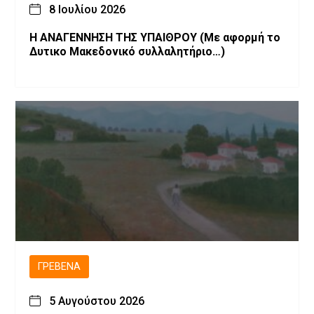
8 Ιουλίου 2026
Η ΑΝΑΓΕΝΝΗΣΗ ΤΗΣ ΥΠΑΙΘΡΟΥ (Με αφορμή το
Δυτικο Μακεδονικό συλλαλητήριο…)
ΓΡΕΒΕΝΆ
5 Αυγούστου 2026