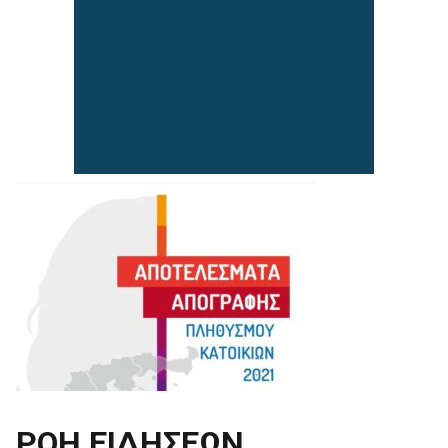
ΡΟΗ ΕΙΔΗΣΕΩΝ