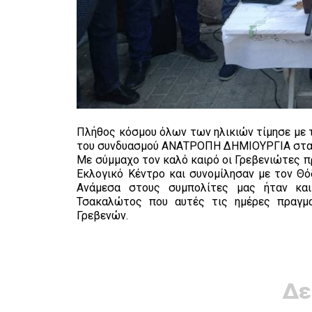
Πλήθος κόσμου όλων των ηλικιών τίμησε με 
του συνδυασμού ΑΝΑΤΡΟΠΗ ΔΗΜΙΟΥΡΓΙΑ στα 
Με σύμμαχο τον καλό καιρό οι Γρεβενιώτες π
Εκλογικό Κέντρο και συνομίλησαν με τον Θ
Ανάμεσα στους συμπολίτες μας ήταν και
Τσακαλώτος που αυτές τις ημέρες πραγμα
Γρεβενών.
Δε