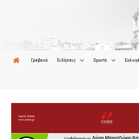
Γρεβενά
Ειδήσεις
Sports
Εκλογ