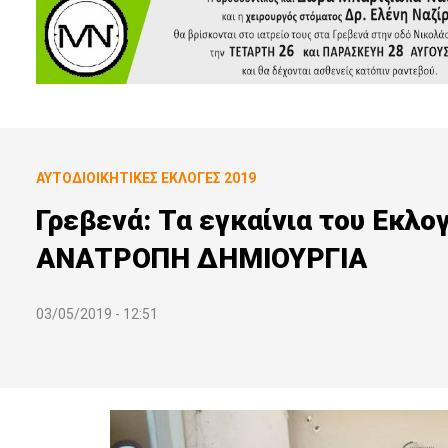
ΑΥΤΟΔΙΟΙΚΗΤΙΚΕΣ ΕΚΛΟΓΕΣ 2019
Γρεβενά: Τα εγκαίνια του Εκλο
ΑΝΑΤΡΟΠΗ ΔΗΜΙΟΥΡΓΙΑ
03/05/2019 - 12:51