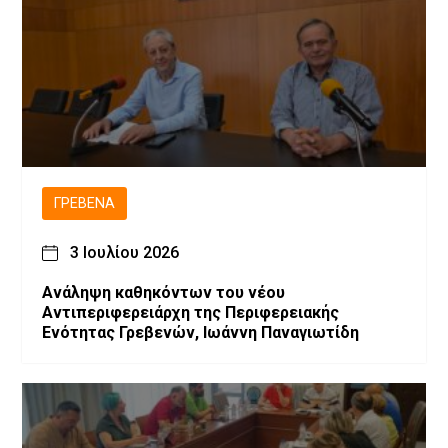
ΓΡΕΒΕΝΆ
3 Ιουλίου 2026
Ανάληψη καθηκόντων του νέου
Αντιπεριφερειάρχη της Περιφερειακής
Ενότητας Γρεβενών, Ιωάννη Παναγιωτίδη