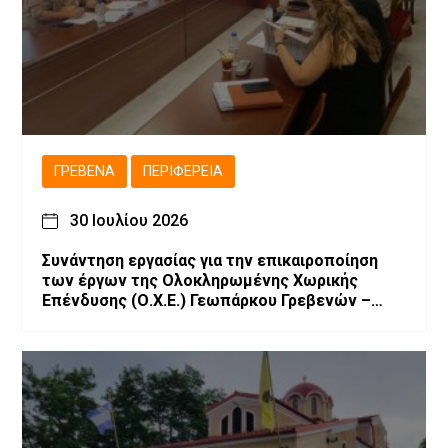
ΓΡΕΒΕΝΆ
ΠΕΡΙΦΈΡΕΙΑ
30 Ιουλίου 2026
Συνάντηση εργασίας για την επικαιροποίηση
των έργων της Ολοκληρωμένης Χωρικής
Επένδυσης (Ο.Χ.Ε.) Γεωπάρκου Γρεβενών –
Κοζάνης