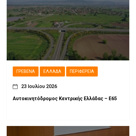
ΓΡΕΒΕΝΆ
ΕΛΛΆΔΑ
ΠΕΡΙΦΈΡΕΙΑ
23 Ιουλίου 2026
Αυτοκινητόδρομος Κεντρικής Ελλάδας – Ε65