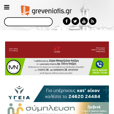
Αναζήτηση