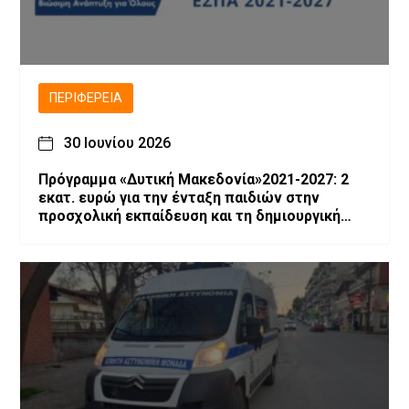
ΠΕΡΙΦΈΡΕΙΑ
30 Ιουνίου 2026
Πρόγραμμα «Δυτική Μακεδονία»2021-2027: 2
εκατ. ευρώ για την ένταξη παιδιών στην
προσχολική εκπαίδευση και τη δημιουργική
απασχόληση