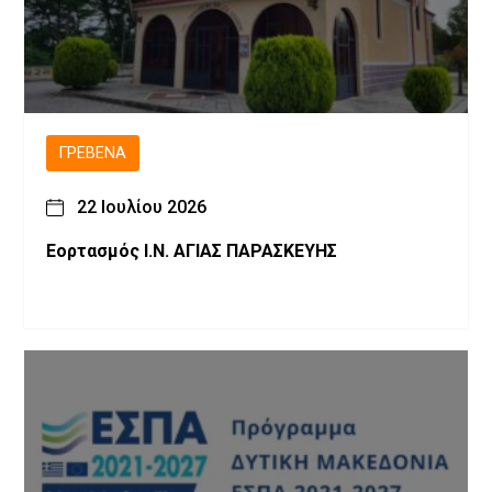
ΓΡΕΒΕΝΆ
22 Ιουλίου 2026
Εορτασμός Ι.Ν. ΑΓΙΑΣ ΠΑΡΑΣΚΕΥΗΣ