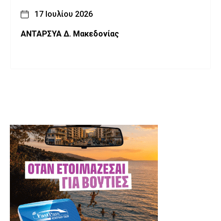
17 Ιουλίου 2026
ΑΝΤΑΡΣΥΑ Δ. Μακεδονίας