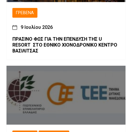
ΓΡΕΒΕΝΆ
9 Ιουλίου 2026
ΠΡΑΣΙΝΟ ΦΩΣ ΓΙΑ ΤΗΝ ΕΠΕΝΔΥΣΗ ΤΗΣ U
RESORT ΣΤΟ ΕΘΝΙΚΟ ΧΙΟΝΟΔΡΟΝΙΚΟ ΚΕΝΤΡΟ
ΒΑΣΙΛΙΤΣΑΣ