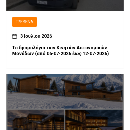
ΓΡΕΒΕΝΆ
3 Ιουλίου 2026
Τα δρομολόγια των Κινητών Αστυνομικών
Μονάδων (από 06-07-2026 έως 12-07-2026)