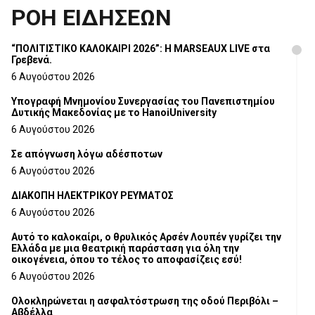
ΡΟΗ ΕΙΔΗΣΕΩΝ
“ΠΟΛΙΤΙΣΤΙΚΟ ΚΑΛΟΚΑΙΡΙ 2026”: Η MARSEAUX LIVE στα
Γρεβενά.
6 Αυγούστου 2026
Υπογραφή Μνημονίου Συνεργασίας του Πανεπιστημίου
Δυτικής Μακεδονίας με το HanoiUniversity
6 Αυγούστου 2026
Σε απόγνωση λόγω αδέσποτων
6 Αυγούστου 2026
ΔΙΑΚΟΠΗ ΗΛΕΚΤΡΙΚΟΥ ΡΕΥΜΑΤΟΣ
6 Αυγούστου 2026
Αυτό το καλοκαίρι, ο θρυλικός Αρσέν Λουπέν γυρίζει την
Ελλάδα με μια θεατρική παράσταση για όλη την
οικογένεια, όπου το τέλος το αποφασίζεις εσύ!
6 Αυγούστου 2026
Ολοκληρώνεται η ασφαλτόστρωση της οδού Περιβόλι –
Αβδέλλα