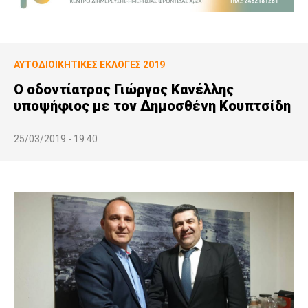
ΑΥΤΟΔΙΟΙΚΗΤΙΚΕΣ ΕΚΛΟΓΕΣ 2019
Ο οδοντίατρος Γιώργος Κανέλλης
υποψήφιος με τον Δημοσθένη Κουπτσίδη
25/03/2019 - 19:40